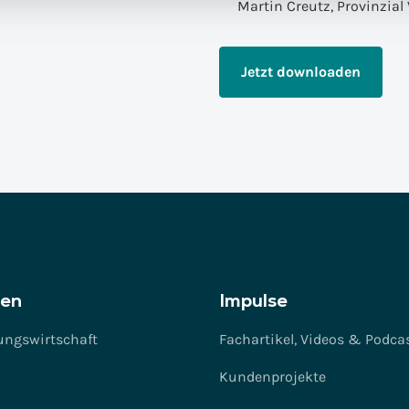
Martin Creutz, Provinzial
Jetzt downloaden
en
Impulse
ungswirtschaft
Fachartikel, Videos & Podca
Kundenprojekte