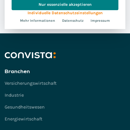
Nur essenzielle akzeptieren
Individuelle Datenschutzeinstellungen
Mehr Informationen
Datenschutz
Impressum
Branchen
Versicherungswirtschaft
Industrie
Gesundheitswesen
Energiewirtschaft