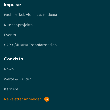
Impulse
Fachartikel, Videos & Podcasts
Kundenprojekte
Events
SAP S/4HANA Transformation
Convista
News
Werte & Kultur
Karriere
Newsletter anmelden