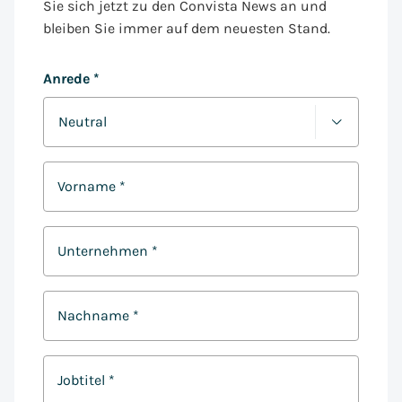
Sie sich jetzt zu den Convista News an und
bleiben Sie immer auf dem neuesten Stand.
Anrede
*
Vorname
*
Unternehmen
*
Nachname
*
Jobtitel
*