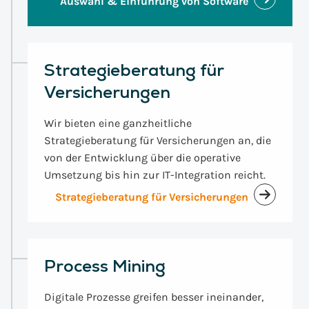
Auswahl & Einführung von Software
Strategieberatung für
Versicherungen
Wir bieten eine ganzheitliche
Strategieberatung für Versicherungen an, die
von der Entwicklung über die operative
Umsetzung bis hin zur IT-Integration reicht.
Strategieberatung für Versicherungen
Process Mining
Digitale Prozesse greifen besser ineinander,