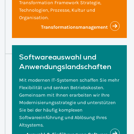
Transformation Framework Strategie,
Technologien, Prozesse, Kultur und
Organisation.
Transformationsmanagement
Softwareauswahl und
Anwendungslandschaften
Mit modernen IT-Systemen schaffen Sie mehr
Flexibilität und senken Betriebskosten.
Gemeinsam mit Ihnen erarbeiten wir Ihre
Modernisierungsstrategie und unterstützen
Sie bei der häufig komplexen
Softwareeinführung und Ablösung Ihres
Altsystems.