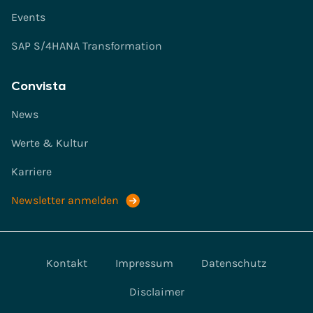
Events
SAP S/4HANA Transformation
Convista
News
Werte & Kultur
Karriere
Newsletter anmelden
Kontakt
Impressum
Datenschutz
Disclaimer