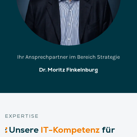
Ihr Ansprechpartner im Bereich Strategie
Dr. Moritz Finkelnburg
EXPERTISE
:
Unsere
IT-Kompetenz
für