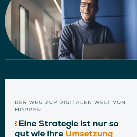
DER WEG ZUR DIGITALEN WELT VON
MORGEN
:
Eine
Strategie ist nur so
gut wie ihre
Umsetzung