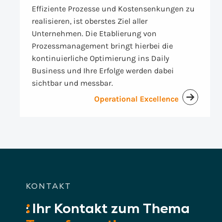
Effiziente Prozesse und Kostensenkungen zu
realisieren, ist oberstes Ziel aller
Unternehmen. Die Etablierung von
Prozessmanagement bringt hierbei die
kontinuierliche Optimierung ins Daily
Business und Ihre Erfolge werden dabei
sichtbar und messbar.
Operational Excellence
KONTAKT
:
Ihr
Kontakt zum Thema