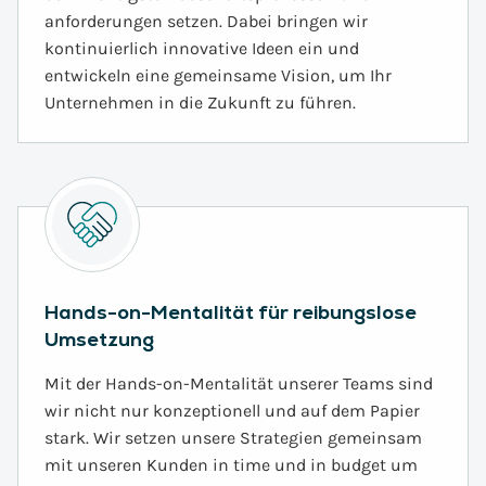
anforderungen setzen. Dabei bringen wir
kontinuierlich innovative Ideen ein und
entwickeln eine gemeinsame Vision, um Ihr
Unternehmen in die Zukunft zu führen.
Hands-on-Mentalität für reibungslose
Umsetzung
Mit der Hands-on-Mentalität unserer Teams sind
wir nicht nur konzeptionell und auf dem Papier
stark. Wir setzen unsere Strategien gemeinsam
mit unseren Kunden in time und in budget um