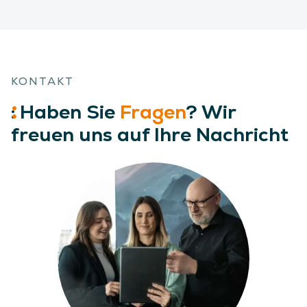
KONTAKT
:
Haben
Sie
Fragen
? Wir
freuen uns auf Ihre Nachricht