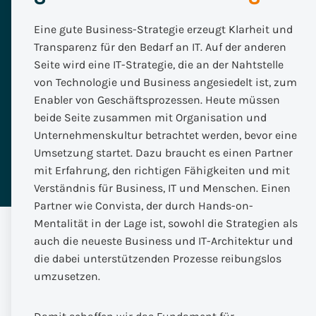
Eine gute Business-Strategie erzeugt Klarheit und
Transparenz für den Bedarf an IT. Auf der anderen
Seite wird eine IT-Strategie, die an der Nahtstelle
von Technologie und Business angesiedelt ist, zum
Enabler von Geschäftsprozessen. Heute müssen
beide Seite zusammen mit Organisation und
Unternehmenskultur betrachtet werden, bevor eine
Umsetzung startet. Dazu braucht es einen Partner
mit Erfahrung, den richtigen Fähigkeiten und mit
Verständnis für Business, IT und Menschen. Einen
Partner wie Convista, der durch Hands-on-
Mentalität in der Lage ist, sowohl die Strategien als
auch die neueste Business und IT-Architektur und
die dabei unterstützenden Prozesse reibungslos
umzusetzen.