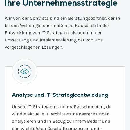
Ihre Unternehmensstrategie
Wir von der Convista sind ein Beratungspartner, der in
beiden Welten gleichermaßen zu Hause ist: In der
Entwicklung von IT-Strategien als auch in der
Umsetzung und Implementierung der von uns
vorgeschlagenen Lösungen.
Analyse und IT-Strategieentwicklung
Unsere IT-Strategien sind maßgeschneidert, da
wir die aktuelle IT-Architektur unserer Kunden
analysieren und in Bezug zu ihrem Bedarf und
den wichtigsten Geschäftsprozessen und -