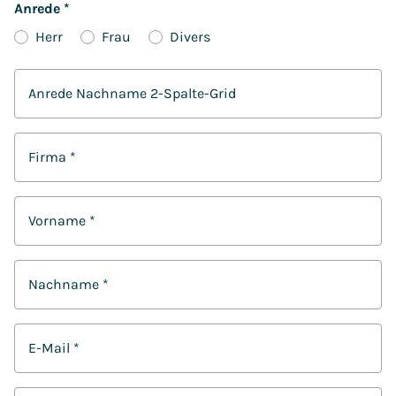
Anrede
*
Herr
Frau
Divers
Anrede Nachname 2-Spalte-Grid
Firma
*
Vorname
*
Nachname
*
E-Mail
*