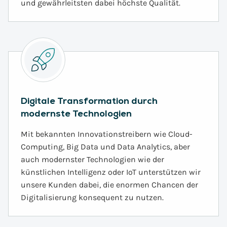
und gewährleitsten dabei höchste Qualität.
Digitale Transformation durch
modernste Technologien
Mit bekannten Innovationstreibern wie Cloud-
Computing, Big Data und Data Analytics, aber
auch modernster Technologien wie der
künstlichen Intelligenz oder IoT unterstützen wir
unsere Kunden dabei, die enormen Chancen der
Digitalisierung konsequent zu nutzen.