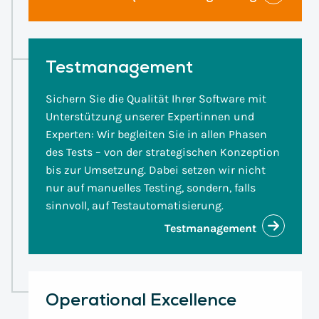
Testmanagement
Sichern Sie die Qualität Ihrer Software mit
Unterstützung unserer Expertinnen und
Experten: Wir begleiten Sie in allen Phasen
des Tests – von der strategischen Konzeption
bis zur Umsetzung. Dabei setzen wir nicht
nur auf manuelles Testing, sondern, falls
sinnvoll, auf Testautomatisierung.
Testmanagement
Operational Excellence