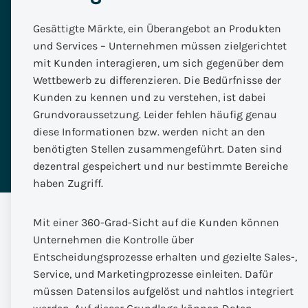
Gesättigte Märkte, ein Überangebot an Produkten
und Services – Unternehmen müssen zielgerichtet
mit Kunden interagieren, um sich gegenüber dem
Wettbewerb zu differenzieren. Die Bedürfnisse der
Kunden zu kennen und zu verstehen, ist dabei
Grundvoraussetzung. Leider fehlen häufig genau
diese Informationen bzw. werden nicht an den
benötigten Stellen zusammengeführt. Daten sind
dezentral gespeichert und nur bestimmte Bereiche
haben Zugriff.
Mit einer 360-Grad-Sicht auf die Kunden können
Unternehmen die Kontrolle über
Entscheidungsprozesse erhalten und gezielte Sales-,
Service, und Marketingprozesse einleiten. Dafür
müssen Datensilos aufgelöst und nahtlos integriert