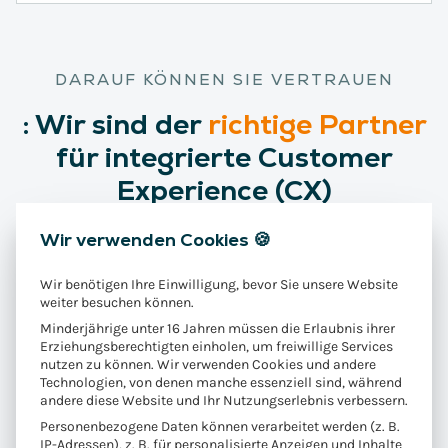
DARAUF KÖNNEN SIE VERTRAUEN
:
Wir
sind der
richtige Partner
für integrierte Customer
Experience (CX)
Wir verwenden Cookies 🍪
Wir benötigen Ihre Einwilligung, bevor Sie unsere Website
weiter besuchen können.
Minderjährige unter 16 Jahren müssen die Erlaubnis ihrer
Erziehungsberechtigten einholen, um freiwillige Services
nutzen zu können. Wir verwenden Cookies und andere
Technologien, von denen manche essenziell sind, während
andere diese Website und Ihr Nutzungserlebnis verbessern.
Personenbezogene Daten können verarbeitet werden (z. B.
IP-Adressen), z. B. für personalisierte Anzeigen und Inhalte