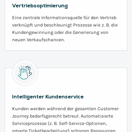
Vertriebsoptimierung
Eine zentrale Informationsquelle für den Vertrieb
verknüpft und beschleunigt Prozesse wie z. B. die
Kundengewinnung oder die Generierung von
neuen Verkaufschancen.
Intelligenter Kundenservice
Kunden werden während der gesamten Customer
Journey bedarfsgerecht betreut. Automatisierte
Serviceprozesse (z. B. Self-Service-Optionen,
smarte Ticketbearbeitung) schonen Ressourcen.