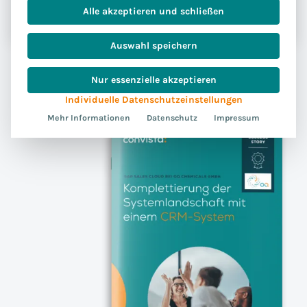
Alle akzeptieren und schließen
Market.
Auswahl speichern
Nur essenzielle akzeptieren
Individuelle Datenschutzeinstellungen
Mehr Informationen
Datenschutz
Impressum