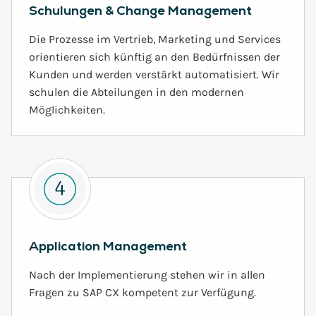
Schulungen & Change Management
Die Prozesse im Vertrieb, Marketing und Services
orientieren sich künftig an den Bedürfnissen der
Kunden und werden verstärkt automatisiert. Wir
schulen die Abteilungen in den modernen
Möglichkeiten.
Application Management
Nach der Implementierung stehen wir in allen
Fragen zu SAP CX kompetent zur Verfügung.