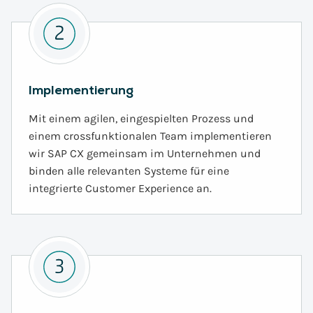
Implementierung
Mit einem agilen, eingespielten Prozess und
einem crossfunktionalen Team implementieren
wir SAP CX gemeinsam im Unternehmen und
binden alle relevanten Systeme für eine
integrierte Customer Experience an.