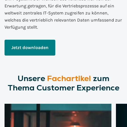
Erwartung getragen, für die Vertriebsprozesse auf ein
weltweit zentrales IT-System zugreifen zu können,
welches die vertrieblich relevanten Daten umfassend zur
Verfügung stellt.
Jetzt downloaden
Unsere
Fachartikel
zum
Thema Customer Experience