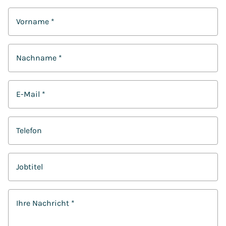
Vorname
*
Nachname
*
E-Mail
*
Telefon
Jobtitel
Ihre Nachricht
*