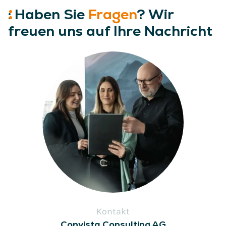
:
Haben
Sie
Fragen
? Wir
freuen uns auf Ihre Nachricht
Kontakt
Convista Consulting AG