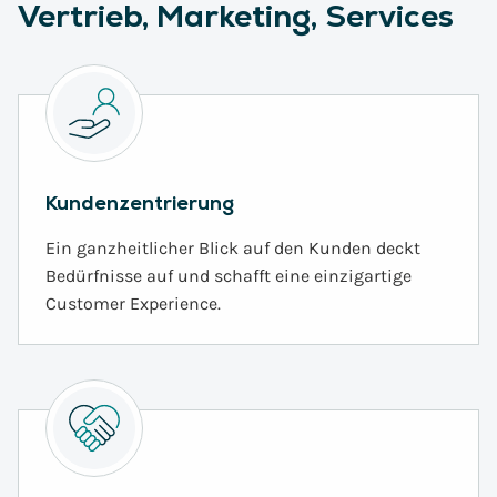
Vertrieb, Marketing, Services
Kundenzentrierung
Ein ganzheitlicher Blick auf den Kunden deckt
Bedürfnisse auf und schafft eine einzigartige
Customer Experience.