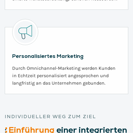
Personalisiertes Marketing
Durch Omnichannel-Marketing werden Kunden
in Echtzeit personalisiert angesprochen und
langfristig an das Unternehmen gebunden.
INDIVIDUELLER WEG ZUM ZIEL
:
Einführung
einer integrierten