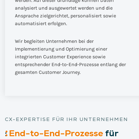
werden. Auf dieser Grundlage können Daten
analysiert und ausgewertet werden und die
Ansprache zielgerichtet, personalisiert sowie
automatisiert erfolgen.
Wir begleiten Unternehmen bei der
Implementierung und Optimierung einer
integrierten Customer Experience sowie
entsprechender End-to-End-Prozesse entlang der
gesamten Customer Journey.
CX-EXPERTISE FÜR IHR UNTERNEHMEN
:
End-to-End-Prozesse
für