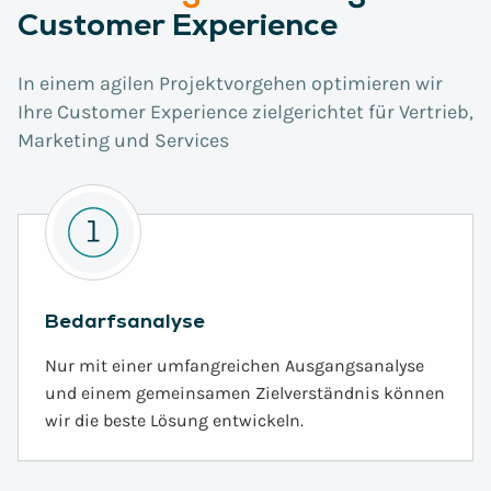
Customer Experience
In einem agilen Projektvorgehen optimieren wir
Ihre Customer Experience zielgerichtet für Vertrieb,
Marketing und Services
Bedarfsanalyse
Nur mit einer umfangreichen Ausgangsanalyse
und einem gemeinsamen Zielverständnis können
wir die beste Lösung entwickeln.