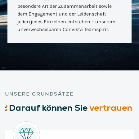
besondere Art der Zusammenarbeit sowie
dem Engagement und der Leidenschaft
jeder/jedes Einzelnen entstehen – unserem
unverwechselbaren Convista Teamspirit.
UNSERE GRUNDSÄTZE
:
Darauf
können Sie
vertrauen