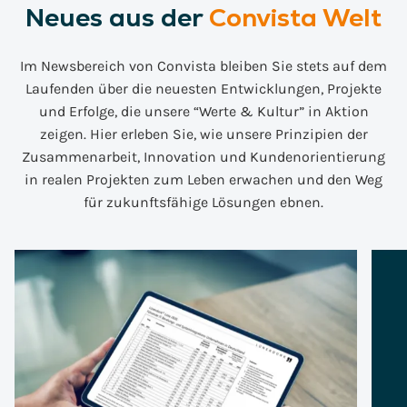
Neues aus der
Convista Welt
Im Newsbereich von Convista bleiben Sie stets auf dem
Laufenden über die neuesten Entwicklungen, Projekte
und Erfolge, die unsere “Werte & Kultur” in Aktion
zeigen. Hier erleben Sie, wie unsere Prinzipien der
Zusammenarbeit, Innovation und Kundenorientierung
in realen Projekten zum Leben erwachen und den Weg
für zukunftsfähige Lösungen ebnen.