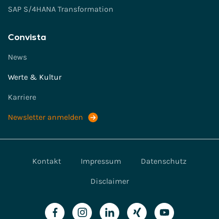
SAP S/4HANA Transformation
Convista
News
Werte & Kultur
Karriere
Newsletter anmelden
Kontakt
Impressum
Datenschutz
Disclaimer