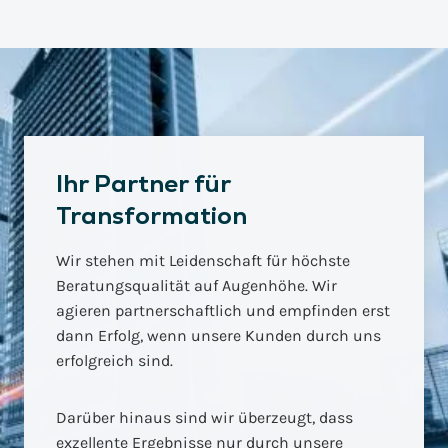
Ihr Partner für
Transformation
Wir stehen mit Leidenschaft für höchste
Beratungsqualität auf Augenhöhe. Wir
agieren partnerschaftlich und empfinden erst
dann Erfolg, wenn unsere Kunden durch uns
erfolgreich sind.
Darüber hinaus sind wir überzeugt, dass
exzellente Ergebnisse nur durch unsere