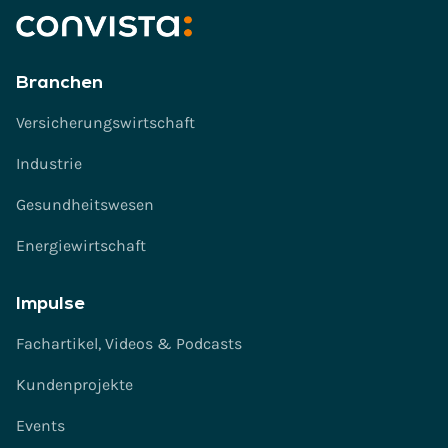
Branchen
Versicherungswirtschaft
Industrie
Gesundheitswesen
Energiewirtschaft
Impulse
Fachartikel, Videos & Podcasts
Kundenprojekte
Events