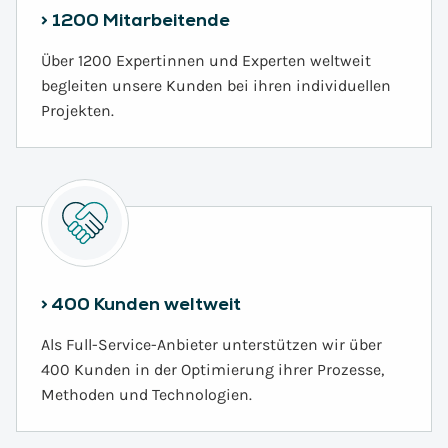
> 1200 Mitarbeitende
Über 1200 Expertinnen und Experten weltweit
begleiten unsere Kunden bei ihren individuellen
Projekten.
> 400 Kunden weltweit
Als Full-Service-Anbieter unterstützen wir über
400 Kunden in der Optimierung ihrer Prozesse,
Methoden und Technologien.