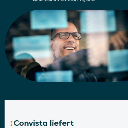
Convista liefert