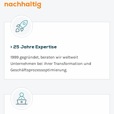
nachhaltig
> 25 Jahre Expertise
1999 gegründet, beraten wir weltweit
Unternehmen bei ihrer Transformation und
Geschäftsprozessoptimierung.