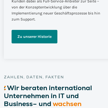
Kunden dabei als Full-Service-Anbieter zur Seite –
von der Konzeptentwicklung über die
Implementierung neuer Geschäftsprozesse bis hin
zum Support.
Zu unserer Historie
ZAHLEN, DATEN, FAKTEN
:
Wir
beraten international
Unternehmen in IT und
Business– und
wachsen