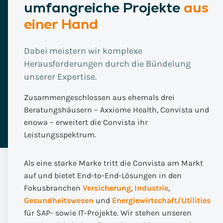
umfangreiche Projekte
aus
einer Hand
Dabei meistern wir komplexe
Herausforderungen durch die Bündelung
unserer Expertise.
Zusammengeschlossen aus ehemals drei
Beratungshäusern – Axxiome Health, Convista und
enowa – erweitert die Convista ihr
Leistungsspektrum.
Als eine starke Marke tritt die Convista am Markt
auf und bietet End-to-End-Lösungen in den
Fokusbranchen
Versicherung
,
Industrie
,
Gesundheitswesen
und
Energiewirtschaft/Utilities
für SAP- sowie IT-Projekte. Wir stehen unseren