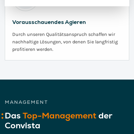
Vorausschauendes Agieren
Durch unseren Qualitätsanspruch schaffen wir
nachhaltige Lösungen, von denen Sie langfristig
profitieren werden.
MANAGEMENT
Das
Top-Management
der
Convista