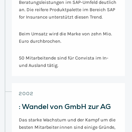
Beratungsleistungen im SAP-Umfeld deutlich
an. Die reifere Produktpalette im Bereich SAP
for Insurance unterstützt diesen Trend.
Beim Umsatz wird die Marke von zehn Mio.
Euro durchbrochen.
50 Mitarbeitende sind für Convista im In-
und Ausland tätig.
2002
:
Wandel von GmbH zur AG
Das starke Wachstum und der Kampf um die
besten Mitarbeiter:innen sind einige Gründe,