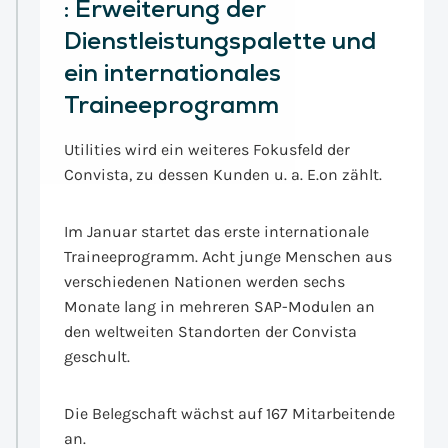
:
Erweiterung der
Dienstleistungspalette und
ein internationales
Traineeprogramm
Utilities wird ein weiteres Fokusfeld der
Convista, zu dessen Kunden u. a. E.on zählt.
Im Januar startet das erste internationale
Traineeprogramm. Acht junge Menschen aus
verschiedenen Nationen werden sechs
Monate lang in mehreren SAP-Modulen an
den weltweiten Standorten der Convista
geschult.
Die Belegschaft wächst auf 167 Mitarbeitende
an.