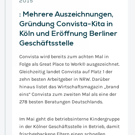
2015
:
Mehrere Auszeichnungen,
Gründung Convista-Kita in
Köln und Eröffnung Berliner
Geschäftsstelle
Convista wird bereits zum achten Mal in
Folge als Great Place to Work® ausgezeichnet.
Gleichzeitig landet Convista auf Platz 1 der
zehn besten Arbeitgeber in NRW. Darüber
hinaus listet das Wirtschaftsmagazin „brand
eins“ Convista zum zweiten Mal als eine der
278 besten Beratungen Deutschlands.
Im Mai geht die betriebsinterne Kindergruppe
in der Kölner Geschäftsstelle in Betrieb, damit
frischgebackene Eltern einen schnellen