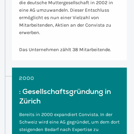
die deutsche Muttergesellschaft in 2002 in
eine AG umzuwandeln. Dieser Entschluss
ermöglicht es nun einer Vielzahl von
Mitarbeitenden, Aktien an der Convista zu
erwerben.
Das Unternehmen zählt 38 Mitarbeitende.
2000
:
Gesellschaftsgründung in
Zürich
Bereits in 2000 expandiert Convista. In der
Schweiz wird eine AG gegründet, um dem dort
steigenden Bedarf nach Expertise zu