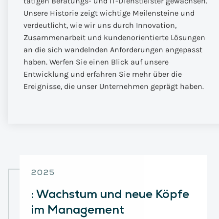
tätigen Beratungs- und IT-Dienstleister gewachsen.
Unsere Historie zeigt wichtige Meilensteine und
verdeutlicht, wie wir uns durch Innovation,
Zusammenarbeit und kundenorientierte Lösungen
an die sich wandelnden Anforderungen angepasst
haben. Werfen Sie einen Blick auf unsere
Entwicklung und erfahren Sie mehr über die
Ereignisse, die unser Unternehmen geprägt haben.
2025
:
Wachstum und neue Köpfe
im Management