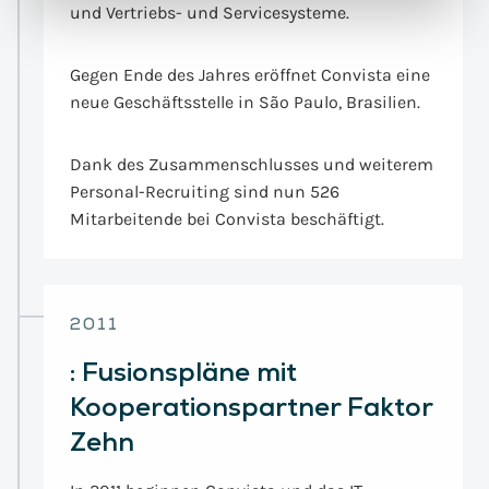
und Vertriebs- und Servicesysteme.
Gegen Ende des Jahres eröffnet Convista eine
neue Geschäftsstelle in São Paulo, Brasilien.
Dank des Zusammenschlusses und weiterem
Personal-Recruiting sind nun 526
Mitarbeitende bei Convista beschäftigt.
2011
:
Fusionspläne mit
Kooperationspartner Faktor
Zehn