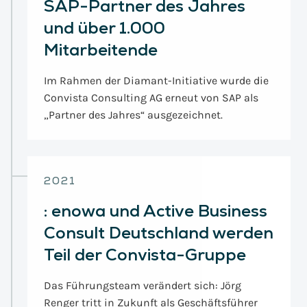
SAP-Partner des Jahres
und über 1.000
Mitarbeitende
Im Rahmen der Diamant-Initiative wurde die
Convista Consulting AG erneut von SAP als
„Partner des Jahres“ ausgezeichnet.
2021
:
enowa und Active Business
Consult Deutschland werden
Teil der Convista-Gruppe
Das Führungsteam verändert sich: Jörg
Renger tritt in Zukunft als Geschäftsführer