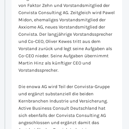
von Faktor Zehn und Vorstandsmitglied der
Convista Consulting AG. Zeitgleich wird Pawel
Midon, ehemaliges Vorstandsmitglied der
Axxiome AG, neues Vorstandsmitglied der
Convista. Der langjährige Vorstandssprecher
und Co-CEO, Oliver Kewes tritt aus dem
Vorstand zurück und legt seine Aufgaben als
Co-CEO nieder. Seine Aufgaben übernimmt
Martin Hinz als künftiger CEO und
Vorstandssprecher.
Die enowa AG wird Teil der Convista-Gruppe
und ergänzt substanziell die beiden
Kernbranchen Industrie und Versicherung.
Active Business Consult Deutschland hat
sich ebenfalls der Convista Consulting AG
angeschlossen und ergänzt damit das