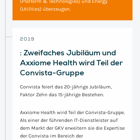
(Platform & Technologies) und Energy
(Utilities) überzeugen.
2019
:
Zweifaches Jubiläum und
Axxiome Health wird Teil der
Convista-Gruppe
Convista feiert das 20-jährige Jubiläum,
Faktor Zehn das 15-jährige Bestehen.
Axxiome Health wird Teil der Convista-Gruppe.
Als einer der führenden IT-Dienstleister auf
dem Markt der GKV erweitern sie die Expertise
der Convista im Bereich der