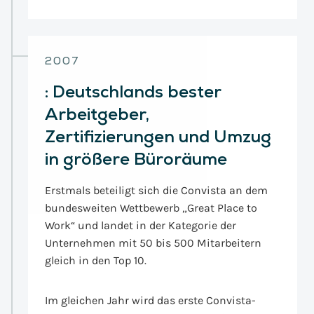
2007
:
Deutschlands bester
Arbeitgeber,
Zertifizierungen und Umzug
in größere Büroräume
Erstmals beteiligt sich die Convista an dem
bundesweiten Wettbewerb „Great Place to
Work“ und landet in der Kategorie der
Unternehmen mit 50 bis 500 Mitarbeitern
gleich in den Top 10.
Im gleichen Jahr wird das erste Convista-