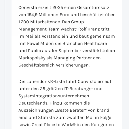
Convista erzielt 2025 einen Gesamtumsatz
von 194,9 Millionen Euro und beschäftigt über
1.200 Mitarbeitende. Das Group-
Management-Team wächst: Rolf Kranz tritt
im Mai als Vorstand ein und baut gemeinsam
mit Pawel Midoń die Branchen Healthcare
und Public aus. Im September verstärkt Julian
Markopolsky als Managing Partner den
Geschäftsbereich Versicherungen.
Die Lünendonk®-Liste führt Convista erneut
unter den 25 größten IT-Beratungs- und
Systemintegrationsunternehmen
Deutschlands. Hinzu kommen die
Auszeichnungen „Beste Berater” von brand
eins und Statista zum zwölften Mal in Folge
sowie Great Place to Work® in den Kategorien