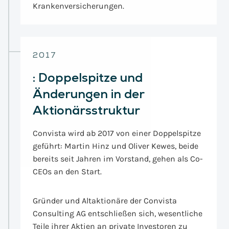
Krankenversicherungen.
2017
:
Doppelspitze und
Änderungen in der
Aktionärsstruktur
Convista wird ab 2017 von einer Doppelspitze
geführt: Martin Hinz und Oliver Kewes, beide
bereits seit Jahren im Vorstand, gehen als Co-
CEOs an den Start.
Gründer und Altaktionäre der Convista
Consulting AG entschließen sich, wesentliche
Teile ihrer Aktien an private Investoren zu