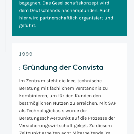
begegnen. Das Gesellschaftskonzept wird
dem Deutschlands nachempfunden. Auch
hier wird partnerschaftlich organisiert und
geführt.
1999
:
Gründung der Convista
Im Zentrum steht die Idee, technische
Beratung mit fachlichem Verständnis zu
kombinieren, um für den Kunden den
bestmöglichen Nutzen zu erreichen. Mit SAP
als Technologiebasis wurde der
Beratungsschwerpunkt auf die Prozesse der
Versicherungswirtschaft gelegt. Zu diesem
Zeitpunkt arbeiten acht Mitarbeitende im