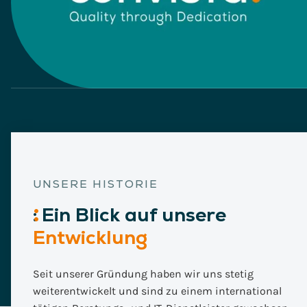
UNSERE HISTORIE
:
Ein
Blick auf unsere
Entwicklung
Seit unserer Gründung haben wir uns stetig
weiterentwickelt und sind zu einem international