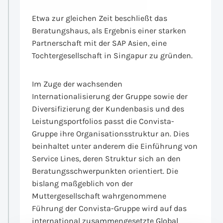
Etwa zur gleichen Zeit beschließt das
Beratungshaus, als Ergebnis einer starken
Partnerschaft mit der SAP Asien, eine
Tochtergesellschaft in Singapur zu gründen.
Im Zuge der wachsenden
Internationalisierung der Gruppe sowie der
Diversifizierung der Kundenbasis und des
Leistungsportfolios passt die Convista-
Gruppe ihre Organisationsstruktur an. Dies
beinhaltet unter anderem die Einführung von
Service Lines, deren Struktur sich an den
Beratungsschwerpunkten orientiert. Die
bislang maßgeblich von der
Muttergesellschaft wahrgenommene
Führung der Convista-Gruppe wird auf das
international zusammengesetzte Global