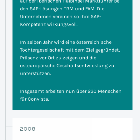
auf der iberischen Halbinsel Marktführer bei
den SAP-Lösungen TRM und FAM. Die
Unternehmen vereinen so ihre SAP-
Kompetenz wirkungsvoll.
Im selben Jahr wird eine österreichische
Tochtergesellschaft mit dem Ziel gegründet,
Präsenz vor Ort zu zeigen und die
osteuropäische Geschäftsentwicklung zu
unterstützen.
Insgesamt arbeiten nun über 230 Menschen
für Convista.
2008