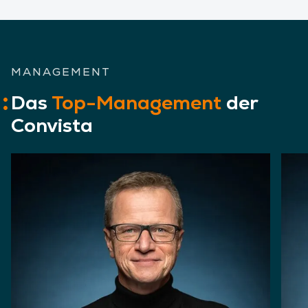
MANAGEMENT
Das
Top-Management
der
Convista