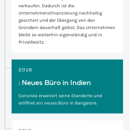
verkaufen. Dadurch ist die
Unternehmensfinanzierung nachhaltig
gesichert und der Übergang von den
Gründern dauerhaft gelöst. Das Unternehmen
bleibt so weiterhin eigenständig und in
Privatbesitz.
2016
:
Neues Büro in Indien
Convista erweitert seine Standorte und
eröffnet ein neues Büro in Bangalore.