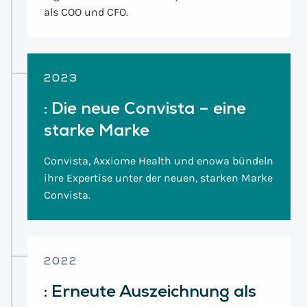
als COO und CFO.
2023
:
Die neue Convista – eine
starke Marke
Convista, Axxiome Health und enowa bündeln
ihre Expertise unter der neuen, starken Marke
Convista.
2022
:
Erneute Auszeichnung als