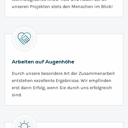
unseren Projekten stets den Menschen im Blick!
Arbeiten auf Augenhöhe
Durch unsere besondere Art der Zusammenarbeit
entstehen exzellente Ergebnisse. Wir empfinden
erst dann Erfolg, wenn Sie durch uns erfolgreich
sind.