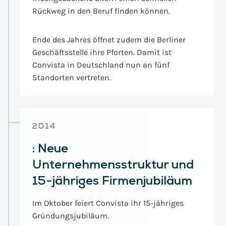
Rückweg in den Beruf finden können.
Ende des Jahres öffnet zudem die Berliner
Geschäftsstelle ihre Pforten. Damit ist
Convista in Deutschland nun an fünf
Standorten vertreten.
2014
:
Neue
Unternehmensstruktur und
15-jähriges Firmenjubiläum
Im Oktober feiert Convista ihr 15-jähriges
Gründungsjubiläum.