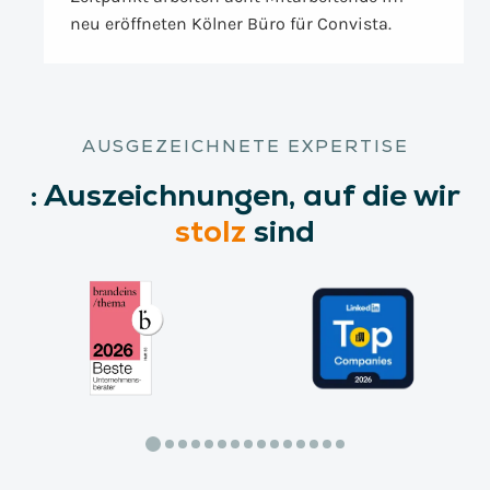
neu eröffneten Kölner Büro für Convista.
AUSGEZEICHNETE EXPERTISE
:
Auszeichnungen,
auf die wir
stolz
sind