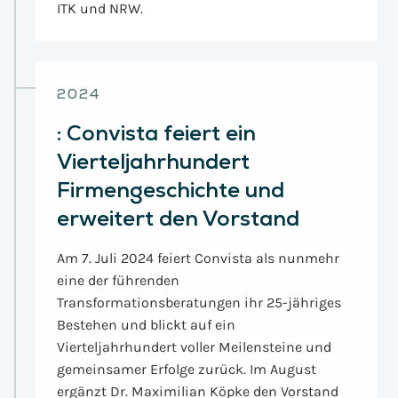
ITK und NRW.
2024
:
Convista feiert ein
Vierteljahrhundert
Firmengeschichte und
erweitert den Vorstand
Am 7. Juli 2024 feiert Convista als nunmehr
eine der führenden
Transformationsberatungen ihr 25-jähriges
Bestehen und blickt auf ein
Vierteljahrhundert voller Meilensteine und
gemeinsamer Erfolge zurück. Im August
ergänzt Dr. Maximilian Köpke den Vorstand