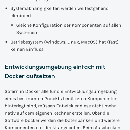
Systemabhängigkeiten werden weitestgehend
eliminiert
Gleiche Konfiguration der Komponenten auf allen
Systemen
Betriebssystem (Windows, Linux, MacOS) hat (fast)
keinen Einfluss
Entwicklungsumgebung einfach mit
Docker aufsetzen
Sofern in Docker alle für die Entwicklungsumgebung
eines bestimmten Projekts benötigten Komponenten
hinterlegt sind, müssen Entwickler diese nicht mehr
nativ auf dem eigenen Rechner erstellen. Über die
Software Docker werden die Datenbanken und weitere
Komponenten etc. direkt angeboten. Beim Auschecken