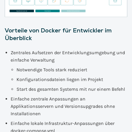
Vorteile von Docker für Entwickler im
Überblick
Zentrales Aufsetzen der Entwicklungsumgebung und
einfache Verwaltung
Notwendige Tools stark reduziert
Konfigurationsdateien liegen im Projekt
Start des gesamten Systems mit nur einem Befehl
Einfache zentrale Anpassungen an
Applikationsservern und Versionsupgrades ohne
Installationen
Einfache lokale Infrastruktur-Anpassungen über
docker-compose.yml