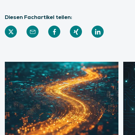
Diesen Fachartikel teilen: