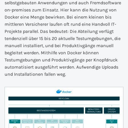
selbstgebauten Anwendungen und auch Fremdsoftware
on-premises zum Einsatz. Hier kann die Nutzung von
Docker eine Menge bewirken. Bei einem kleinen bis
mittleren Versicherer laufen oft rund eine Handvoll IT-
Projekte parallel. Das bedeutet: Die Abteilung verfügt
tendenziell über 15 bis 20 aktuelle Testumgebungen, die
manuell installiert, und bei Produktivgänge manuell
begleitet werden. Mithilfe von Docker können
Testumgebungen und Produktivgänge per Knopfdruck
automatisiert ausgeführt werden. Aufwendige Uploads
und Installationen fallen weg.