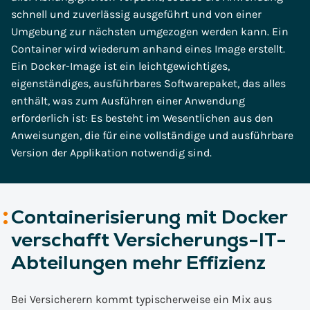
schnell und zuverlässig ausgeführt und von einer
Umgebung zur nächsten umgezogen werden kann. Ein
Container wird wiederum anhand eines Image erstellt.
Ein Docker-Image ist ein leichtgewichtiges,
eigenständiges, ausführbares Softwarepaket, das alles
enthält, was zum Ausführen einer Anwendung
erforderlich ist: Es besteht im Wesentlichen aus den
Anweisungen, die für eine vollständige und ausführbare
Version der Applikation notwendig sind.
Containerisierung mit Docker
verschafft Versicherungs-IT-
Abteilungen mehr Effizienz
Bei Versicherern kommt typischerweise ein Mix aus