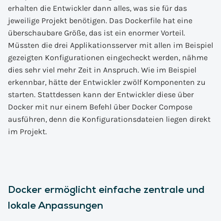
erhalten die Entwickler dann alles, was sie für das
jeweilige Projekt benötigen. Das Dockerfile hat eine
überschaubare Größe, das ist ein enormer Vorteil.
Müssten die drei Applikationsserver mit allen im Beispiel
gezeigten Konfigurationen eingecheckt werden, nähme
dies sehr viel mehr Zeit in Anspruch. Wie im Beispiel
erkennbar, hätte der Entwickler zwölf Komponenten zu
starten. Stattdessen kann der Entwickler diese über
Docker mit nur einem Befehl über Docker Compose
ausführen, denn die Konfigurationsdateien liegen direkt
im Projekt.
Docker ermöglicht einfache zentrale und
lokale Anpassungen