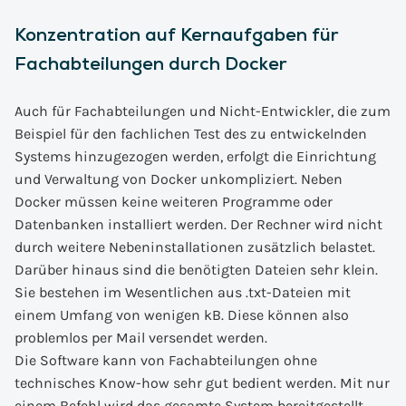
Konzentration auf Kernaufgaben für
Fachabteilungen durch Docker
Auch für Fachabteilungen und Nicht-Entwickler, die zum
Beispiel für den fachlichen Test des zu entwickelnden
Systems hinzugezogen werden, erfolgt die Einrichtung
und Verwaltung von Docker unkompliziert. Neben
Docker müssen keine weiteren Programme oder
Datenbanken installiert werden. Der Rechner wird nicht
durch weitere Nebeninstallationen zusätzlich belastet.
Darüber hinaus sind die benötigten Dateien sehr klein.
Sie bestehen im Wesentlichen aus .txt-Dateien mit
einem Umfang von wenigen kB. Diese können also
problemlos per Mail versendet werden.
Die Software kann von Fachabteilungen ohne
technisches Know-how sehr gut bedient werden. Mit nur
einem Befehl wird das gesamte System bereitgestellt.