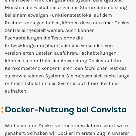
Mussten die Fachabteilungen die Stammdaten bislang
bei einem etwaigen Funktionstest lokal auf dem
Rechner vorliegen haben, können diese nun über Docker
zentral eingespielt werden. Auch können
Fachabteilungen die Tests ohne die
Entwicklungsumgebung oder das Versenden von
versionierten Dateien ausführen. Fachabteilungen
können sich mithilfe der Anwendung Docker auf ihre
Kernkompetenz konzentrieren: den fachlichen Test des
zu entwickelnden Systems. Sie müssen sich nicht lange
mit der Installation des Systems auf ihrem Rechner
aufhalten.
Docker-Nutzung bei Convista
Wir haben uns Docker vor mehreren Jahren schrittweise
genähert. So haben wir Docker im ersten Zug in unserer