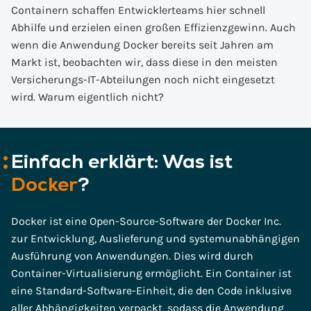
Containern schaffen Entwicklerteams hier schnell
Abhilfe und erzielen einen großen Effizienzgewinn. Auch
wenn die Anwendung Docker bereits seit Jahren am
Markt ist, beobachten wir, dass diese in den meisten
Versicherungs-IT-Abteilungen noch nicht eingesetzt
wird. Warum eigentlich nicht?
Einfach erklärt: Was ist
Docker
?
Docker ist eine Open-Source-Software der Docker Inc.
zur Entwicklung, Auslieferung und systemunabhängigen
Ausführung von Anwendungen. Dies wird durch
Container-Virtualisierung ermöglicht. Ein Container ist
eine Standard-Software-Einheit, die den Code inklusive
aller Abhängigkeiten verpackt, sodass die Anwendung