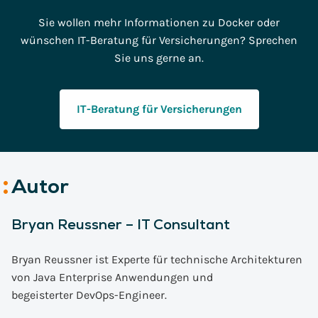
Sie wollen mehr Informationen zu Docker oder
wünschen IT-Beratung für Versicherungen? Sprechen
Sie uns gerne an.
IT-Beratung für Versicherungen
Autor
Bryan Reussner – IT Consultant
Bryan Reussner ist Experte für technische Architekturen
von Java Enterprise Anwendungen und
begeisterter
DevOps
-Engineer.