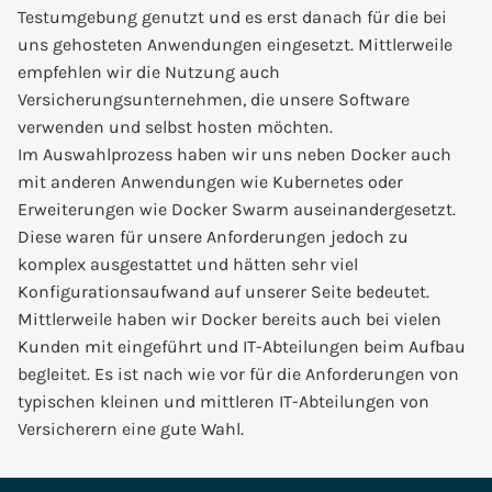
Testumgebung genutzt und es erst danach für die bei
uns gehosteten Anwendungen eingesetzt. Mittlerweile
empfehlen wir die Nutzung auch
Versicherungsunternehmen, die unsere Software
verwenden und selbst hosten möchten.
Im Auswahlprozess haben wir uns neben Docker auch
mit anderen Anwendungen wie Kubernetes oder
Erweiterungen wie Docker Swarm auseinandergesetzt.
Diese waren für unsere Anforderungen jedoch zu
komplex ausgestattet und hätten sehr viel
Konfigurationsaufwand auf unserer Seite bedeutet.
Mittlerweile haben wir Docker bereits auch bei vielen
Kunden mit eingeführt und IT-Abteilungen beim Aufbau
begleitet. Es ist nach wie vor für die Anforderungen von
typischen kleinen und mittleren IT-Abteilungen von
Versicherern eine gute Wahl.