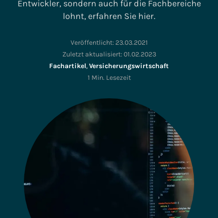
Entwickler, sondern auch für die Fachbereiche
lohnt, erfahren Sie hier.
Veröffentlicht:
23.03.2021
Zuletzt aktualisiert:
01.02.2023
Fachartikel
,
Versicherungswirtschaft
1 Min. Lesezeit