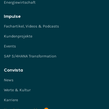
Energiewirtschaft
Impulse
Fachartikel, Videos & Podcasts
Kundenprojekte
Events
SAP S/4HANA Transformation
Convista
News
Werte & Kultur
Karriere