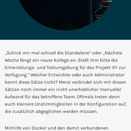
„Schick mir mal schnell die Standalone“ oder „Nächste
Woche fängt ein neuer Kollege an. Stellt ihm bitte die
Entwicklungs- und Testumgebung für das Projekt XY zur
Verfügung.“ Welcher Entwickler oder auch Administrator
kennt diese Sätze nicht? Meist verbindet sich mit diesen
Sätzen noch immer ein nicht unerheblicher manueller
Aufwand für das betroffene Team. Oftmals treten dann
auch kleinere Unstimmigkeiten in der Konfiguration auf,
die zusätzlich abgeglichen werden müssen.
Mithilfe von Docker und den damit verbundenen