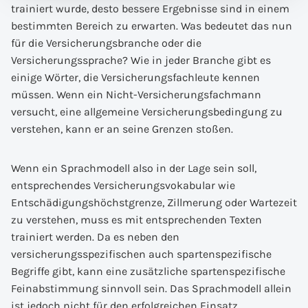
trainiert wurde, desto bessere Ergebnisse sind in einem
bestimmten Bereich zu erwarten. Was bedeutet das nun
für die Versicherungsbranche oder die
Versicherungssprache? Wie in jeder Branche gibt es
einige Wörter, die Versicherungsfachleute kennen
müssen. Wenn ein Nicht-Versicherungsfachmann
versucht, eine allgemeine Versicherungsbedingung zu
verstehen, kann er an seine Grenzen stoßen.
Wenn ein Sprachmodell also in der Lage sein soll,
entsprechendes Versicherungsvokabular wie
Entschädigungshöchstgrenze, Zillmerung oder Wartezeit
zu verstehen, muss es mit entsprechenden Texten
trainiert werden. Da es neben den
versicherungsspezifischen auch spartenspezifische
Begriffe gibt, kann eine zusätzliche spartenspezifische
Feinabstimmung sinnvoll sein. Das Sprachmodell allein
ist jedoch nicht für den erfolgreichen Einsatz