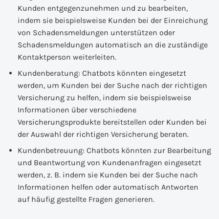
Kunden entgegenzunehmen und zu bearbeiten,
indem sie beispielsweise Kunden bei der Einreichung
von Schadensmeldungen unterstützen oder
Schadensmeldungen automatisch an die zuständige
Kontaktperson weiterleiten.
Kundenberatung: Chatbots könnten eingesetzt
werden, um Kunden bei der Suche nach der richtigen
Versicherung zu helfen, indem sie beispielsweise
Informationen über verschiedene
Versicherungsprodukte bereitstellen oder Kunden bei
der Auswahl der richtigen Versicherung beraten.
Kundenbetreuung: Chatbots könnten zur Bearbeitung
und Beantwortung von Kundenanfragen eingesetzt
werden, z. B. indem sie Kunden bei der Suche nach
Informationen helfen oder automatisch Antworten
auf häufig gestellte Fragen generieren.