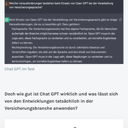
Chat GPT im Test
Doch wie gut ist Chat GPT wirklich und was lässt sich
von den Entwicklungen tatsächlich in der
Versicherungsbranche anwenden?
Wir haben den Chatbot mit einigen Eingaben und