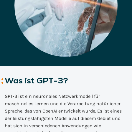
Was ist GPT-3?
GPT-3 ist ein neuronales Netzwerkmodell für
maschinelles Lernen und die Verarbeitung natürlicher
Sprache, das von OpenAI entwickelt wurde. Es ist eines
der leistungsfähigsten Modelle auf diesem Gebiet und
hat sich in verschiedenen Anwendungen wie