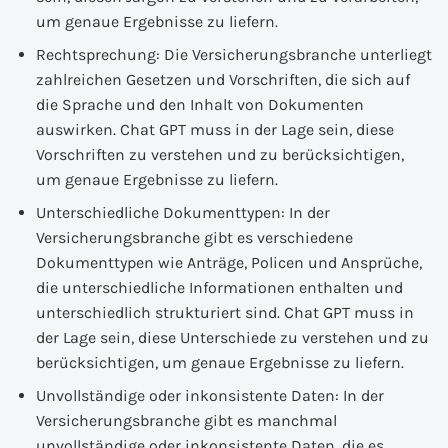
um genaue Ergebnisse zu liefern.
Rechtsprechung: Die Versicherungsbranche unterliegt
zahlreichen Gesetzen und Vorschriften, die sich auf
die Sprache und den Inhalt von Dokumenten
auswirken. Chat GPT muss in der Lage sein, diese
Vorschriften zu verstehen und zu berücksichtigen,
um genaue Ergebnisse zu liefern.
Unterschiedliche Dokumenttypen: In der
Versicherungsbranche gibt es verschiedene
Dokumenttypen wie Anträge, Policen und Ansprüche,
die unterschiedliche Informationen enthalten und
unterschiedlich strukturiert sind. Chat GPT muss in
der Lage sein, diese Unterschiede zu verstehen und zu
berücksichtigen, um genaue Ergebnisse zu liefern.
Unvollständige oder inkonsistente Daten: In der
Versicherungsbranche gibt es manchmal
unvollständige oder inkonsistente Daten, die es