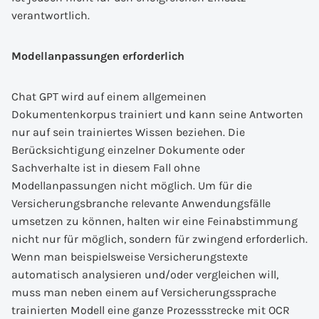
verantwortlich.
Modellanpassungen erforderlich
Chat GPT wird auf einem allgemeinen
Dokumentenkorpus trainiert und kann seine Antworten
nur auf sein trainiertes Wissen beziehen. Die
Berücksichtigung einzelner Dokumente oder
Sachverhalte ist in diesem Fall ohne
Modellanpassungen nicht möglich. Um für die
Versicherungsbranche relevante Anwendungsfälle
umsetzen zu können, halten wir eine Feinabstimmung
nicht nur für möglich, sondern für zwingend erforderlich.
Wenn man beispielsweise Versicherungstexte
automatisch analysieren und/oder vergleichen will,
muss man neben einem auf Versicherungssprache
trainierten Modell eine ganze Prozessstrecke mit OCR