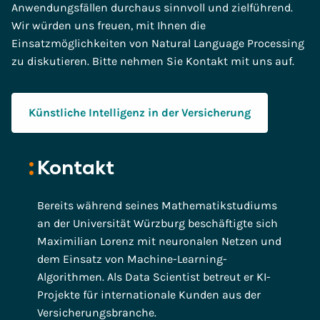
Anwendungsfällen durchaus sinnvoll und zielführend.
Wir würden uns freuen, mit Ihnen die
Einsatzmöglichkeiten von Natural Language Processing
zu diskutieren. Bitte nehmen Sie Kontakt mit uns auf.
Künstliche Intelligenz in der Versicherung
Kontakt
Bereits während seines Mathematikstudiums
an der Universität Würzburg beschäftigte sich
Maximilian Lorenz mit neuronalen Netzen und
dem Einsatz von Machine-Learning-
Algorithmen. Als Data Scientist betreut er KI-
Projekte für internationale Kunden aus der
Versicherungsbranche.