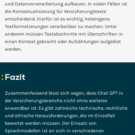
und Datenvorverarbeitung aufbauen. In vielen Fällen ist
die Kontextualisierung für Versicherungstexte
entscheidend. Hierfür ist es wichtig, heterogene
Textformatierungen verarbeitbar zu machen: Unter
anderem müssen Textabschnitte mit Überschriften in
einen Kontext gebracht oder Aufzählungen aufgelöst
werden.
Fazit
Zusammenfassend lässt sich sagen, dass Chat GPT in
der Versicherungsbranche nicht ohne weiteres
anwendbar ist. Es gibt zahlreiche technische, rechtliche
und ethische Herausforderungen, die im Einzelfall
bewertet werden müssen. Der Einsatz von
Sprachmodellen ist an sich in verschiedenen