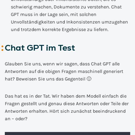
schwierig machen, Dokumente zu verstehen. Chat
GPT muss in der Lage sein, mit solchen
Unvollständigkeiten und Inkonsistenzen umzugehen
und trotzdem korrekte Ergebnisse zu liefern.
Chat GPT im Test
Glauben Sie uns, wenn wir sagen, dass Chat GPT alle
Antworten auf die obigen Fragen maschinell generiert
hat? Beweisen Sie uns das Gegenteil 🙂
Das hat es in der Tat. Wir haben dem Modell einfach die
Fragen gestellt und genau diese Antworten oder Teile der
Antworten erhalten. Hört sich zunächst beeindruckend
an – oder?