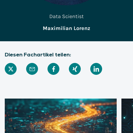
Data Scientist
Maximilian Lorenz
Diesen Fachartikel teilen: