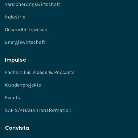
Versicherungswirtschaft
Industrie
Gesundheitswesen
Energiewirtschaft
Impulse
Fachartikel, Videos & Podcasts
Kundenprojekte
Events
SAP S/4HANA Transformation
Convista