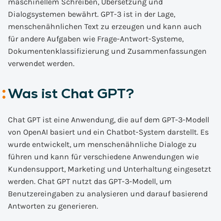
maschinellem Schreiben, Übersetzung und
Dialogsystemen bewährt. GPT-3 ist in der Lage,
menschenähnlichen Text zu erzeugen und kann auch
für andere Aufgaben wie Frage-Antwort-Systeme,
Dokumentenklassifizierung und Zusammenfassungen
verwendet werden.
Was ist Chat GPT?
Chat GPT ist eine Anwendung, die auf dem GPT-3-Modell
von OpenAI basiert und ein Chatbot-System darstellt. Es
wurde entwickelt, um menschenähnliche Dialoge zu
führen und kann für verschiedene Anwendungen wie
Kundensupport, Marketing und Unterhaltung eingesetzt
werden. Chat GPT nutzt das GPT-3-Modell, um
Benutzereingaben zu analysieren und darauf basierend
Antworten zu generieren.