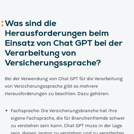
Was sind die
Herausforderungen beim
Einsatz von Chat GPT bei der
Verarbeitung von
Versicherungssprache?
Bei der Verwendung von Chat GPT für die Verarbeitung
von Versicherungssprache gibt es mehrere
Herausforderungen zu beachten. Dazu gehören:
Fachsprache: Die Versicherungsbranche hat ihre
eigene Fachsprache, die für Branchenfremde schwer
zu verstehen sein kann. Chat GPT muss in der Lage
sein, diesen Jargon zu verstehen und zu verarbeiten,