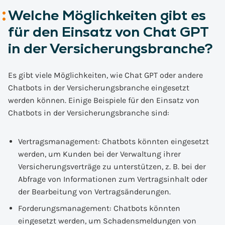
Welche Möglichkeiten gibt es
für den Einsatz von Chat GPT
in der Versicherungsbranche?
Es gibt viele Möglichkeiten, wie Chat GPT oder andere
Chatbots in der Versicherungsbranche eingesetzt
werden können. Einige Beispiele für den Einsatz von
Chatbots in der Versicherungsbranche sind:
Vertragsmanagement: Chatbots könnten eingesetzt
werden, um Kunden bei der Verwaltung ihrer
Versicherungsverträge zu unterstützen, z. B. bei der
Abfrage von Informationen zum Vertragsinhalt oder
der Bearbeitung von Vertragsänderungen.
Forderungsmanagement: Chatbots könnten
eingesetzt werden, um Schadensmeldungen von