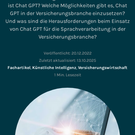
ist Chat GPT? Welche Möglichkeiten gibt es, Chat
GPT in der Versicherungsbranche einzusetzen?
Und was sind die Herausforderungen beim Einsatz
von Chat GPT für die Sprachverarbeitung in der
Versicherungsbranche?
Veröffentlicht:
20.12.2022
Zuletzt aktualisiert:
13.10.2025
Fachartikel
,
Künstliche Intelligenz
,
Versicherungswirtschaft
1 Min. Lesezeit