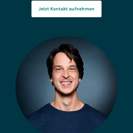
Jetzt Kontakt aufnehmen