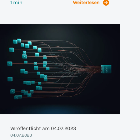
1 min
Weiterlesen
Veröffentlicht am 04.07.2023
04.07.2023