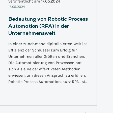
Veröffentlicht am 17.05.2024
17.05.2024
Bedeutung von Robotic Process
Automation (RPA) in der
Unternehmenswelt
In einer zunehmend digitalisierten Welt ist
Effizienz der Schlüssel zum Erfolg für
Unternehmen aller Größen und Branchen.
Die Automatisierung von Prozessen hat
sich als eine der effektivsten Methoden
erwiesen, um diesen Anspruch zu erfüllen.
Robotic Process Automation, kurz RPA, ist…