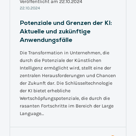
Veröffentlicht am 22.10.2024
22.10.2024
Potenziale und Grenzen der KI:
Aktuelle und zukünftige
Anwendungsfälle
Die Transformation in Unternehmen, die
durch die Potenziale der Künstlichen
Intelligenz ermöglicht wird, stellt eine der
zentralen Herausforderungen und Chancen
der Zukunft dar. Die Schlüsseltechnologie
der KI bietet erhebliche
Wertschöpfungspotenziale, die durch die
rasanten Fortschritte im Bereich der Large
Language…