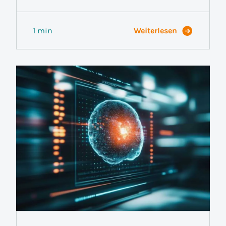
1 min
Weiterlesen