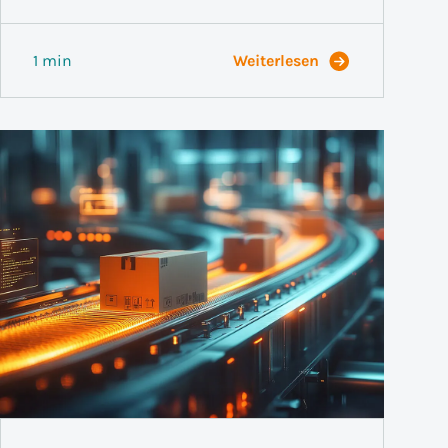
1 min
Weiterlesen