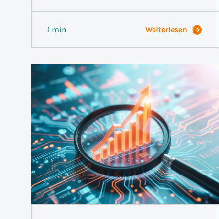
1 min
Weiterlesen