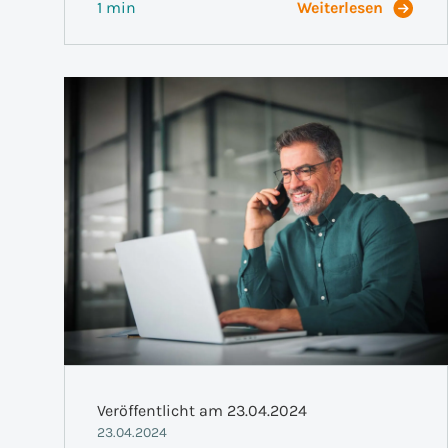
1 min
Weiterlesen
Veröffentlicht am 23.04.2024
23.04.2024