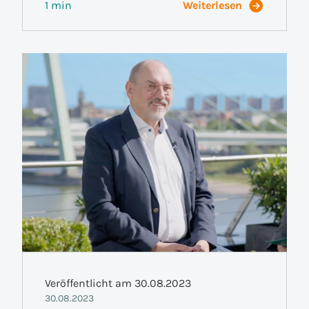
1 min
Weiterlesen
Veröffentlicht am 30.08.2023
30.08.2023