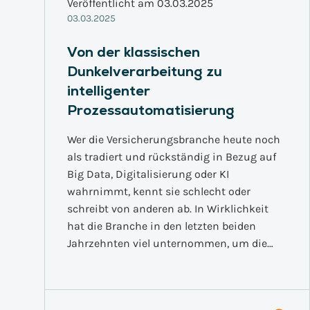
Veröffentlicht am 03.03.2025
03.03.2025
Von der klassischen
Dunkelverarbeitung zu
intelligenter
Prozessautomatisierung
Wer die Versicherungsbranche heute noch
als tradiert und rückständig in Bezug auf
Big Data, Digitalisierung oder KI
wahrnimmt, kennt sie schlecht oder
schreibt von anderen ab. In Wirklichkeit
hat die Branche in den letzten beiden
Jahrzehnten viel unternommen, um die…