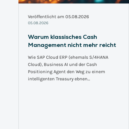
Veröffentlicht am 05.08.2026
05.08.2026
Warum klassisches Cash
Management nicht mehr reicht
Wie SAP Cloud ERP (ehemals S/4HANA
Cloud), Business AI und der Cash
Positioning Agent den Weg zu einem
intelligenten Treasury ebnen…