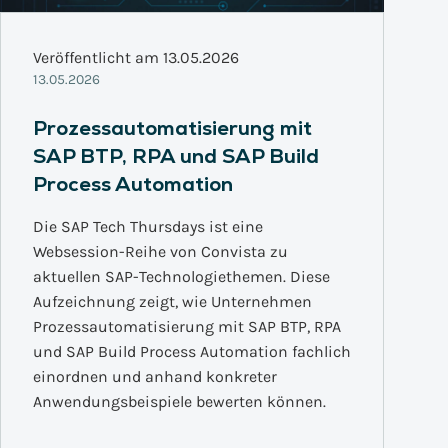
Veröffentlicht am 13.05.2026
13.05.2026
Prozessautomatisierung mit
SAP BTP, RPA und SAP Build
Process Automation
Die SAP Tech Thursdays ist eine
Websession-Reihe von Convista zu
aktuellen SAP-Technologiethemen. Diese
Aufzeichnung zeigt, wie Unternehmen
Prozessautomatisierung mit SAP BTP, RPA
und SAP Build Process Automation fachlich
einordnen und anhand konkreter
Anwendungsbeispiele bewerten können.