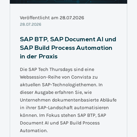
Veröffentlicht am 28.07.2026
28.07.2026
SAP BTP, SAP Document AI und
SAP Build Process Automation
in der Praxis
Die SAP Tech Thursdays sind eine
Websession-Reihe von Convista zu
aktuellen SAP-Technologiethemen. In
dieser Ausgabe erfahren Sie, wie
Unternehmen dokumentenbasierte Abläufe
in ihrer SAP-Landschaft automatisieren
können. Im Fokus stehen SAP BTP, SAP
Document AI und SAP Build Process
Automation.