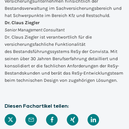
Versicherungsunternehmen hinsichtlich der
Bestandsverwaltung im Sachversicherungsbereich und
hat Schwerpunkte im Bereich Kfz und Restschuld.
Dr. Claus Ziegler
Senior Management Consultant
Dr. Claus Ziegler ist verantwortlich für die
versicherungsfachliche Funktionalität
des Bestandsführungssystems ReSy der Convista. Mit
seinen über 30 Jahren Berufserfahrung detailliert und
konsolidiert er die fachlichen Anforderungen der ReSy-
Bestandskunden und berät das ReSy-Entwicklungsteam
beim technischen Design von zugehörigen Lösungen.
Diesen Fachartikel teilen: