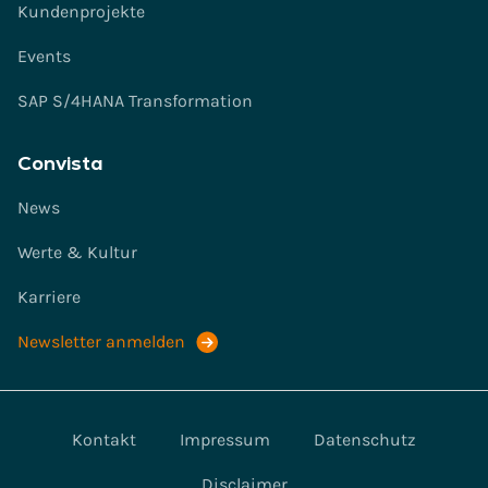
Kundenprojekte
Events
SAP S/4HANA Transformation
Convista
News
Werte & Kultur
Karriere
Newsletter anmelden
Kontakt
Impressum
Datenschutz
Disclaimer