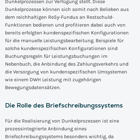
Dunkelprozessen zur Verfügung stellt. Diese
Dunkelprozesse können sich somit nach Belieben aus
dem reichhaltigen ReSy-Fundus an Restschuld-
Funktionen bedienen und profitieren dabei auch von
bereits erfolgten kundenspezifischen Konfigurationen
für die manuelle Leistungsbearbeitung. Beispiele für
solche kundenspezifischen Konfigurationen sind
Buchungsregeln für Leistungsbuchungen im
Nebenbuch, die Anbindung des Zahlungsverkehrs und
die Versorgung von kundenspezifischen Umsystemen
wie einem DWH Leistung mit zugehörigen
Bewegungsdatensätzen.
Die Rolle des Briefschreibungssystems
Für die Realisierung von Dunkelprozessen ist eine
prozessintegrierte Anbindung eines
Briefschreibungssystems besonders wichtig, da