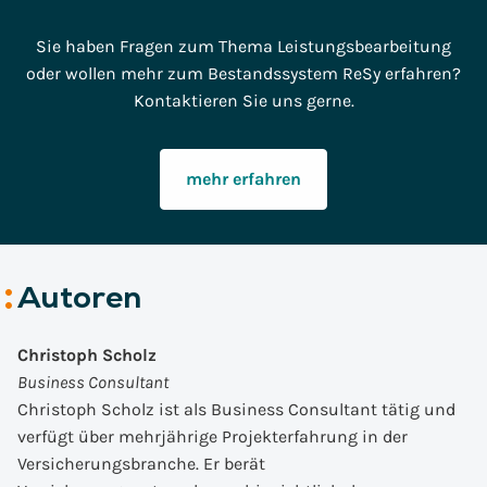
Sie haben Fragen zum Thema Leistungsbearbeitung
oder wollen mehr zum Bestandssystem ReSy erfahren?
Kontaktieren Sie uns gerne.
mehr erfahren
Autoren
Christoph Scholz
Business Consultant
Christoph Scholz ist als Business Consultant tätig und
verfügt über mehrjährige Projekterfahrung in der
Versicherungsbranche. Er berät