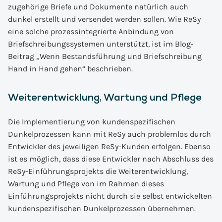
zugehörige Briefe und Dokumente natürlich auch
dunkel erstellt und versendet werden sollen. Wie ReSy
eine solche prozessintegrierte Anbindung von
Briefschreibungssystemen unterstützt, ist im Blog-
Beitrag „Wenn Bestandsführung und Briefschreibung
Hand in Hand gehen“ beschrieben.
Weiterentwicklung, Wartung und Pflege
Die Implementierung von kundenspezifischen
Dunkelprozessen kann mit ReSy auch problemlos durch
Entwickler des jeweiligen ReSy-Kunden erfolgen. Ebenso
ist es möglich, dass diese Entwickler nach Abschluss des
ReSy-Einführungsprojekts die Weiterentwicklung,
Wartung und Pflege von im Rahmen dieses
Einführungsprojekts nicht durch sie selbst entwickelten
kundenspezifischen Dunkelprozessen übernehmen.