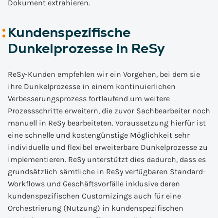
Dokument extrahieren.
Kundenspezifische
Dunkelprozesse in ReSy
ReSy-Kunden empfehlen wir ein Vorgehen, bei dem sie
ihre Dunkelprozesse in einem kontinuierlichen
Verbesserungsprozess fortlaufend um weitere
Prozessschritte erweitern, die zuvor Sachbearbeiter noch
manuell in ReSy bearbeiteten. Voraussetzung hierfür ist
eine schnelle und kostengünstige Möglichkeit sehr
individuelle und flexibel erweiterbare Dunkelprozesse zu
implementieren. ReSy unterstützt dies dadurch, dass es
grundsätzlich sämtliche in ReSy verfügbaren Standard-
Workflows und Geschäftsvorfälle inklusive deren
kundenspezifischen Customizings auch für eine
Orchestrierung (Nutzung) in kundenspezifischen