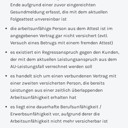
Ende aufgrund einer zuvor eingereichten
Gesundmeldung erfasst, die mit dem aktuellen
Folgeattest unvereinbar ist
die arbeitsunfähige Person aus dem Attest ist im
angegebenen Vertrag gar nicht versichert (evtl.
Versuch eines Betrugs mit einem fremden Attest)
es existiert ein Regressanspruch gegen den Kunden,
der mit dem aktuellen Leistungsanspruch aus dem
AU-Leistungsfall verrechnet werden soll
es handelt sich um einen verbundenen Vertrag mit
einer zweiten versicherten Person, die bereits
Leistungen aus einer zeitlich überlappenden
Arbeitsunfähigkeit erhalten hat
es liegt eine dauerhafte Berufsunfähigkeit /
Erwerbsunfähigkeit vor, aufgrund derer die
Arbeitsunfähigkeit nicht mehr versicherbar ist