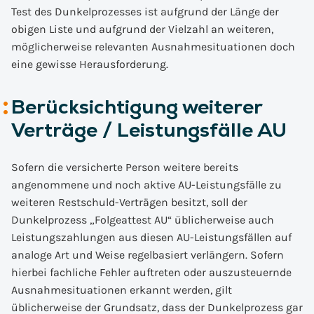
Test des Dunkelprozesses ist aufgrund der Länge der
obigen Liste und aufgrund der Vielzahl an weiteren,
möglicherweise relevanten Ausnahmesituationen doch
eine gewisse Herausforderung.
Berücksichtigung weiterer
Verträge / Leistungsfälle AU
Sofern die versicherte Person weitere bereits
angenommene und noch aktive AU-Leistungsfälle zu
weiteren Restschuld-Verträgen besitzt, soll der
Dunkelprozess „Folgeattest AU“ üblicherweise auch
Leistungszahlungen aus diesen AU-Leistungsfällen auf
analoge Art und Weise regelbasiert verlängern. Sofern
hierbei fachliche Fehler auftreten oder auszusteuernde
Ausnahmesituationen erkannt werden, gilt
üblicherweise der Grundsatz, dass der Dunkelprozess gar