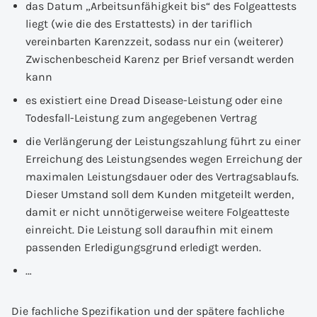
das Datum „Arbeitsunfähigkeit bis“ des Folgeattests
liegt (wie die des Erstattests) in der tariflich
vereinbarten Karenzzeit, sodass nur ein (weiterer)
Zwischenbescheid Karenz per Brief versandt werden
kann
es existiert eine Dread Disease-Leistung oder eine
Todesfall-Leistung zum angegebenen Vertrag
die Verlängerung der Leistungszahlung führt zu einer
Erreichung des Leistungsendes wegen Erreichung der
maximalen Leistungsdauer oder des Vertragsablaufs.
Dieser Umstand soll dem Kunden mitgeteilt werden,
damit er nicht unnötigerweise weitere Folgeatteste
einreicht. Die Leistung soll daraufhin mit einem
passenden Erledigungsgrund erledigt werden.
…
Die fachliche Spezifikation und der spätere fachliche