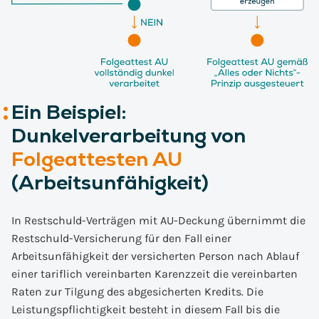
Ein Beispiel:
Dunkelverarbeitung von
Folgeattesten AU
(Arbeitsunfähigkeit)
In Restschuld-Verträgen mit AU-Deckung übernimmt die
Restschuld-Versicherung für den Fall einer
Arbeitsunfähigkeit der versicherten Person nach Ablauf
einer tariflich vereinbarten Karenzzeit die vereinbarten
Raten zur Tilgung des abgesicherten Kredits. Die
Leistungspflichtigkeit besteht in diesem Fall bis die