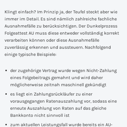
Klingt einfach? Im Prinzip ja, der Teufel steckt aber wie
immer im Detail. Es sind nämlich zahlreiche fachliche
Ausnahmefälle zu berücksichtigen. Der Dunkelprozess
Folgeattest AU muss diese entweder vollständig korrekt
verarbeiten können oder diese Ausnahmefälle
zuverlässig erkennen und aussteuern. Nachfolgend
einige typische Beispiele:
der zugehörige Vertrag wurde wegen Nicht-Zahlung
eines Folgebeitrags gemahnt und wird daher
möglicherweise zeitnah maschinell gekündigt
es liegt ein Zahlungsrückläufer zu einer
vorausgegangen Ratenauszahlung vor, sodass eine
erneute Auszahlung von Raten auf das gleiche
Bankkonto nicht sinnvoll ist
zum aktuellen Leistungsfall wurde bereits ein AU-