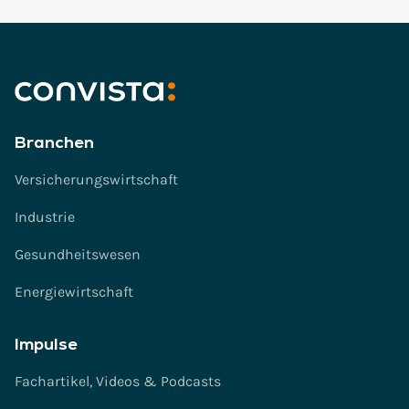
Branchen
Versicherungswirtschaft
Industrie
Gesundheitswesen
Energiewirtschaft
Impulse
Fachartikel, Videos & Podcasts