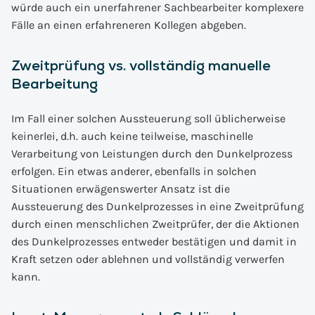
würde auch ein unerfahrener Sachbearbeiter komplexere
Fälle an einen erfahreneren Kollegen abgeben.
Zweitprüfung vs. vollständig manuelle
Bearbeitung
Im Fall einer solchen Aussteuerung soll üblicherweise
keinerlei, d.h. auch keine teilweise, maschinelle
Verarbeitung von Leistungen durch den Dunkelprozess
erfolgen. Ein etwas anderer, ebenfalls in solchen
Situationen erwägenswerter Ansatz ist die
Aussteuerung des Dunkelprozesses in eine Zweitprüfung
durch einen menschlichen Zweitprüfer, der die Aktionen
des Dunkelprozesses entweder bestätigen und damit in
Kraft setzen oder ablehnen und vollständig verwerfen
kann.