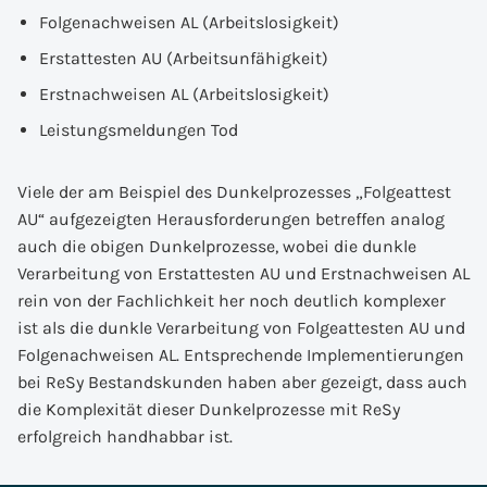
Folgenachweisen AL (Arbeitslosigkeit)
Erstattesten AU (Arbeitsunfähigkeit)
Erstnachweisen AL (Arbeitslosigkeit)
Leistungsmeldungen Tod
Viele der am Beispiel des Dunkelprozesses „Folgeattest
AU“ aufgezeigten Herausforderungen betreffen analog
auch die obigen Dunkelprozesse, wobei die dunkle
Verarbeitung von Erstattesten AU und Erstnachweisen AL
rein von der Fachlichkeit her noch deutlich komplexer
ist als die dunkle Verarbeitung von Folgeattesten AU und
Folgenachweisen AL. Entsprechende Implementierungen
bei ReSy Bestandskunden haben aber gezeigt, dass auch
die Komplexität dieser Dunkelprozesse mit ReSy
erfolgreich handhabbar ist.