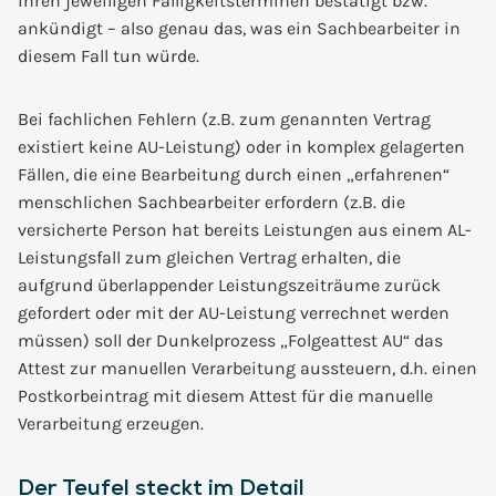
ihren jeweiligen Fälligkeitsterminen bestätigt bzw.
ankündigt – also genau das, was ein Sachbearbeiter in
diesem Fall tun würde.
Bei fachlichen Fehlern (z.B. zum genannten Vertrag
existiert keine AU-Leistung) oder in komplex gelagerten
Fällen, die eine Bearbeitung durch einen „erfahrenen“
menschlichen Sachbearbeiter erfordern (z.B. die
versicherte Person hat bereits Leistungen aus einem AL-
Leistungsfall zum gleichen Vertrag erhalten, die
aufgrund überlappender Leistungszeiträume zurück
gefordert oder mit der AU-Leistung verrechnet werden
müssen) soll der Dunkelprozess „Folgeattest AU“ das
Attest zur manuellen Verarbeitung aussteuern, d.h. einen
Postkorbeintrag mit diesem Attest für die manuelle
Verarbeitung erzeugen.
Der Teufel steckt im Detail