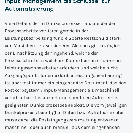
Input-Management als Schlüssel zur
Automatisierung
Viele Details der in Dunkelprozessen abzubildenden
Prozessschritte variieren gerade in der
Leistungsbearbeitung für die Sparte Restschuld stark
von Versicherer zu Versicherer. Gleiches gilt bezüglich
der Einschätzung dahingehend, welche der
Prozessschritte in welchem Kontext einen erfahrenen
Leistungssachbearbeiter erfordern und welche nicht.
Ausgangspunkt für eine dunkle Leistungsbearbeitung
ist aber fast immer ein eingehendes Dokument, das das
Postkorbsystem / Input-Management als maschinell
verarbeitbar klassifiziert und somit den Aufruf eines
geeigneten Dunkelprozesses auslöst. Die vom jeweiligen
Dunkelprozess benötigten Daten bzw. Aufrufparameter
muss dabei die Posteingangsverarbeitung entweder
maschinell oder auch manuell aus dem eingehenden