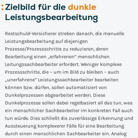
Zielbild für die
dunkle
Leistungsbearbeitung
Restschuld-Versicherer streben danach, die manuelle
Leistungsbearbeitung auf diejenigen
Prozesse/Prozessschritte zu reduzieren, deren
Bearbeitung einen „erfahrenen“ menschlichen
Leitungssachbearbeiter erfordert. Weniger komplexe
Prozessschritte, die – um im Bild zu bleiben – auch
„unerfahrene“ Leistungssachbearbeiter bearbeiten
können bzw. dürfen, sollen automatisiert von
Dunkelprozessen abgearbeitet werden. Diese
Dunkelprozesse sollen dabei regelbasiert all das tun, was
ein menschlicher Sachbearbeiter im konkreten Fall auch
tun würde. Dies schließt die zuverlässige Erkennung und
Aussteuerung komplexerer Fälle für eine Bearbeitung
durch einen menschlichen Sachbearbeiter ein. Analog