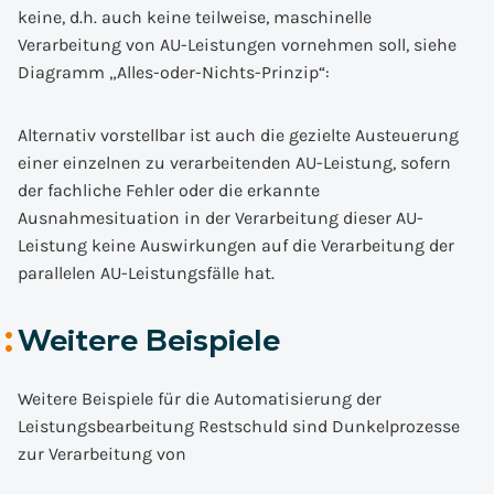
keine, d.h. auch keine teilweise, maschinelle
Verarbeitung von AU-Leistungen vornehmen soll, siehe
Diagramm „Alles-oder-Nichts-Prinzip“:
Alternativ vorstellbar ist auch die gezielte Austeuerung
einer einzelnen zu verarbeitenden AU-Leistung, sofern
der fachliche Fehler oder die erkannte
Ausnahmesituation in der Verarbeitung dieser AU-
Leistung keine Auswirkungen auf die Verarbeitung der
parallelen AU-Leistungsfälle hat.
Weitere Beispiele
Weitere Beispiele für die Automatisierung der
Leistungsbearbeitung Restschuld sind Dunkelprozesse
zur Verarbeitung von