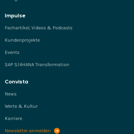
Impulse
Fachartikel, Videos & Podcasts
Kundenprojekte
Events
SAP S/4HANA Transformation
Convista
News
Werte & Kultur
Karriere
Newsletter anmelden