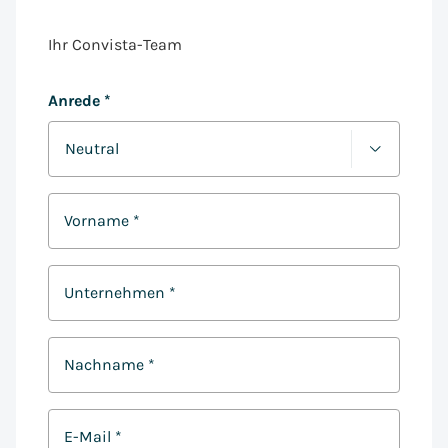
Ihr Convista-Team
Anrede
*
Vorname
*
Unternehmen
*
Nachname
*
E-Mail
*