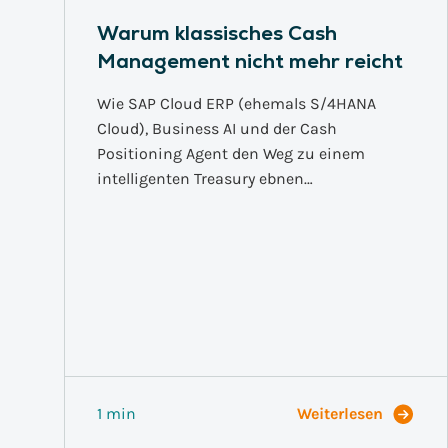
Warum klassisches Cash
Management nicht mehr reicht
Wie SAP Cloud ERP (ehemals S/4HANA
Cloud), Business AI und der Cash
Positioning Agent den Weg zu einem
intelligenten Treasury ebnen…
1 min
Weiterlesen