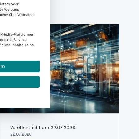
ietern oder
rte Werbung
ucher über Websites
l-Media-Plattformen
externe Services
f diese Inhalte keine
ern
Veröffentlicht am 22.07.2026
22.07.2026