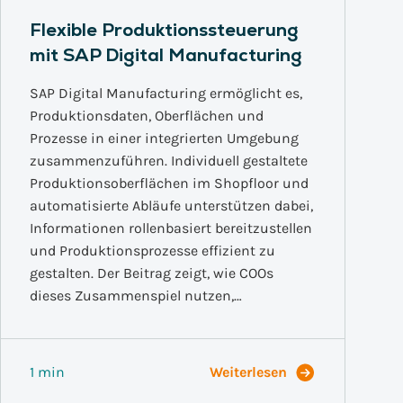
Flexible Produktionssteuerung
mit SAP Digital Manufacturing
SAP Digital Manufacturing ermöglicht es,
Produktionsdaten, Oberflächen und
Prozesse in einer integrierten Umgebung
zusammenzuführen. Individuell gestaltete
Produktionsoberflächen im Shopfloor und
automatisierte Abläufe unterstützen dabei,
Informationen rollenbasiert bereitzustellen
und Produktionsprozesse effizient zu
gestalten. Der Beitrag zeigt, wie COOs
dieses Zusammenspiel nutzen,…
1 min
Weiterlesen