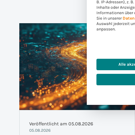
B. IP-Adressen), z. B
Inhalte oder Anzeig
Informationen über 
Sie in unserer
Daten
Auswahl jederzeit u
anpassen.
Alle akz
Veröffentlicht am 05.08.2026
05.08.2026