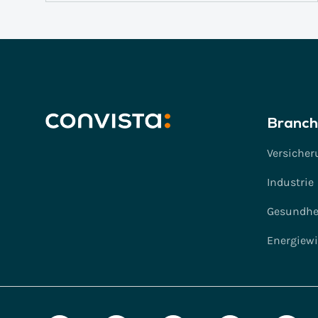
Branch
Versicher
Industrie
Gesundhe
Energiewi