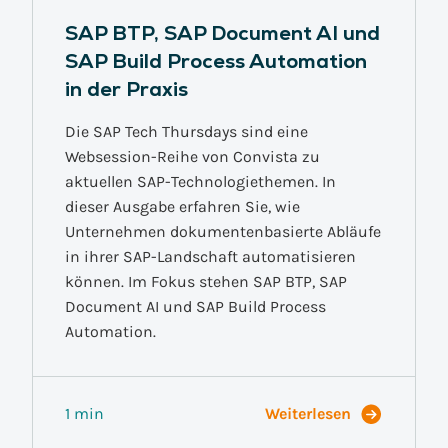
SAP BTP, SAP Document AI und
SAP Build Process Automation
in der Praxis
Die SAP Tech Thursdays sind eine
Websession-Reihe von Convista zu
aktuellen SAP-Technologiethemen. In
dieser Ausgabe erfahren Sie, wie
Unternehmen dokumentenbasierte Abläufe
in ihrer SAP-Landschaft automatisieren
können. Im Fokus stehen SAP BTP, SAP
Document AI und SAP Build Process
Automation.
1 min
Weiterlesen