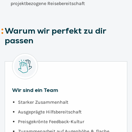
projektbezogene Reisebereitschaft
Warum wir perfekt zu dir
passen
Wir sind ein Team
Starker Zusammenhalt
Ausgeprägte Hilfsbereitschaft
Preisgekrönte Feedback-Kultur
Zusammenarbeit auf Augenhöhe & flache