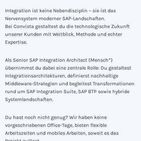
Integration ist keine Nebendisziplin – sie ist das
Nervensystem moderner SAP-Landschaften.
Bei Convista gestaltest du die technologische Zukunft
unserer Kunden mit Weitblick, Methode und echter
Expertise.
Als Senior SAP Integration Architect (Mensch*)
übernimmst du dabei eine zentrale Rolle: Du gestaltest
Integrationsarchitekturen, definierst nachhaltige
Middleware-Strategien und begleitest Transformationen
rund um SAP Integration Suite, SAP BTP sowie hybride
Systemlandschaften.
Du hast noch nicht genug? Wir haben keine
vorgeschriebenen Office-Tage, bieten flexible
Arbeitszeiten und mobiles Arbeiten, soweit es das
Projekt zulässt.