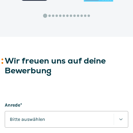
Wir freuen uns auf deine
Bewerbung
Anrede
*