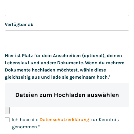
Verfügbar ab
Hier ist Platz für dein Anschreiben (optional), deinen
Lebenslauf und andere Dokumente. Wenn du mehrere
Dokumente hochladen möchtest, wähle diese
gleichzeitig aus und lade sie gemeinsam hoch.
*
Dateien zum Hochladen auswählen
Ich habe die
Datenschutzerklärung
zur Kenntnis
genommen.
*