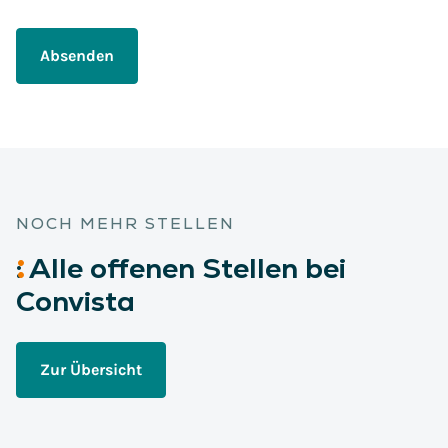
Absenden
NOCH MEHR STELLEN
:
Alle
offenen Stellen bei
Convista
Zur Übersicht