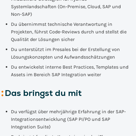
Systemlandschaften (On-Premise, Cloud, SAP und
Non-SAP)
Du übernimmst technische Verantwortung in
Projekten, führst Code-Reviews durch und stellst die
Qualität der Lösungen sicher
Du unterstützt im Presales bei der Erstellung von
Lösungskonzepten und Aufwandsschätzungen
Du entwickelst interne Best Practices, Templates und
Assets im Bereich SAP Integration weiter
Das bringst du mit
Du verfügst über mehrjährige Erfahrung in der SAP-
Integrationsentwicklung (SAP PI/PO und SAP
Integration Suite)