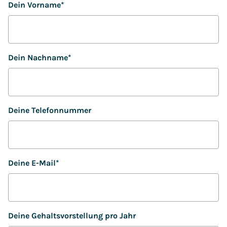
Dein Vorname
*
Dein Nachname
*
Deine Telefonnummer
Deine E-Mail
*
Deine Gehaltsvorstellung pro Jahr