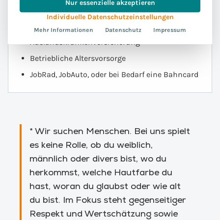
Nur essenzielle akzeptieren
Sport- und Fitnessangebot
Individuelle Datenschutzeinstellungen
Private Unfallversicherung
Mehr Informationen
Datenschutz
Impressum
Auslandskrankenversicherung
Betriebliche Altersvorsorge
JobRad, JobAuto, oder bei Bedarf eine Bahncard
* Wir suchen Menschen. Bei uns spielt
es keine Rolle, ob du weiblich,
männlich oder divers bist, wo du
herkommst, welche Hautfarbe du
hast, woran du glaubst oder wie alt
du bist. Im Fokus steht gegenseitiger
Respekt und Wertschätzung sowie