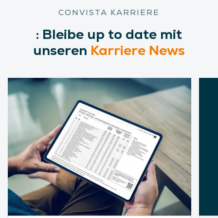
CONVISTA KARRIERE
:
Bleibe
up to date mit
unseren
Karriere News