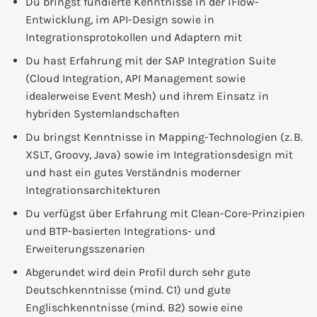
Du bringst fundierte Kenntnisse in der iFlow-
Entwicklung, im API-Design sowie in
Integrationsprotokollen und Adaptern mit
Du hast Erfahrung mit der SAP Integration Suite
(Cloud Integration, API Management sowie
idealerweise Event Mesh) und ihrem Einsatz in
hybriden Systemlandschaften
Du bringst Kenntnisse in Mapping-Technologien (z. B.
XSLT, Groovy, Java) sowie im Integrationsdesign mit
und hast ein gutes Verständnis moderner
Integrationsarchitekturen
Du verfügst über Erfahrung mit Clean-Core-Prinzipien
und BTP-basierten Integrations- und
Erweiterungsszenarien
Abgerundet wird dein Profil durch sehr gute
Deutschkenntnisse (mind. C1) und gute
Englischkenntnisse (mind. B2) sowie eine