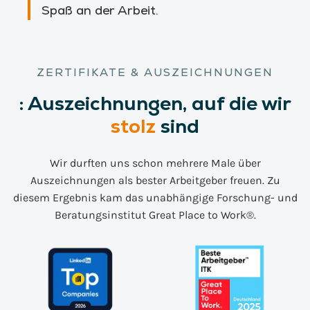
Spaß an der Arbeit.
ZERTIFIKATE & AUSZEICHNUNGEN
:
Auszeichnungen,
auf die wir
stolz
sind
Wir durften uns schon mehrere Male über
Auszeichnungen als bester Arbeitgeber freuen. Zu
diesem Ergebnis kam das unabhängige Forschung- und
Beratungsinstitut Great Place to Work®.