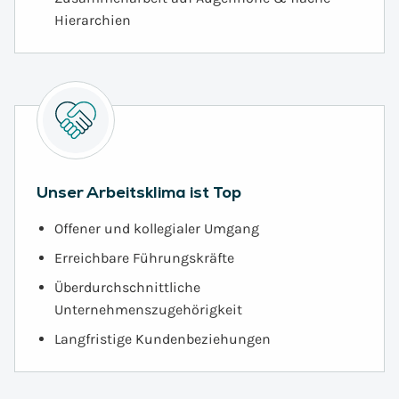
Hierarchien
Unser Arbeitsklima ist Top
Offener und kollegialer Umgang
Erreichbare Führungskräfte
Überdurchschnittliche
Unternehmenszugehörigkeit
Langfristige Kundenbeziehungen