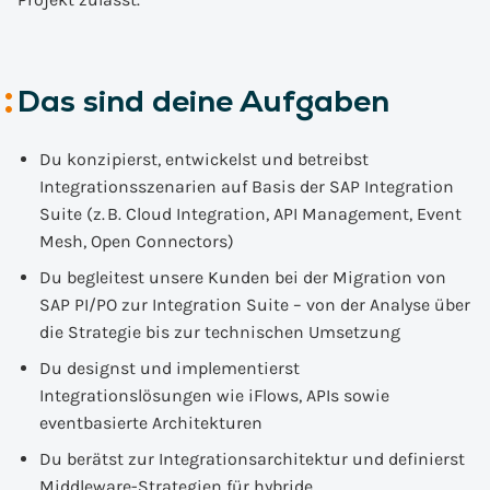
Das sind deine Aufgaben
Du konzipierst, entwickelst und betreibst
Integrationsszenarien auf Basis der SAP Integration
Suite (z. B. Cloud Integration, API Management, Event
Mesh, Open Connectors)
Du begleitest unsere Kunden bei der Migration von
SAP PI/PO zur Integration Suite – von der Analyse über
die Strategie bis zur technischen Umsetzung
Du designst und implementierst
Integrationslösungen wie iFlows, APIs sowie
eventbasierte Architekturen
Du berätst zur Integrationsarchitektur und definierst
Middleware-Strategien für hybride