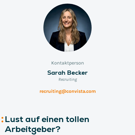
Kontaktperson
Sarah Becker
Recruiting
recruiting@convista.com
Lust auf einen tollen
Arbeitgeber?