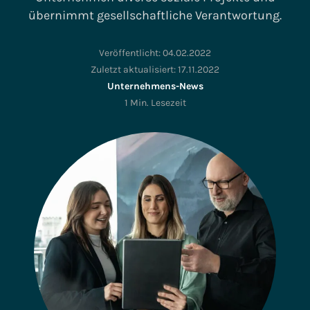
übernimmt gesellschaftliche Verantwortung.
Veröffentlicht:
04.02.2022
Zuletzt aktualisiert:
17.11.2022
Unternehmens-News
1 Min. Lesezeit