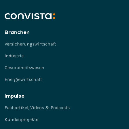
Branchen
Versicherungswirtschaft
Industrie
Gesundheitswesen
Energiewirtschaft
Impulse
Fachartikel, Videos & Podcasts
Kundenprojekte