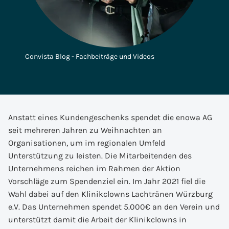
Convista Blog - Fachbeiträge und Videos
Anstatt eines Kundengeschenks spendet die enowa AG
seit mehreren Jahren zu Weihnachten an
Organisationen, um im regionalen Umfeld
Unterstützung zu leisten. Die Mitarbeitenden des
Unternehmens reichen im Rahmen der Aktion
Vorschläge zum Spendenziel ein. Im Jahr 2021 fiel die
Wahl dabei auf den Klinikclowns Lachtränen Würzburg
e.V. Das Unternehmen spendet 5.000€ an den Verein und
unterstützt damit die Arbeit der Klinikclowns in