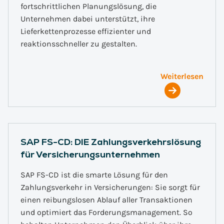
fortschrittlichen Planungslösung, die
Unternehmen dabei unterstützt, ihre
Lieferkettenprozesse effizienter und
reaktionsschneller zu gestalten.
Weiterlesen
SAP FS-CD: DIE Zahlungsverkehrslösung
für Versicherungsunternehmen
SAP FS-CD ist die smarte Lösung für den
Zahlungsverkehr in Versicherungen: Sie sorgt für
einen reibungslosen Ablauf aller Transaktionen
und optimiert das Forderungsmanagement. So