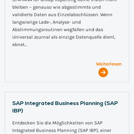
bleiben – genauso wie abgestimmte und
validierte Daten aus Einzelabschlüssen. Wenn
langwierige Lade-, Analyse- und
Abstimmungsroutinen wegfallen und das
Universal Journal als einzige Datenquelle dient,
ebnet…
Weiterlesen
SAP Integrated Business Planning (SAP
IBP)
Entdecken Sie die Möglichkeiten von SAP
Integrated Business Planning (SAP IBP), einer