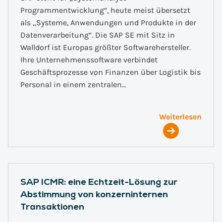
Programmentwicklung“, heute meist übersetzt
als „Systeme, Anwendungen und Produkte in der
Datenverarbeitung“. Die SAP SE mit Sitz in
Walldorf ist Europas größter Softwarehersteller.
Ihre Unternehmenssoftware verbindet
Geschäftsprozesse von Finanzen über Logistik bis
Personal in einem zentralen…
Weiterlesen
SAP ICMR: eine Echtzeit-Lösung zur
Abstimmung von konzerninternen
Transaktionen