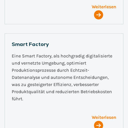
Weiterlesen
Smart Factory
Eine Smart Factory, als hochgradig digitalisierte
und vernetzte Umgebung, optimiert
Produktionsprozesse durch Echtzeit-
Datenanalyse und autonome Entscheidungen,
was zu gesteigerter Effizienz, verbesserter
Produktqualität und reduzierten Betriebskosten
führt.
Weiterlesen