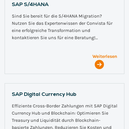
SAP S/4HANA
Sind Sie bereit für die S/4HANA Migration?
Nutzen Sie das Expertenwissen der Convista für
eine erfolgreiche Transformation und
kontaktieren Sie uns für eine Beratung!…
Weiterlesen
SAP Digital Currency Hub
Effiziente Cross-Border Zahlungen mit SAP Digital
Currency Hub und Blockchain: Optimieren Sie
Treasury und Liquidität durch Blockchain-
basierte Zahlungen. Reduzieren Sie Kosten und