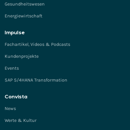
Gesundheitswesen
Energiewirtschaft
Impulse
Fachartikel, Videos & Podcasts
Kundenprojekte
Events
SAP S/4HANA Transformation
Convista
News
Werte & Kultur