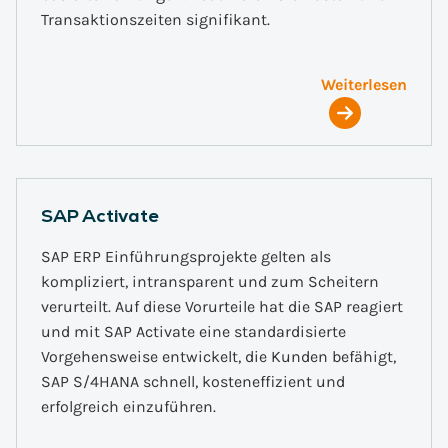
Transaktionszeiten signifikant.
Weiterlesen
SAP Activate
SAP ERP Einführungsprojekte gelten als
kompliziert, intransparent und zum Scheitern
verurteilt. Auf diese Vorurteile hat die SAP reagiert
und mit SAP Activate eine standardisierte
Vorgehensweise entwickelt, die Kunden befähigt,
SAP S/4HANA schnell, kosteneffizient und
erfolgreich einzuführen.