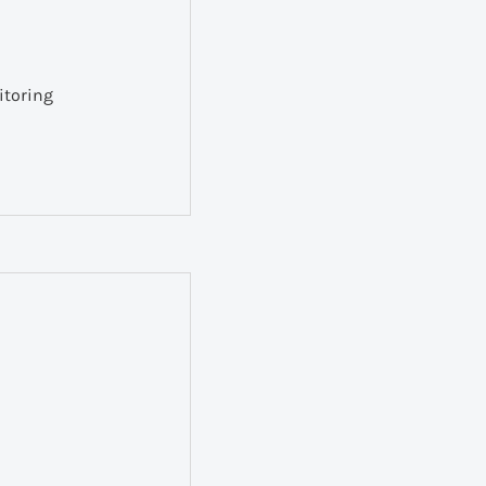
itoring