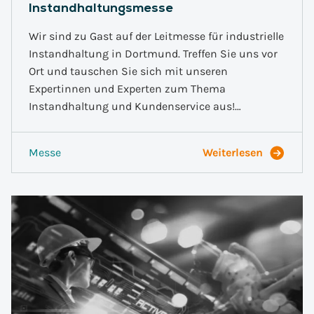
Instandhaltungsmesse
Wir sind zu Gast auf der Leitmesse für industrielle
Instandhaltung in Dortmund. Treffen Sie uns vor
Ort und tauschen Sie sich mit unseren
Expertinnen und Experten zum Thema
Instandhaltung und Kundenservice aus!…
Messe
Weiterlesen