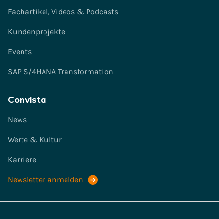
Fachartikel, Videos & Podcasts
Kundenprojekte
Events
SAP S/4HANA Transformation
Convista
News
Werte & Kultur
Karriere
Newsletter anmelden