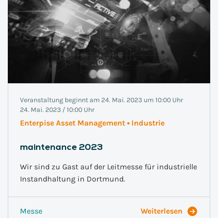
Veranstaltung beginnt am 24. Mai. 2023 um 10:00 Uhr
24. Mai. 2023 / 10:00 Uhr
Enterpise Asset Management • Industrie
maintenance 2023
Wir sind zu Gast auf der Leitmesse für industrielle
Instandhaltung in Dortmund.
Messe
Weiterlesen