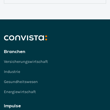
Branchen
Versicherungswirtschaft
Industrie
Gesundheitswesen
Energiewirtschaft
Impulse