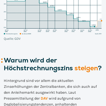
Quelle: GDV
Warum wird der
Höchstrechnungszins
steigen
?
Hintergrund sind vor allem die aktuellen
Zinserhöhungen der Zentralbanken, die sich auch auf
den Anleihemarkt ausgewirkt haben. Laut
Pressemitteilung der
DAV
wird aufgrund von
Deglobalisierungstendenzen, anhaltenden