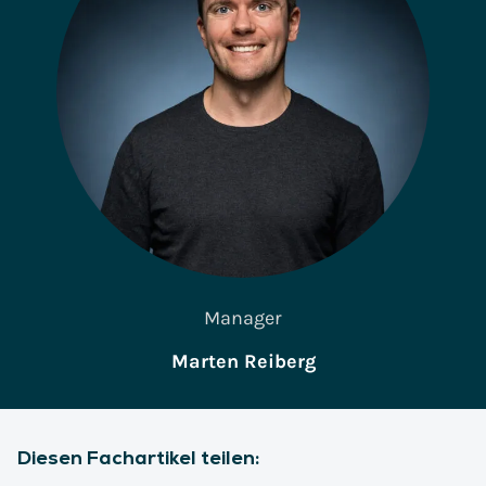
Manager
Marten Reiberg
Diesen Fachartikel teilen: