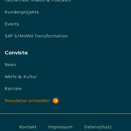
Kundenprojekte
Events
SAP S/4HANA Transformation
Convista
News
Werte & Kultur
Karriere
Newsletter anmelden
Kontakt
Impressum
Datenschutz