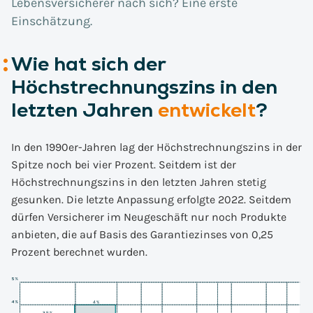
Lebensversicherer nach sich? Eine erste
Einschätzung.
Wie hat sich der
Höchstrechnungszins in den
letzten Jahren
entwickelt
?
In den 1990er-Jahren lag der Höchstrechnungszins in der
Spitze noch bei vier Prozent. Seitdem ist der
Höchstrechnungszins in den letzten Jahren stetig
gesunken. Die letzte Anpassung erfolgte 2022. Seitdem
dürfen Versicherer im Neugeschäft nur noch Produkte
anbieten, die auf Basis des Garantiezinses von 0,25
Prozent berechnet wurden.