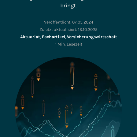
bringt.
Veröffentlicht:
07.05.2024
Zuletzt aktualisiert:
13.10.2025
Aktuariat
,
Fachartikel
,
Versicherungswirtschaft
1 Min. Lesezeit