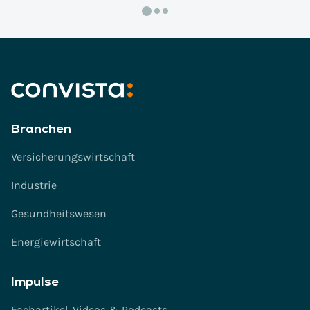
Branchen
Versicherungswirtschaft
Industrie
Gesundheitswesen
Energiewirtschaft
Impulse
Fachartikel, Videos & Podcasts