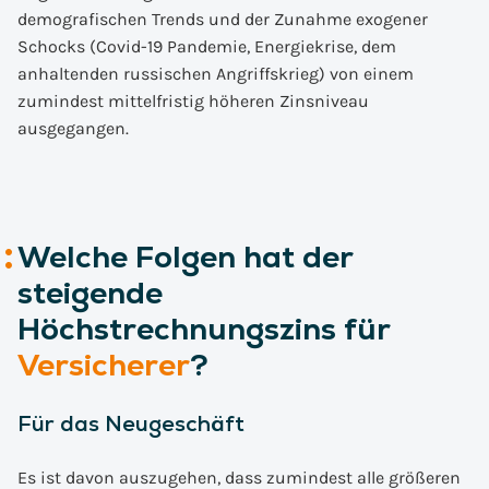
demografischen Trends und der Zunahme exogener
Schocks (Covid-19 Pandemie, Energiekrise, dem
anhaltenden russischen Angriffskrieg) von einem
zumindest mittelfristig höheren Zinsniveau
ausgegangen.
Welche Folgen hat der
steigende
Höchstrechnungszins für
Versicherer
?
Für das Neugeschäft
Es ist davon auszugehen, dass zumindest alle größeren