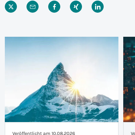
Veröffentlicht am 10.08.2026
V