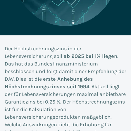
Der Höchstrechnungszins in der
Lebensversicherung soll
ab 2025 bei 1
% liegen
.
Das hat das Bundesfinanzministerium
beschlossen und folgt damit einer Empfehlung der
DAV.
Dies ist die
erste Anhebung des
Höchstrechnungszinses seit 1994
. Aktuell liegt
der für Lebensversicherungen maximal anbietbare
Garantiezins bei 0,25 %
.
Der Höchstrechnungszins
ist für die Kalkulation von
Lebensversicherungsprodukten maßgeblich.
Welche Auswirkungen zieht die Erhöhung für