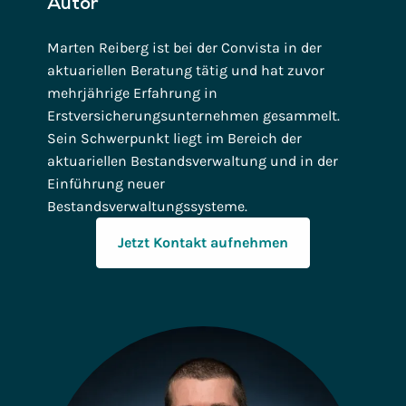
Autor
Marten
Reiberg
ist bei der
Convista
in der
aktuariellen
Beratung tätig und hat zuvor
mehrjährige Erfahrung in
Erstversicherungsunternehmen gesammelt.
Sein Schwerpunkt liegt im Bereich der
aktuariellen
Bestandsverwaltung und in der
Einführung neuer
Bestandsverwaltungssysteme.
Jetzt Kontakt aufnehmen