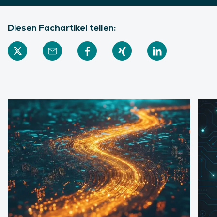
Diesen Fachartikel teilen: