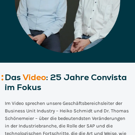
Das
Video
: 25 Jahre Convista
im Fokus
Im Video sprechen unsere Geschäftsbereichsleiter der
Business Unit Industry – Heiko Schmidt und Dr. Thomas
Schönemeier – über die bedeutendsten Veränderungen
in der Industriebranche, die Rolle der SAP und die
technologischen Fortschritte, die die Art und Weise, wie