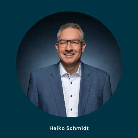
Heiko Schmidt