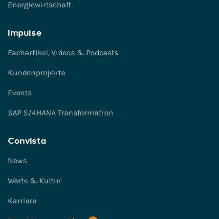
Energiewirtschaft
Impulse
Fachartikel, Videos & Podcasts
Kundenprojekte
Events
SAP S/4HANA Transformation
Convista
News
Werte & Kultur
Karriere