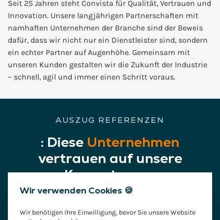
Seit 25 Jahren steht Convista für Qualität, Vertrauen und
Innovation. Unsere langjährigen Partnerschaften mit
namhaften Unternehmen der Branche sind der Beweis
dafür, dass wir nicht nur ein Dienstleister sind, sondern
ein echter Partner auf Augenhöhe. Gemeinsam mit
unseren Kunden gestalten wir die Zukunft der Industrie
– schnell, agil und immer einen Schritt voraus.
AUSZUG REFERENZEN
:
Diese
Unternehmen
vertrauen auf unsere
Kompetenzen
Wir verwenden Cookies 🍪
Wir benötigen Ihre Einwilligung, bevor Sie unsere Website