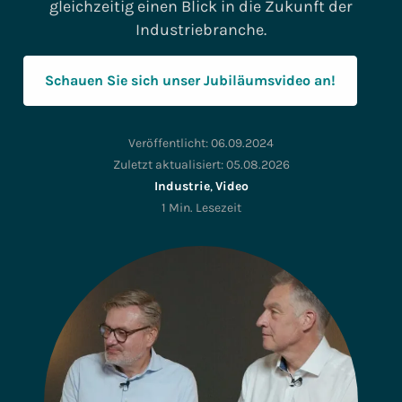
gleichzeitig einen Blick in die Zukunft der
Industriebranche.
Schauen Sie sich unser Jubiläumsvideo an!
Veröffentlicht:
06.09.2024
Zuletzt aktualisiert:
05.08.2026
Industrie
,
Video
1 Min. Lesezeit