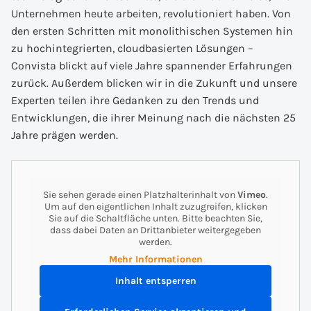
Unternehmen heute arbeiten, revolutioniert haben. Von
den ersten Schritten mit monolithischen Systemen hin
zu hochintegrierten, cloudbasierten Lösungen –
Convista blickt auf viele Jahre spannender Erfahrungen
zurück. Außerdem blicken wir in die Zukunft und unsere
Experten teilen ihre Gedanken zu den Trends und
Entwicklungen, die ihrer Meinung nach die nächsten 25
Jahre prägen werden.
Sie sehen gerade einen Platzhalterinhalt von
Vimeo
.
Um auf den eigentlichen Inhalt zuzugreifen, klicken
Sie auf die Schaltfläche unten. Bitte beachten Sie,
dass dabei Daten an Drittanbieter weitergegeben
werden.
Mehr Informationen
Inhalt entsperren