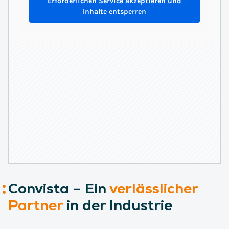
Erforderlichen Service akzeptieren und
Inhalte entsperren
Convista – Ein
verlässlicher
Partner
in der Industrie