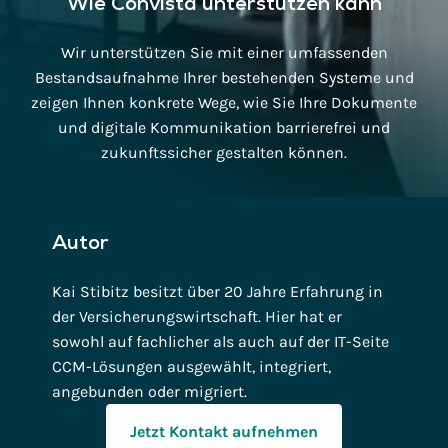
Wie Convista unterstützen kann
Wir unterstützen Sie mit einer umfassenden
Bestandsaufnahme Ihrer bestehenden Systeme und
zeigen Ihnen konkrete Wege, wie Sie Ihre Dokumente
und digitale Kommunikation barrierefrei und
zukunftssicher gestalten können.
Autor
Kai Stibitz besitzt über 20 Jahre Erfahrung in
der Versicherungswirtschaft. Hier hat er
sowohl auf fachlicher als auch auf der IT-Seite
CCM-Lösungen ausgewählt, integriert,
angebunden oder migriert.
Jetzt Kontakt aufnehmen