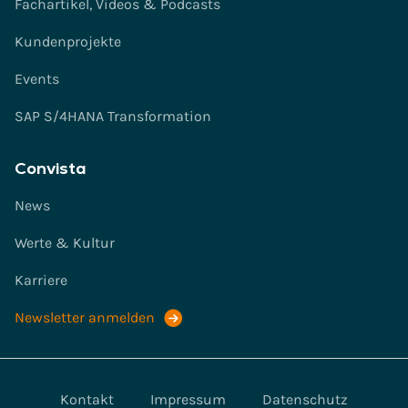
Fachartikel, Videos & Podcasts
Kundenprojekte
Events
SAP S/4HANA Transformation
Convista
News
Werte & Kultur
Karriere
Newsletter anmelden
Kontakt
Impressum
Datenschutz