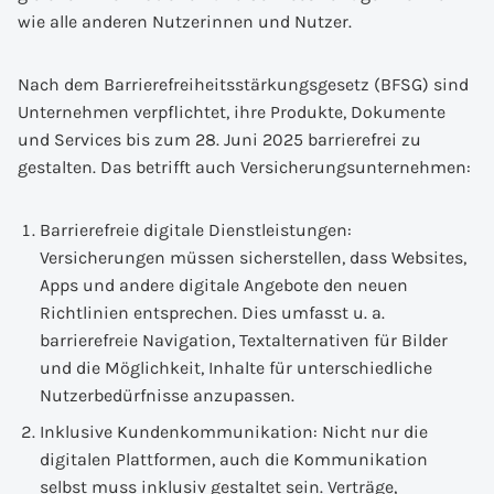
wie alle anderen Nutzerinnen und Nutzer.
Nach dem Barrierefreiheitsstärkungsgesetz (BFSG) sind
Unternehmen verpflichtet, ihre Produkte, Dokumente
und Services bis zum 28. Juni 2025 barrierefrei zu
gestalten. Das betrifft auch Versicherungsunternehmen:
Barrierefreie digitale Dienstleistungen:
Versicherungen müssen sicherstellen, dass Websites,
Apps und andere digitale Angebote den neuen
Richtlinien entsprechen. Dies umfasst u. a.
barrierefreie Navigation, Textalternativen für Bilder
und die Möglichkeit, Inhalte für unterschiedliche
Nutzerbedürfnisse anzupassen.
Inklusive Kundenkommunikation: Nicht nur die
digitalen Plattformen, auch die Kommunikation
selbst muss inklusiv gestaltet sein. Verträge,