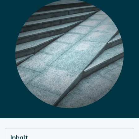
Inhalt