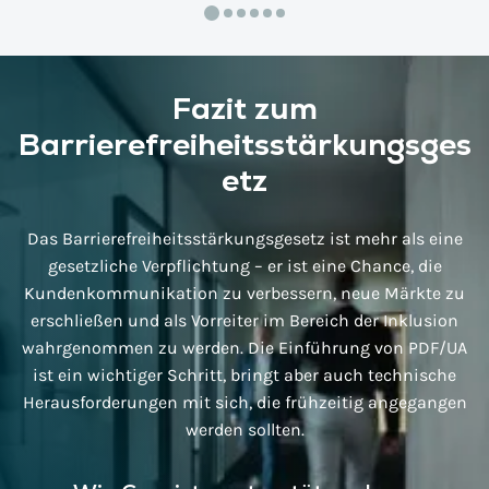
Fazit zum
Barrierefreiheitsstärkungsges
etz
Das Barrierefreiheitsstärkungsgesetz ist mehr als eine
gesetzliche Verpflichtung – er ist eine Chance, die
Kundenkommunikation zu verbessern, neue Märkte zu
erschließen und als Vorreiter im Bereich der Inklusion
wahrgenommen zu werden. Die Einführung von PDF/UA
ist ein wichtiger Schritt, bringt aber auch technische
Herausforderungen mit sich, die frühzeitig angegangen
werden sollten.