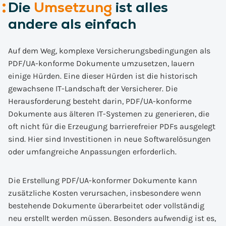
Die
Umsetzung
ist alles
andere als einfach
Auf dem Weg, komplexe Versicherungsbedingungen als
PDF/UA-konforme Dokumente umzusetzen, lauern
einige Hürden. Eine dieser Hürden ist die historisch
gewachsene IT-Landschaft der Versicherer. Die
Herausforderung besteht darin, PDF/UA-konforme
Dokumente aus älteren IT-Systemen zu generieren, die
oft nicht für die Erzeugung barrierefreier PDFs ausgelegt
sind. Hier sind Investitionen in neue Softwarelösungen
oder umfangreiche Anpassungen erforderlich.
Die Erstellung PDF/UA-konformer Dokumente kann
zusätzliche Kosten verursachen, insbesondere wenn
bestehende Dokumente überarbeitet oder vollständig
neu erstellt werden müssen. Besonders aufwendig ist es,