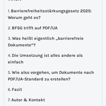
Barrierefreiheitsstärkungsgesetz 2025:
Worum geht es?
BFSG trifft auf PDF/UA
Was heißt eigentlich „barrierefreie
Dokumente“?
Die Umsetzung ist alles andere als
einfach
Wie also vorgehen, um Dokumente nach
PDF/UA-Standard zu erstellen?
Fazit
Autor & Kontakt