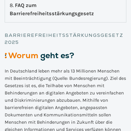
FAQ zum
Barrierefreiheitsstärkungsgesetz
BARRIEREFREIHEITSSTÄRKUNGSGESETZ
2025
:
Worum
geht es?
In Deutschland leben mehr als 13 Millionen Menschen
mit Beeinträchtigung (Quelle: Bundesregierung). Ziel des
Gesetzes ist es, die Teilhabe von Menschen mit
Behinderungen an digitalen Angeboten zu vereinfachen
und Diskriminierungen abzubauen. Mithilfe von
barrierefreien digitalen Angeboten, angepassten
Dokumenten und Kommunikationsmitteln sollen
Menschen mit Behinderungen in Zukunft über die
gleichen Informationen und Services verfügen können