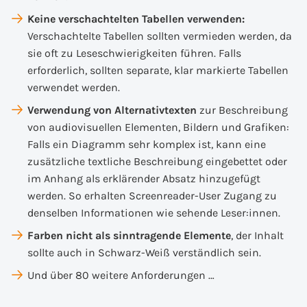
Keine verschachtelten Tabellen verwenden:
Verschachtelte Tabellen sollten vermieden werden, da
sie oft zu Leseschwierigkeiten führen. Falls
erforderlich, sollten separate, klar markierte Tabellen
verwendet werden.
Verwendung von Alternativtexten
zur Beschreibung
von audiovisuellen Elementen, Bildern und Grafiken:
Falls ein Diagramm sehr komplex ist, kann eine
zusätzliche textliche Beschreibung eingebettet oder
im Anhang als erklärender Absatz hinzugefügt
werden. So erhalten Screenreader-User Zugang zu
denselben Informationen wie sehende Leser:innen.
Farben nicht als sinntragende Elemente
, der Inhalt
sollte auch in Schwarz-Weiß verständlich sein.
Und über 80 weitere Anforderungen …