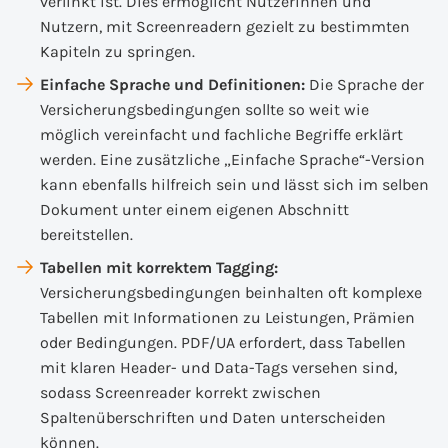
verlinkt ist. Dies ermöglicht Nutzerinnen und
Nutzern, mit Screenreadern gezielt zu bestimmten
Kapiteln zu springen.
Einfache Sprache und Definitionen:
Die Sprache der
Versicherungsbedingungen sollte so weit wie
möglich vereinfacht und fachliche Begriffe erklärt
werden. Eine zusätzliche „Einfache Sprache“-Version
kann ebenfalls hilfreich sein und lässt sich im selben
Dokument unter einem eigenen Abschnitt
bereitstellen.
Tabellen mit korrektem Tagging:
Versicherungsbedingungen beinhalten oft komplexe
Tabellen mit Informationen zu Leistungen, Prämien
oder Bedingungen. PDF/UA erfordert, dass Tabellen
mit klaren Header- und Data-Tags versehen sind,
sodass Screenreader korrekt zwischen
Spaltenüberschriften und Daten unterscheiden
können.