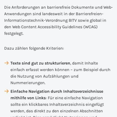
Die Anforderungen an barrierefreie Dokumente und Web-
Anwendungen sind landesweit in der Barrierefreien-
Informationstechnik-Verordnung BITV sowie global in
den Web Content Accessibility Guidelines (WCAG)
festgelegt.
Dazu zählen folgende Kriterien:
Texte sind gut zu strukturieren
, damit Inhalte
einfach erfasst werden können – zum Beispiel durch
die Nutzung von Aufzählungen und
Nummerierungen.
Einfache Navigation durch Inhaltsverzeichnisse
mithilfe von Links
: Für eine einfache Navigation
sollte ein klickbares Inhaltsverzeichnis eingefügt
werden, das direkt zu den einzelnen Abschnitten