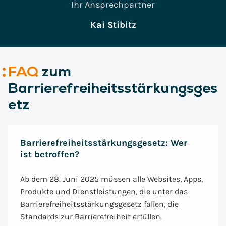
Ihr Ansprechpartner
Kai Stibitz
FAQ
zum
Barrierefreiheitsstärkungsges
etz
Barrierefreiheitsstärkungsgesetz: Wer
ist betroffen?
Ab dem 28. Juni 2025 müssen alle Websites, Apps,
Produkte und Dienstleistungen, die unter das
Barrierefreiheitsstärkungsgesetz fallen, die
Standards zur Barrierefreiheit erfüllen.