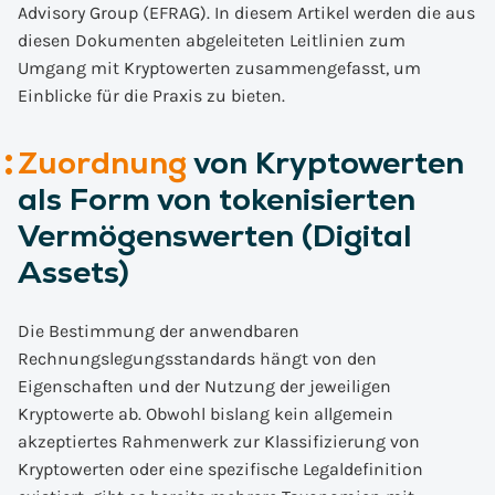
Advisory Group (EFRAG). In diesem Artikel werden die aus
diesen Dokumenten abgeleiteten Leitlinien zum
Umgang mit Kryptowerten zusammengefasst, um
Einblicke für die Praxis zu bieten.
Zuordnung
von Kryptowerten
als Form von tokenisierten
Vermögenswerten (Digital
Assets)
Die Bestimmung der anwendbaren
Rechnungslegungsstandards hängt von den
Eigenschaften und der Nutzung der jeweiligen
Kryptowerte ab. Obwohl bislang kein allgemein
akzeptiertes Rahmenwerk zur Klassifizierung von
Kryptowerten oder eine spezifische Legaldefinition