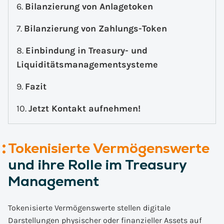
Bilanzierung von Anlagetoken
Bilanzierung von Zahlungs-Token
Einbindung in Treasury- und
Liquiditätsmanagementsysteme
Fazit
Jetzt Kontakt aufnehmen!
Tokenisierte Vermögenswerte
und ihre Rolle im Treasury
Management
Tokenisierte Vermögenswerte stellen digitale
Darstellungen physischer oder finanzieller Assets auf