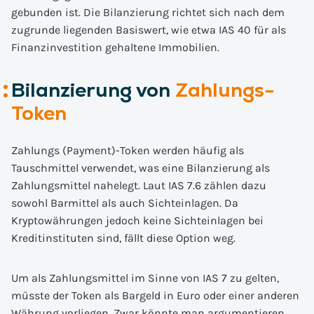
gebunden ist. Die Bilanzierung richtet sich nach dem
zugrunde liegenden Basiswert, wie etwa IAS 40 für als
Finanzinvestition gehaltene Immobilien.
Bilanzierung von
Zahlungs-
Token
Zahlungs (Payment)-Token werden häufig als
Tauschmittel verwendet, was eine Bilanzierung als
Zahlungsmittel nahelegt. Laut IAS 7.6 zählen dazu
sowohl Barmittel als auch Sichteinlagen. Da
Kryptowährungen jedoch keine Sichteinlagen bei
Kreditinstituten sind, fällt diese Option weg.
Um als Zahlungsmittel im Sinne von IAS 7 zu gelten,
müsste der Token als Bargeld in Euro oder einer anderen
Währung vorliegen. Zwar könnte man argumentieren,