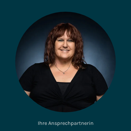
Ihre Ansprechpartnerin