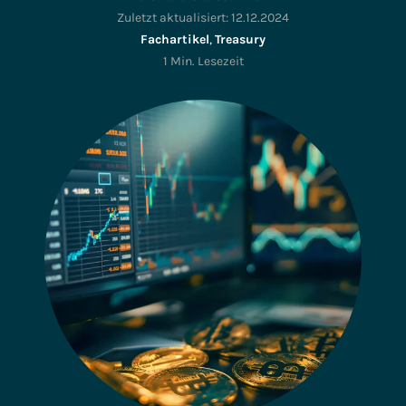
Zuletzt aktualisiert:
12.12.2024
Fachartikel
,
Treasury
1 Min. Lesezeit