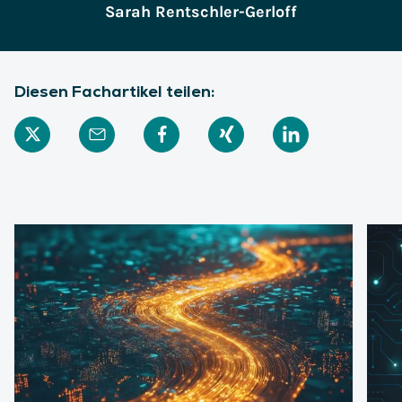
Sarah Rentschler-Gerloff
Diesen Fachartikel teilen: