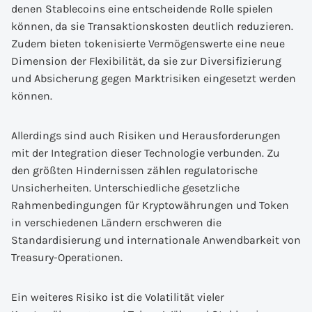
denen Stablecoins eine entscheidende Rolle spielen
können, da sie Transaktionskosten deutlich reduzieren.
Zudem bieten tokenisierte Vermögenswerte eine neue
Dimension der Flexibilität, da sie zur Diversifizierung
und Absicherung gegen Marktrisiken eingesetzt werden
können.
Allerdings sind auch Risiken und Herausforderungen
mit der Integration dieser Technologie verbunden. Zu
den größten Hindernissen zählen regulatorische
Unsicherheiten. Unterschiedliche gesetzliche
Rahmenbedingungen für Kryptowährungen und Token
in verschiedenen Ländern erschweren die
Standardisierung und internationale Anwendbarkeit von
Treasury-Operationen.
Ein weiteres Risiko ist die Volatilität vieler