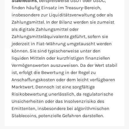
Stablecoins
, beispielsweise USDT oder USDC,
finden häufig Einsatz im Treasury-Bereich,
insbesondere zur Liquiditätsverwaltung oder als
Zahlungsmittel. In der Bilanz werden sie zumeist
als digitale Zahlungsmittel oder
Zahlungsmitteläquivalente geführt, sofern sie
jederzeit in Fiat-Währung umgetauscht werden
können. Sie sind typischerweise unter den
liquiden Mitteln oder kurzfristigen finanziellen
Vermögenswerten auszuweisen. Da der Wert stabil
ist, erfolgt die Bewertung in der Regel zu
Anschaffungskosten oder dem leicht verfügbaren
Marktwert. Dennoch ist eine sorgfältige
Risikobewertung unerlässlich, da regulatorische
Unsicherheiten oder das Insolvenzrisiko des
Emittenten, insbesondere bei algorithmischen
Stablecoins, potenzielle Gefahren darstellen.