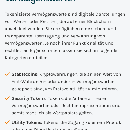
Tokenisierte Vermögenswerte sind digitale Darstellungen
von Werten oder Rechten, die auf einer Blockchain
abgebildet werden. Sie ermöglichen eine sichere und
transparente Übertragung und Verwahrung von
Vermögenswerten. Je nach ihrer Funktionalität und
rechtlichen Eigenschaften lassen sie sich in folgende
Kategorien einteilen:
Stablecoins
: Kryptowährungen, die an den Wert von
Fiat-Währungen oder anderen Vermögenswerten
gekoppelt sind, um Preisvolatilität zu minimieren.
Security Tokens
: Tokens, die Anteile an realen
Vermögenswerten oder Rechten repräsentieren und
somit rechtlich als Wertpapiere gelten.
Utility Tokens
: Tokens, die Zugang zu einem Produkt
oder einer Dienstleistung gewähren.