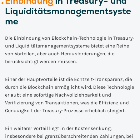
Einbindung
in Treasury- und
Liquiditätsmanagementsyste
me
Die Einbindung von Blockchain-Technologie in Treasury-
und Liquiditätsmanagementsysteme bietet eine Reihe
von Vorteilen, aber auch Herausforderungen, die
berücksichtigt werden müssen.
Einer der Hauptvorteile ist die Echtzeit-Transparenz, die
durch die Blockchain ermöglicht wird. Diese Technologie
erlaubt eine sofortige Nachvollziehbarkeit und
Verifizierung von Transaktionen, was die Effizienz und
Genauigkeit der Treasury-Prozesse erheblich steigert.
Ein weiterer Vorteil liegt in der Kostensenkung,
insbesondere bei grenzüberschreitenden Zahlungen, bei