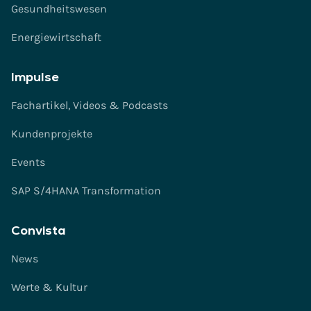
Gesundheitswesen
Energiewirtschaft
Impulse
Fachartikel, Videos & Podcasts
Kundenprojekte
Events
SAP S/4HANA Transformation
Convista
News
Werte & Kultur