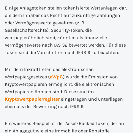
Einige Anlagetoken stellen tokenisierte Wertanlagen dar,
die dem Inhaber das Recht auf zukünftige Zahlungen
oder Vermögenswerte gewähren (z. B.
Gesellschaftsrechte). Security-Token, die
wertpapierähnlich sind, könnten als finanzielle
Vermögenswerte nach IAS 32 bewertet werden. Für diese
Token sind die Vorschriften nach IFRS 9 zu beachten.
Mit dem Inkrafttreten des elektronischen
Wertpapiergesetzes (
eWpG
) wurde die Emission von
Kryptowertpapieren ermöglicht, die elektronischen
Wertpapieren ähnlich sind. Diese sind im
Kryptowertpapierregister
eingetragen und unterliegen
ebenfalls der Bewertung nach IFRS 9.
Ein weiteres Beispiel ist der Asset-Backed Token, der an
ein Anlagegut wie eine Immobilie oder Rohstoffe