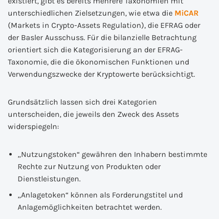
existiert, gibt es bereits mehrere Taxonomien mit
unterschiedlichen Zielsetzungen, wie etwa die
MiCAR
(Markets in Crypto-Assets Regulation), die EFRAG oder
der Basler Ausschuss. Für die bilanzielle Betrachtung
orientiert sich die Kategorisierung an der EFRAG-
Taxonomie, die die ökonomischen Funktionen und
Verwendungszwecke der Kryptowerte berücksichtigt.
Grundsätzlich lassen sich drei Kategorien
unterscheiden, die jeweils den Zweck des Assets
widerspiegeln:
„Nutzungstoken“ gewähren den Inhabern bestimmte
Rechte zur Nutzung von Produkten oder
Dienstleistungen.
„Anlagetoken“ können als Forderungstitel und
Anlagemöglichkeiten betrachtet werden.