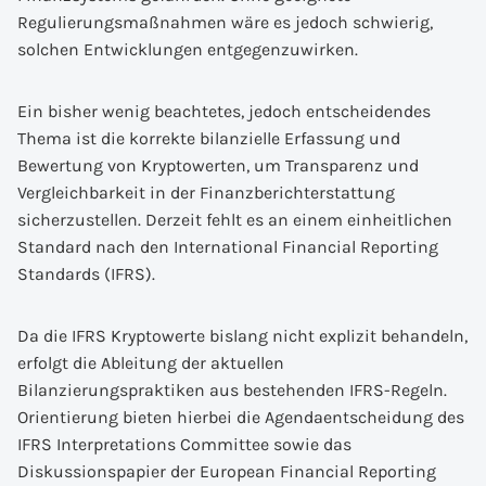
Regulierungsmaßnahmen wäre es jedoch schwierig,
solchen Entwicklungen entgegenzuwirken.
Ein bisher wenig beachtetes, jedoch entscheidendes
Thema ist die korrekte bilanzielle Erfassung und
Bewertung von Kryptowerten, um Transparenz und
Vergleichbarkeit in der Finanzberichterstattung
sicherzustellen. Derzeit fehlt es an einem einheitlichen
Standard nach den International Financial Reporting
Standards (IFRS).
Da die IFRS Kryptowerte bislang nicht explizit behandeln,
erfolgt die Ableitung der aktuellen
Bilanzierungspraktiken aus bestehenden IFRS-Regeln.
Orientierung bieten hierbei die Agendaentscheidung des
IFRS Interpretations Committee sowie das
Diskussionspapier der European Financial Reporting