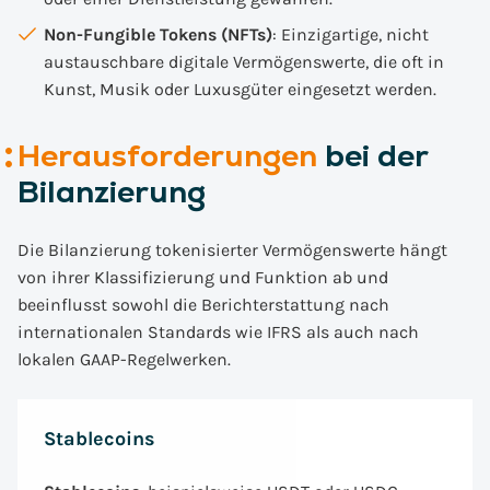
Non-Fungible Tokens (NFTs)
: Einzigartige, nicht
austauschbare digitale Vermögenswerte, die oft in
Kunst, Musik oder Luxusgüter eingesetzt werden.
Herausforderungen
bei der
Bilanzierung
Die Bilanzierung tokenisierter Vermögenswerte hängt
von ihrer Klassifizierung und Funktion ab und
beeinflusst sowohl die Berichterstattung nach
internationalen Standards wie IFRS als auch nach
lokalen GAAP-Regelwerken.
Stablecoins