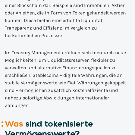
einer Blockchain dar. Beispiele sind Immobilien, Aktien
oder Anleihen, die in Form von Token gehandelt werden
können. Diese bieten eine erhöhte Liquidität,
Transparenz und Effizienz im Vergleich zu
herkömmlichen Prozessen.
Im Treasury Management eröffnen sich hierdurch neue
Möglichkeiten, um Liquiditätsreserven flexibler zu
verwalten und alternative Finanzierungsquellen zu
erschließen. Stablecoins – digitale Währungen, die an
stabile Vermögenswerte wie Fiat-Währungen gekoppelt
sind – ermöglichen zusätzlich kosteneffiziente und
nahezu sofortige Abwicklungen internationaler
Zahlungen.
Was
sind tokenisierte
Vermögenswerte?