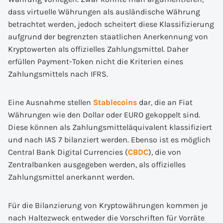
dass virtuelle Währungen als ausländische Währung
betrachtet werden, jedoch scheitert diese Klassifizierung
aufgrund der begrenzten staatlichen Anerkennung von
Kryptowerten als offizielles Zahlungsmittel. Daher
erfüllen Payment-Token nicht die Kriterien eines
Zahlungsmittels nach IFRS.
Eine Ausnahme stellen
Stablecoins
dar, die an Fiat
Währungen wie den Dollar oder EURO gekoppelt sind.
Diese können als Zahlungsmitteläquivalent klassifiziert
und nach IAS 7 bilanziert werden. Ebenso ist es möglich
Central Bank Digital Currencies (
CBDC
), die von
Zentralbanken ausgegeben werden, als offizielles
Zahlungsmittel anerkannt werden.
Für die Bilanzierung von Kryptowährungen kommen je
nach Haltezweck entweder die Vorschriften für Vorräte