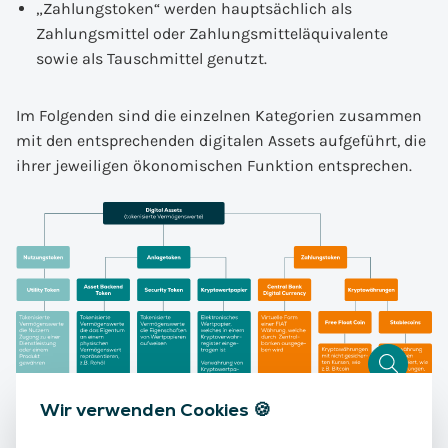
„Zahlungstoken“ werden hauptsächlich als
Zahlungsmittel oder Zahlungsmitteläquivalente
sowie als Tauschmittel genutzt.
Im Folgenden sind die einzelnen Kategorien zusammen
mit den entsprechenden digitalen Assets aufgeführt, die
ihrer jeweiligen ökonomischen Funktion entsprechen.
Wir verwenden Cookies 🍪