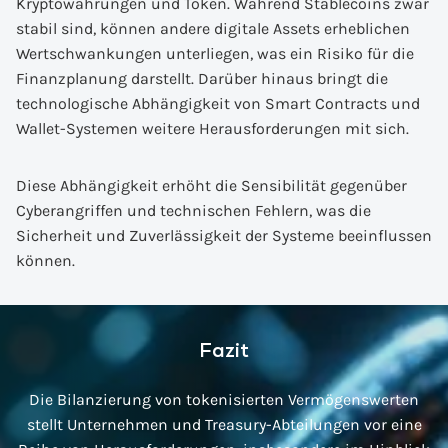
Kryptowährungen und Token. Während Stablecoins zwar
stabil sind, können andere digitale Assets erheblichen
Wertschwankungen unterliegen, was ein Risiko für die
Finanzplanung darstellt. Darüber hinaus bringt die
technologische Abhängigkeit von Smart Contracts und
Wallet-Systemen weitere Herausforderungen mit sich.
Diese Abhängigkeit erhöht die Sensibilität gegenüber
Cyberangriffen und technischen Fehlern, was die
Sicherheit und Zuverlässigkeit der Systeme beeinflussen
können.
Fazit
Die Bilanzierung von tokenisierten Vermögenswerten
stellt Unternehmen und Treasury-Abteilungen vor eine