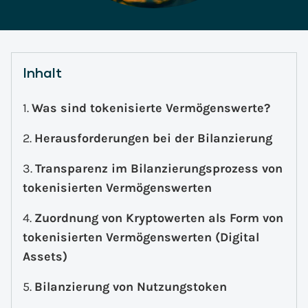
Inhalt
Was sind tokenisierte Vermögenswerte?
Herausforderungen bei der Bilanzierung
Transparenz im Bilanzierungsprozess von
tokenisierten Vermögenswerten
Zuordnung von Kryptowerten als Form von
tokenisierten Vermögenswerten (Digital
Assets)
Bilanzierung von Nutzungstoken