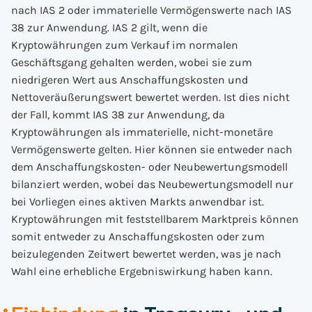
nach IAS 2 oder immaterielle Vermögenswerte nach IAS
38 zur Anwendung. IAS 2 gilt, wenn die
Kryptowährungen zum Verkauf im normalen
Geschäftsgang gehalten werden, wobei sie zum
niedrigeren Wert aus Anschaffungskosten und
Nettoveräußerungswert bewertet werden. Ist dies nicht
der Fall, kommt IAS 38 zur Anwendung, da
Kryptowährungen als immaterielle, nicht-monetäre
Vermögenswerte gelten. Hier können sie entweder nach
dem Anschaffungskosten- oder Neubewertungsmodell
bilanziert werden, wobei das Neubewertungsmodell nur
bei Vorliegen eines aktiven Markts anwendbar ist.
Kryptowährungen mit feststellbarem Marktpreis können
somit entweder zu Anschaffungskosten oder zum
beizulegenden Zeitwert bewertet werden, was je nach
Wahl eine erhebliche Ergebniswirkung haben kann.