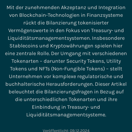
Mit der zunehmenden Akzeptanz und Integration
von Blockchain-Technologien in Finanzsysteme
rückt die Bilanzierung tokenisierter
Vermögenswerte in den Fokus von Treasury- und
Liquiditätsmanagementsystemen. Insbesondere
Stablecoins und Kryptowährungen spielen hier
eine zentrale Rolle. Der Umgang mit verschiedenen
Tokenarten – darunter Security Tokens, Utility
Tokens und NFTs (Non-Fungible Tokens) – stellt
Unternehmen vor komplexe regulatorische und
buchhalterische Herausforderungen. Dieser Artikel
beleuchtet die Bilanzierungsfragen in Bezug auf
die unterschiedlichen Tokenarten und ihre
Einbindung in Treasury- und
Liquiditätsmanagementsysteme.
Veröffentlicht:
09.12.2024