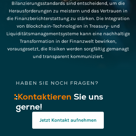
Bilanzierungsstandards sind entscheidend, um die
Herausforderungen zu meistern und das Vertrauen in
die Finanzberichterstattung zu stärken. Die Integration
von Blockchain-Technologien in Treasury- und
Liquiditätsmanagementsysteme kann eine nachhaltige
Transformation in der Finanzwelt bewirken,
vorausgesetzt, die Risiken werden sorgfältig gemanagt
und transparent kommuniziert.
HABEN SIE NOCH FRAGEN?
:
Kontaktieren
Sie uns
gerne!
Jetzt Kontakt aufnehmen