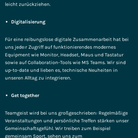
leicht zurückziehen.
Digitalisierung
Für eine reibungslose digitale Zusammenarbeit hat bei
uns jede:r Zugriff auf funktionierendes modernes
Equipment wie Monitor, Headset, Maus und Tastatur
sowie auf Collaboration-Tools wie MS Teams. Wir sind
up-to-date und lieben es, technische Neuheiten in
unseren Alltag zu integrieren.
Get together
Teamgeist wird bei uns großgeschrieben: Regelmäßige
Veranstaltungen und persönliche Treffen stärken unser
Gemeinschaftsgefühl. Wir treiben zum Beispiel
gemeinsam Sport, sehen uns zum