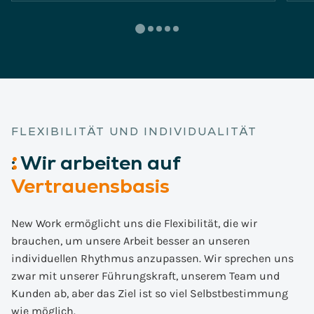
FLEXIBILITÄT UND INDIVIDUALITÄT
:
Wir
arbeiten auf
Vertrauensbasis
New Work ermöglicht uns die Flexibilität, die wir
brauchen, um unsere Arbeit besser an unseren
individuellen Rhythmus anzupassen. Wir sprechen uns
zwar mit unserer Führungskraft, unserem Team und
Kunden ab, aber das Ziel ist so viel Selbstbestimmung
wie möglich.