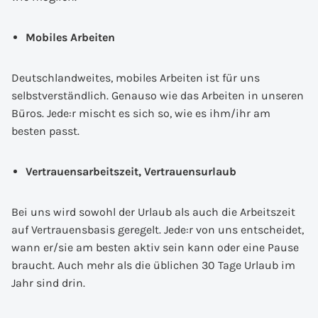
Mobiles Arbeiten
Deutschlandweites, mobiles Arbeiten ist für uns
selbstverständlich. Genauso wie das Arbeiten in unseren
Büros. Jede:r mischt es sich so, wie es ihm/ihr am
besten passt.
Vertrauensarbeitszeit, Vertrauensurlaub
Bei uns wird sowohl der Urlaub als auch die Arbeitszeit
auf Vertrauensbasis geregelt. Jede:r von uns entscheidet,
wann er/sie am besten aktiv sein kann oder eine Pause
braucht. Auch mehr als die üblichen 30 Tage Urlaub im
Jahr sind drin.