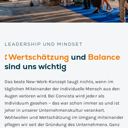
LEADERSHIP UND MINDSET
:
Wertschätzung
und
Balance
sind uns wichtig
Das beste New-Work-Konzept taugt nichts, wenn im
täglichen Miteinander der individuelle Mensch aus den
Augen verloren wird. Bei Convista wird jede:r als
Individuum gesehen – das war schon immer so und ist
jeher in unserer Unternehmenskultur verankert.
Wohlwollen und Wertschätzung im Umgang miteinander
pflegen wir seit der Gründung des Unternehmens. Ganz