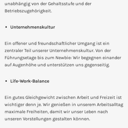
unabhängig von der Gehaltsstufe und der
Betriebszugehörigkeit.
Unternehmenskultur
Ein offener und freundschaftlicher Umgang ist ein
zentraler Teil unserer Unternehmenskultur. Von der
Führungsetage bis zum Newbie: Wir begegnen einander
auf Augenhöhe und unterstützen uns gegenseitig.
Life-Work-Balance
Ein gutes Gleichgewicht zwischen Arbeit und Freizeit ist
wichtiger denn je. Wir genießen in unserem Arbeitsalltag
maximale Freiheiten, damit wir unser Leben nach
unseren Vorstellungen gestalten können.