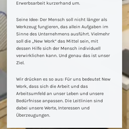
Erwerbsarbeit kurzerhand um.
Seine Idee: Der Mensch soll nicht länger als
Werkzeug fungieren, das allein Aufgaben im
Sinne des Unternehmens ausführt. Vielmehr
soll die „New Work“ das Mittel sein, mit
dessen Hilfe sich der Mensch individuell
verwirklichen kann. Und genau das ist unser
Ziel.
Wir drücken es so aus: Für uns bedeutet New
Work, dass sich die Arbeit und das
Arbeitsumfeld an unser Leben und unsere
Bedürfnisse anpassen. Die Leitlinien sind
dabei unsere Werte, Interessen und
Überzeugungen.