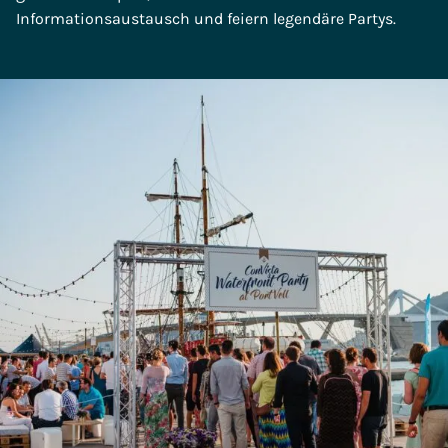
Informationsaustausch und feiern legendäre Partys.