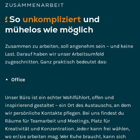
ZUSAMMENARBEIT
:
So
unkompliziert
und
mühelos wie möglich
Zusammen zu arbeiten, soll angenehm sein – und keine
Last. Darauf haben wir unser Arbeitsumfeld
zugeschnitten. Ganz praktisch bedeutet das:
Office
Unser Büro ist ein echter Wohlfühlort, offen und
inspirierend gestaltet – ein Ort des Austauschs, an dem
wir persönliche Kontakte pflegen. Bei uns findest du
Räume für Teamarbeit und Meetings, Platz für
Kreativität und Konzentration. Jede:r kann frei wählen,
wo er/sie arbeiten mag. Wer Ruhe braucht, kann sich