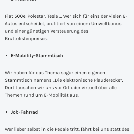
Fiat 500e, Polestar, Tesla … Wer sich für eins der vielen E-
Autos entscheidet, profitiert von einem Umweltbonus
und einer günstigen Versteuerung des
Bruttolistenpreises.
E-Mobility-Stammtisch
Wir haben für das Thema sogar einen eigenen
Stammtisch namens „Die elektronische Plauderecke”.
Dort tauschen wir uns vor Ort oder virtuell über alle
Themen rund um E-Mobilität aus.
Job-Fahrrad
Wer lieber selbst in die Pedale tritt, fährt bei uns statt des