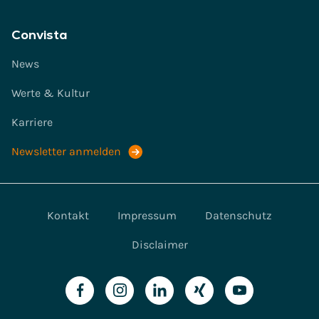
Convista
News
Werte & Kultur
Karriere
Newsletter anmelden
Kontakt
Impressum
Datenschutz
Disclaimer