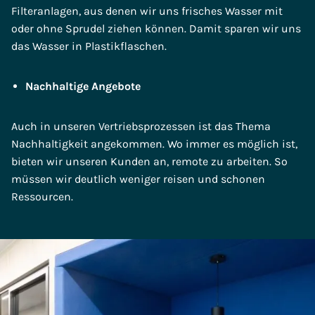
Filteranlagen, aus denen wir uns frisches Wasser mit
oder ohne Sprudel ziehen können. Damit sparen wir uns
das Wasser in Plastikflaschen.
Nachhaltige Angebote
Auch in unseren Vertriebsprozessen ist das Thema
Nachhaltigkeit angekommen. Wo immer es möglich ist,
bieten wir unseren Kunden an, remote zu arbeiten. So
müssen wir deutlich weniger reisen und schonen
Ressourcen.