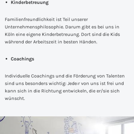
Kinderbetreuung
Familienfreundlichkeit ist Teil unserer
Unternehmensphilosophie. Darum gibt es bei uns in
Köln eine eigene Kinderbetreuung. Dort sind die Kids
während der Arbeitszeit in besten Händen.
Coachings
Individuelle Coachings und die Förderung von Talenten
sind uns besonders wichtig: Jede:r von uns ist frei und
kann sich in die Richtung entwickeln, die er/sie sich
wünscht.