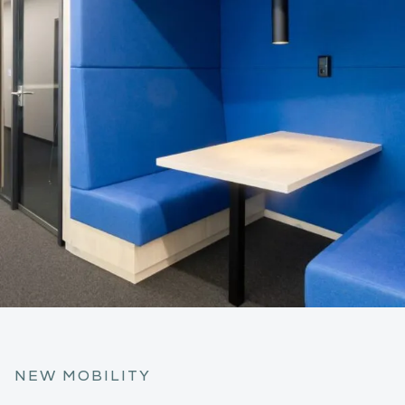
NEW MOBILITY