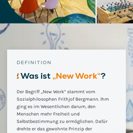
DEFINITION
:
Was
ist
„New Work“
?
Der Begriff „New Work“ stammt vom
Sozialphilosophen Frithjof Bergmann. Ihm
ging es im Wesentlichen darum, den
Menschen mehr Freiheit und
Selbstbestimmung zu ermöglichen. Dafür
drehte er das gewohnte Prinzip der