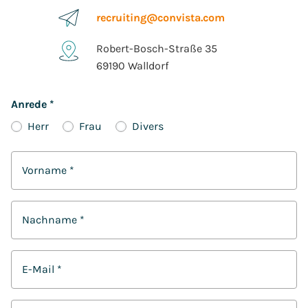
recruiting@convista.com
Robert-Bosch-Straße 35
69190 Walldorf
Anrede
*
Herr
Frau
Divers
Vorname
*
Nachname
*
E-Mail
*