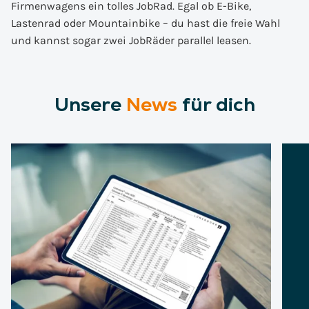
Firmenwagens ein tolles JobRad. Egal ob E-Bike,
Lastenrad oder Mountainbike – du hast die freie Wahl
und kannst sogar zwei JobRäder parallel leasen.
Unsere
News
für dich