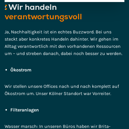
:
Wir
handeln
verantwortungsvoll
Ja, Nachhaltigkeit ist ein echtes Buzzword. Bei uns
steckt aber konkretes Handeln dahinter. Wir gehen im
Alltag verantwortlich mit den vorhandenen Ressourcen
um – und streben danach, dabei noch besser zu werden.
Ökostrom
Wir stellen unsere Offices nach und nach komplett auf
Ökostrom um. Unser Kölner Standort war Vorreiter.
Filteranlagen
Wasser marsch: In unseren Büros haben wir Brita-