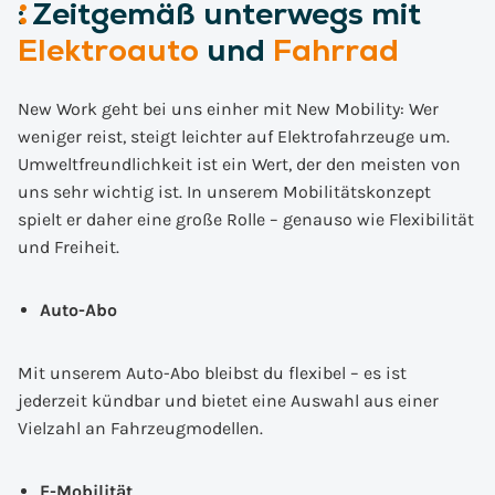
:
Zeitgemäß
unterwegs mit
Elektroauto
und
Fahrrad
New Work geht bei uns einher mit New Mobility: Wer
weniger reist, steigt leichter auf Elektrofahrzeuge um.
Umweltfreundlichkeit ist ein Wert, der den meisten von
uns sehr wichtig ist. In unserem Mobilitätskonzept
spielt er daher eine große Rolle – genauso wie Flexibilität
und Freiheit.
Auto-Abo
Mit unserem Auto-Abo bleibst du flexibel – es ist
jederzeit kündbar und bietet eine Auswahl aus einer
Vielzahl an Fahrzeugmodellen.
E-Mobilität