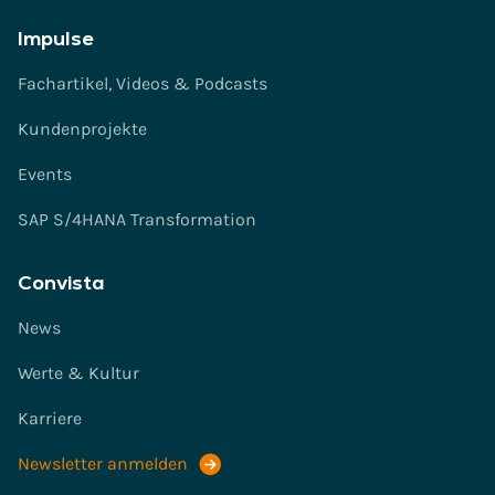
Impulse
Fachartikel, Videos & Podcasts
Kundenprojekte
Events
SAP S/4HANA Transformation
Convista
News
Werte & Kultur
Karriere
Newsletter anmelden