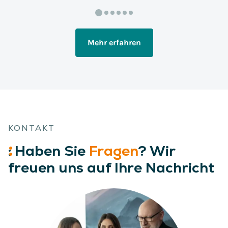
Mehr erfahren
KONTAKT
:
Haben
Sie
Fragen
? Wir
freuen uns auf Ihre Nachricht