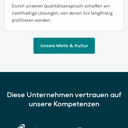
Durch unseren Qualitätsanspruch schaffen wir
nachhaltige Lösungen, von denen Sie langfristig
profitieren werden.
Unsere Werte & Kultur
Diese Unternehmen vertrauen auf
unsere Kompetenzen