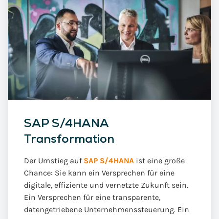
SAP S/4HANA
Transformation
Der Umstieg auf
SAP S/4HANA
ist eine große
Chance: Sie kann ein Versprechen für eine
digitale, effiziente und vernetzte Zukunft sein.
Ein Versprechen für eine transparente,
datengetriebene Unternehmenssteuerung. Ein