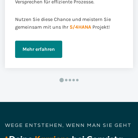
Versprechen für effiziente Prozesse.
Nutzen Sie diese Chance und meistern Sie
gemeinsam mit uns Ihr
S/4HANA
Projekt!
Mehr erfahren
WEGE ENTSTEHEN, WENN MAN SIE GEHT