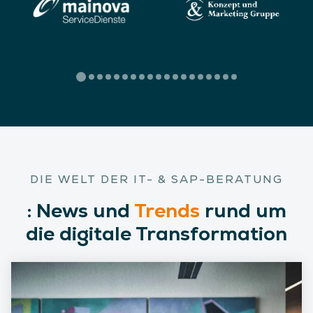
DIE WELT DER IT- & SAP-BERATUNG
:
News
und
Trends
rund um
die digitale Transformation