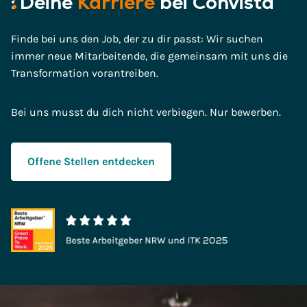
:
Deine
Karriere
bei Convista
Finde bei uns den Job, der zu dir passt: Wir suchen
immer neue Mitarbeitende, die gemeinsam mit uns die
Transformation vorantreiben.
Bei uns musst du dich nicht verbiegen. Nur bewerben.
Offene Stellen entdecken