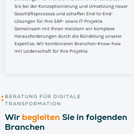
Sie bei der Konzeptionierung und Umsetzung neuer
Geschäftsprozesse und schaffen End-to-End-
Lösungen für Ihre SAP- sowie IT-Projekte.
Gemeinsam mit Ihnen meistern wir komplexe
Herausforderungen durch die Bündelung unserer
Expertise. Wir kombinieren Branchen-Know-how
mit Leidenschaft für Ihre Projekte.
BERATUNG FÜR DIGITALE
TRANSFORMATION
Wir
begleiten
Sie in folgenden
Branchen