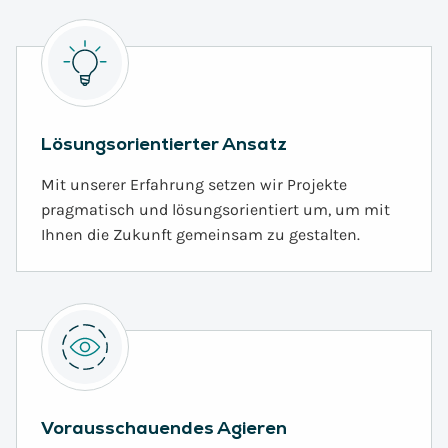
Lösungsorientierter Ansatz
Mit unserer Erfahrung setzen wir Projekte
pragmatisch und lösungsorientiert um, um mit
Ihnen die Zukunft gemeinsam zu gestalten.
Vorausschauendes Agieren