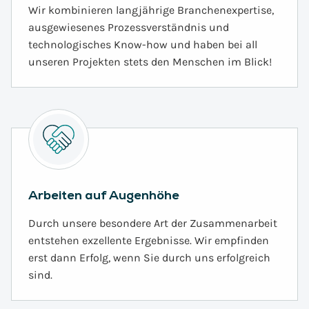
Wir kombinieren langjährige Branchenexpertise,
ausgewiesenes Prozessverständnis und
technologisches Know-how und haben bei all
unseren Projekten stets den Menschen im Blick!
Arbeiten auf Augenhöhe
Durch unsere besondere Art der Zusammenarbeit
entstehen exzellente Ergebnisse. Wir empfinden
erst dann Erfolg, wenn Sie durch uns erfolgreich
sind.