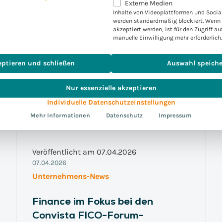
Externe Medien
Inhalte von Videoplattformen und Socia
werden standardmäßig blockiert. Wenn 
akzeptiert werden, ist für den Zugriff au
manuelle Einwilligung mehr erforderlich.
eptieren und schließen
Auswahl speich
Nur essenzielle akzeptieren
Individuelle Datenschutzeinstellungen
Mehr Informationen
Datenschutz
Impressum
Veröffentlicht am 07.04.2026
07.04.2026
Unternehmens-News
Finance im Fokus bei den
Convista FICO-Forum-