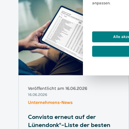
anpassen.
Alle akz
Veröffentlicht am 16.06.2026
16.06.2026
Unternehmens-News
Convista erneut auf der
Lünendonk®-Liste der besten