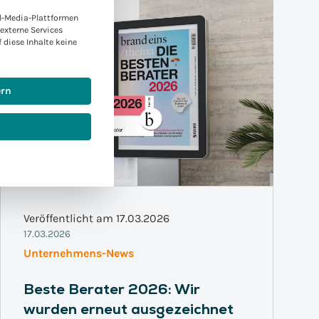
l-Media-Plattformen
externe Services
f diese Inhalte keine
ern
Veröffentlicht am 17.03.2026
17.03.2026
Unternehmens-News
Beste Berater 2026: Wir
wurden erneut ausgezeichnet