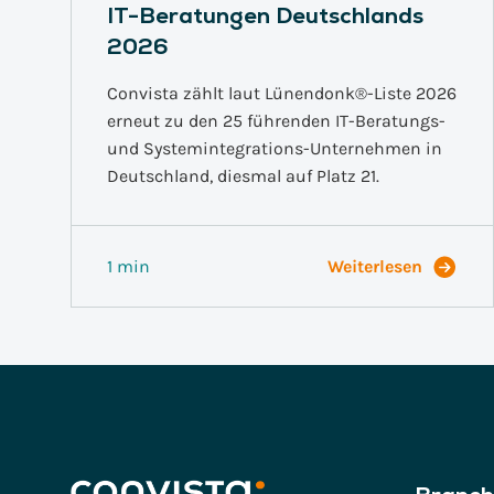
IT-Beratungen Deutschlands
2026
Convista zählt laut Lünendonk®-Liste 2026
erneut zu den 25 führenden IT-Beratungs-
und Systemintegrations-Unternehmen in
Deutschland, diesmal auf Platz 21.
1 min
Weiterlesen