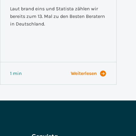
Laut brand eins und Statista zählen wir
bereits zum 13. Mal zu den Besten Beratern
in Deutschland.
1 min
Weiterlesen