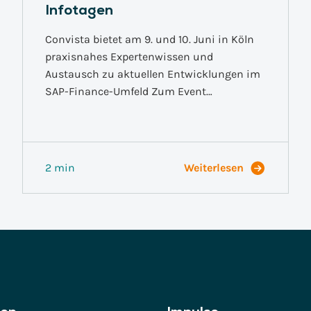
Infotagen
Convista bietet am 9. und 10. Juni in Köln
praxisnahes Expertenwissen und
Austausch zu aktuellen Entwicklungen im
SAP-Finance-Umfeld Zum Event…
2 min
Weiterlesen