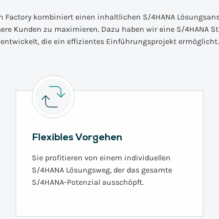
n Factory kombiniert einen inhaltlichen S/4HANA Lösungsan
sere Kunden zu maximieren. Dazu haben wir eine S/4HANA S
entwickelt, die ein effizientes Einführungsprojekt ermöglicht.
Flexibles Vorgehen
Sie profitieren von einem individuellen
S/4HANA Lösungsweg, der das gesamte
S/4HANA-Potenzial ausschöpft.