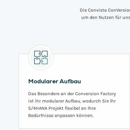
Die Convista ConVersio
um den Nutzen für un
Modularer Aufbau
Das Besondere an der Conversion Factory
ist ihr modularer Aufbau, wodurch Sie Ihr
S/4HANA Projekt flexibel an Ihre
Bedürfnisse anpassen können.