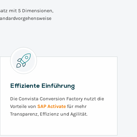
satz mit 5 Dimensionen,
tandardvorgehensweise
Effiziente Einführung
Die Convista Conversion Factory nutzt die
Vorteile von
SAP Activate
für mehr
Transparenz, Effizienz und Agilität.