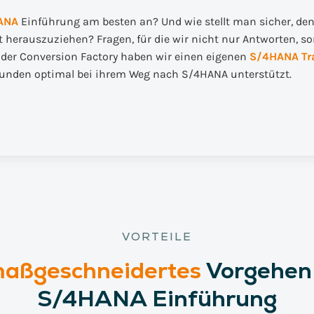
ANA
Einführung am besten an? Und wie stellt man sicher, de
 herauszuziehen? Fragen, für die wir nicht nur Antworten, s
der Conversion Factory haben wir einen eigenen
S/4HANA Tr
 Kunden optimal bei ihrem Weg nach S/4HANA unterstützt.
VORTEILE
aßgeschneidertes
Vorgehen 
S/4HANA Einführung