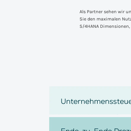
Als Partner sehen wir u
Sie den maximalen Nutz
S/4HANA Dimensionen, d