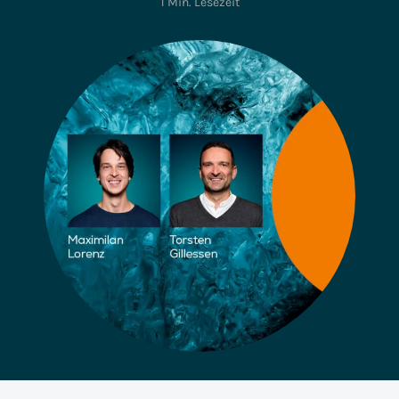
1 Min. Lesezeit