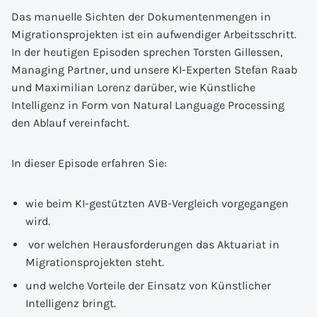
Das manuelle Sichten der Dokumentenmengen in
Migrationsprojekten ist ein aufwendiger Arbeitsschritt.
In der heutigen Episoden sprechen Torsten Gillessen,
Managing Partner, und unsere KI-Experten Stefan Raab
und Maximilian Lorenz darüber, wie Künstliche
Intelligenz in Form von Natural Language Processing
den Ablauf vereinfacht.
In dieser Episode erfahren Sie:
wie beim KI-gestützten AVB-Vergleich vorgegangen
wird.
vor welchen Herausforderungen das Aktuariat in
Migrationsprojekten steht.
und welche Vorteile der Einsatz von Künstlicher
Intelligenz bringt.