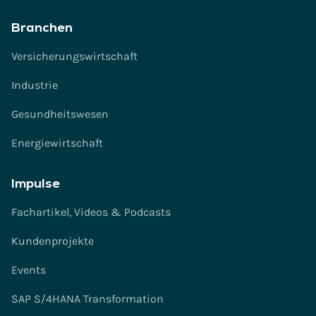
Branchen
Versicherungswirtschaft
Industrie
Gesundheitswesen
Energiewirtschaft
Impulse
Fachartikel, Videos & Podcasts
Kundenprojekte
Events
SAP S/4HANA Transformation