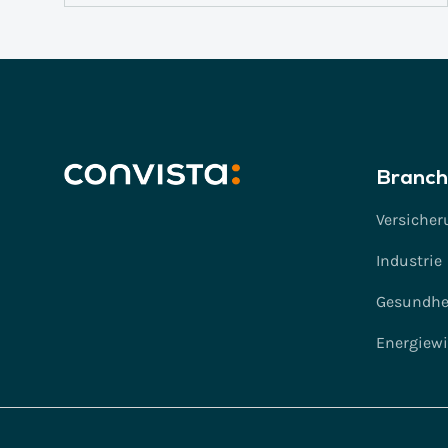
Branch
Versicher
Industrie
Gesundhe
Energiewi