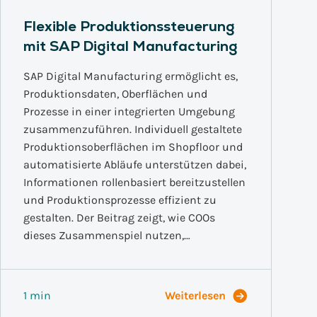
Flexible Produktionssteuerung
mit SAP Digital Manufacturing
SAP Digital Manufacturing ermöglicht es,
Produktionsdaten, Oberflächen und
Prozesse in einer integrierten Umgebung
zusammenzuführen. Individuell gestaltete
Produktionsoberflächen im Shopfloor und
automatisierte Abläufe unterstützen dabei,
Informationen rollenbasiert bereitzustellen
und Produktionsprozesse effizient zu
gestalten. Der Beitrag zeigt, wie COOs
dieses Zusammenspiel nutzen,…
1 min
Weiterlesen