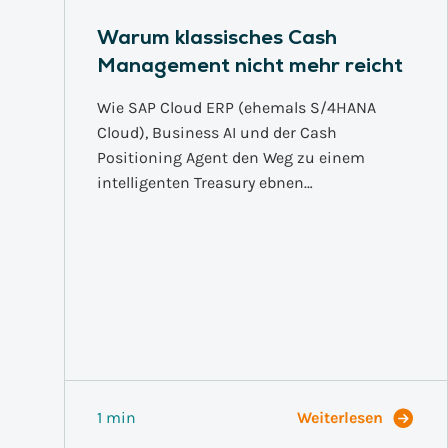
Warum klassisches Cash
Management nicht mehr reicht
Wie SAP Cloud ERP (ehemals S/4HANA
Cloud), Business AI und der Cash
Positioning Agent den Weg zu einem
intelligenten Treasury ebnen…
1 min
Weiterlesen