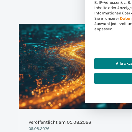
B. IP-Adressen), z. B
Inhalte oder Anzeig
Informationen über 
Sie in unserer
Daten
Auswahl jederzeit u
anpassen.
Alle akz
Veröffentlicht am 05.08.2026
05.08.2026