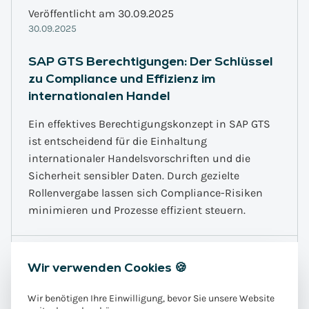
Veröffentlicht am 30.09.2025
30.09.2025
SAP GTS Berechtigungen: Der Schlüssel
zu Compliance und Effizienz im
internationalen Handel
Ein effektives Berechtigungskonzept in SAP GTS
ist entscheidend für die Einhaltung
internationaler Handelsvorschriften und die
Sicherheit sensibler Daten. Durch gezielte
Rollenvergabe lassen sich Compliance-Risiken
minimieren und Prozesse effizient steuern.
1 min
Weiterlesen
Wir verwenden Cookies 🍪
Wir benötigen Ihre Einwilligung, bevor Sie unsere Website