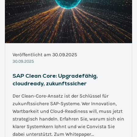
Veröffentlicht am 30.09.2025
30.09.2025
SAP Clean Core: Upgradefähig,
cloudready, zukunftssicher
Der Clean-Core-Ansatz ist der Schlüssel für
zukunftssichere SAP-Systeme. Wer Innovation,
Wartbarkeit und Cloud-Readiness will, muss jetzt
strategisch handeln. Erfahren Sie, warum sich ein
klarer Systemkern lohnt und wie Convista Sie
dabei unterstützt. Zum Whitepaper…