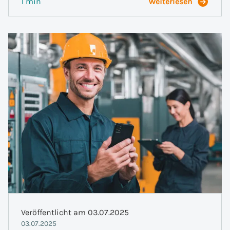
1 min
Weiterlesen
Veröffentlicht am 03.07.2025
03.07.2025