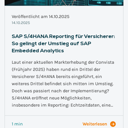
Veröffentlicht am 14.10.2025
14.10.2025
SAP S/4HANA Reporting für Versicherer:
So gelingt der Umstieg auf SAP
Embedded Analytics
Laut einer aktuellen Markterhebung der Convista
(Frühjahr 2025) haben rund ein Drittel der
Versicherer S/4HANA bereits eingeführt, ein
weiteres Drittel befindet sich mitten im Umstieg.
Doch was passiert nach der Implementierung?
S/4HANA eröffnet neue Möglichkeiten,
insbesondere im Reporting: Echtzeitdaten, eine…
1 min
Weiterlesen