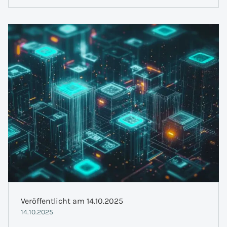
Veröffentlicht am 14.10.2025
14.10.2025