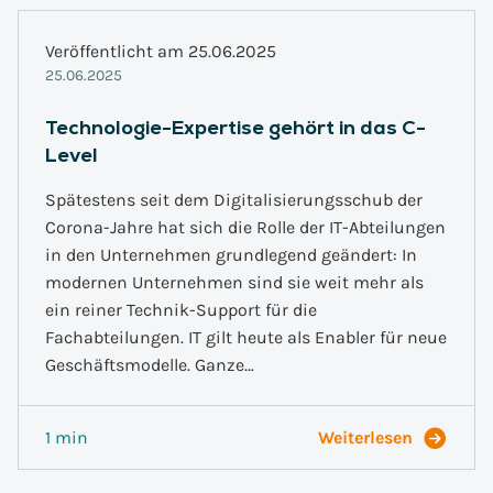
Veröffentlicht am 25.06.2025
25.06.2025
Technologie-Expertise gehört in das C-
Level
Spätestens seit dem Digitalisierungsschub der
Corona-Jahre hat sich die Rolle der IT-Abteilungen
in den Unternehmen grundlegend geändert: In
modernen Unternehmen sind sie weit mehr als
ein reiner Technik-Support für die
Fachabteilungen. IT gilt heute als Enabler für neue
Geschäftsmodelle. Ganze…
1 min
Weiterlesen