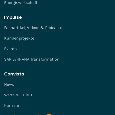
Energiewirtschaft
Impulse
Fachartikel, Videos & Podcasts
Kundenprojekte
Events
SAP S/4HANA Transformation
Convista
News
Werte & Kultur
Karriere