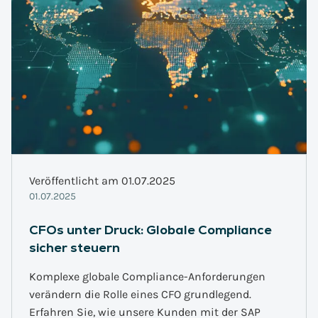
Veröffentlicht am 01.07.2025
01.07.2025
CFOs unter Druck: Globale Compliance
sicher steuern
Komplexe globale Compliance-Anforderungen
verändern die Rolle eines CFO grundlegend.
Erfahren Sie, wie unsere Kunden mit der SAP