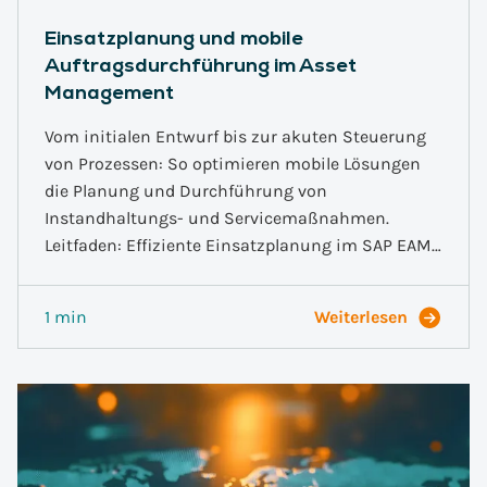
Einsatzplanung und mobile
Auftragsdurchführung im Asset
Management
Vom initialen Entwurf bis zur akuten Steuerung
von Prozessen: So optimieren mobile Lösungen
die Planung und Durchführung von
Instandhaltungs- und Servicemaßnahmen.
Leitfaden: Effiziente Einsatzplanung im SAP EAM…
1 min
Weiterlesen