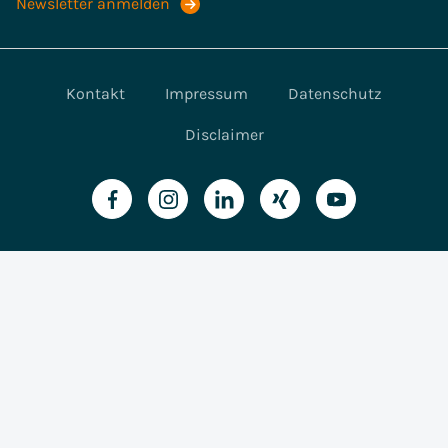
Newsletter anmelden
Kontakt
Impressum
Datenschutz
Disclaimer