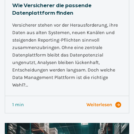
Wie Versicherer die passende
Datenplattform finden
Versicherer stehen vor der Herausforderung, ihre
Daten aus alten Systemen, neuen Kanälen und
steigenden Reporting-Pflichten sinnvoll
zusammenzubringen. Ohne eine zentrale
Datenplattform bleibt das Datenpotenzial
ungenutzt, Analysen bleiben lückenhaft,
Entscheidungen werden langsam. Doch welche
Data Management Plattform ist die richtige
Wahl?…
1 min
Weiterlesen