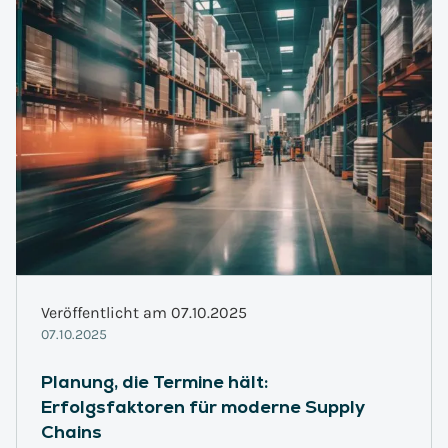
Veröffentlicht am 07.10.2025
07.10.2025
Planung, die Termine hält:
Erfolgsfaktoren für moderne Supply
Chains