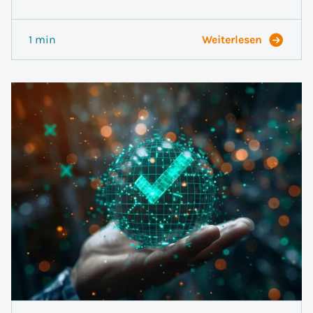
1 min
Weiterlesen