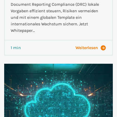
Document Reporting Compliance (DRC) lokale
Vorgaben effizient steuern, Risiken vermeiden
und mit einem globalen Template ein
internationales Wachstum sichern. Jetzt
Whitepaper…
1 min
Weiterlesen