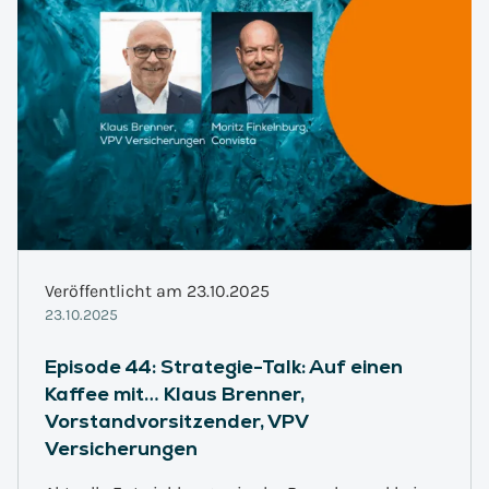
Veröffentlicht am 23.10.2025
23.10.2025
Episode 44: Strategie-Talk: Auf einen
Kaffee mit… Klaus Brenner,
Vorstandvorsitzender, VPV
Versicherungen