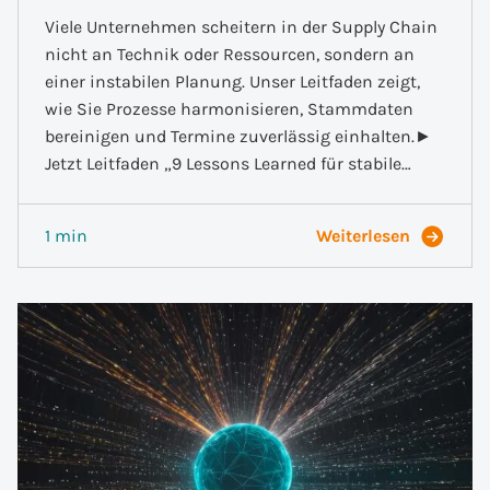
Viele Unternehmen scheitern in der Supply Chain
nicht an Technik oder Ressourcen, sondern an
einer instabilen Planung. Unser Leitfaden zeigt,
wie Sie Prozesse harmonisieren, Stammdaten
bereinigen und Termine zuverlässig einhalten.►
Jetzt Leitfaden „9 Lessons Learned für stabile…
1 min
Weiterlesen