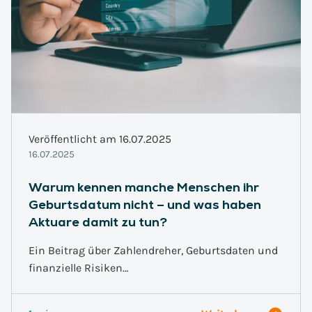
Veröffentlicht am 16.07.2025
16.07.2025
Warum kennen manche Menschen ihr
Geburtsdatum nicht – und was haben
Aktuare damit zu tun?
Ein Beitrag über Zahlendreher, Geburtsdaten und
finanzielle Risiken…