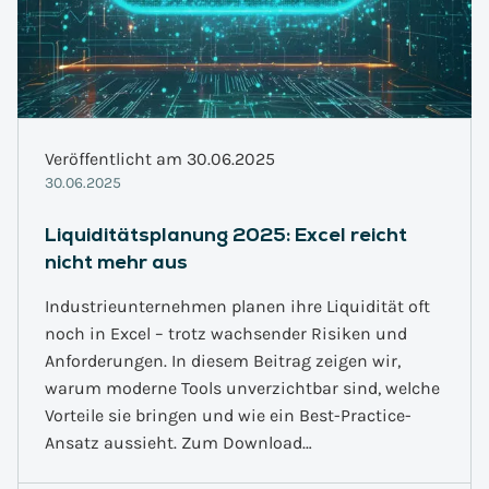
Veröffentlicht am 30.06.2025
30.06.2025
Liquiditätsplanung 2025: Excel reicht
nicht mehr aus
Industrieunternehmen planen ihre Liquidität oft
noch in Excel – trotz wachsender Risiken und
Anforderungen. In diesem Beitrag zeigen wir,
warum moderne Tools unverzichtbar sind, welche
Vorteile sie bringen und wie ein Best-Practice-
Ansatz aussieht. Zum Download…