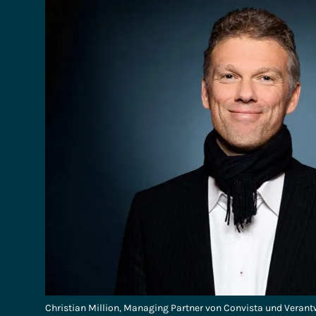
Christian Million, Managing Partner von Convista und Verantw