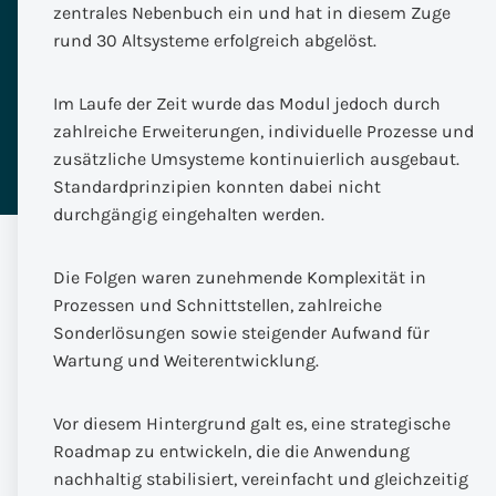
zentrales Nebenbuch ein und hat in diesem Zuge
rund 30 Altsysteme erfolgreich abgelöst.
Im Laufe der Zeit wurde das Modul jedoch durch
zahlreiche Erweiterungen, individuelle Prozesse und
zusätzliche Umsysteme kontinuierlich ausgebaut.
Standardprinzipien konnten dabei nicht
durchgängig eingehalten werden.
Die Folgen waren zunehmende Komplexität in
Prozessen und Schnittstellen, zahlreiche
Sonderlösungen sowie steigender Aufwand für
Wartung und Weiterentwicklung.
Vor diesem Hintergrund galt es, eine strategische
Roadmap zu entwickeln, die die Anwendung
nachhaltig stabilisiert, vereinfacht und gleichzeitig