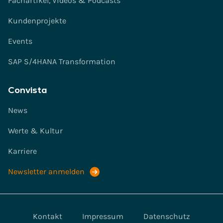
Fachartikel, Videos & Podcasts
Kundenprojekte
Events
SAP S/4HANA Transformation
Convista
News
Werte & Kultur
Karriere
Newsletter anmelden
Kontakt
Impressum
Datenschutz