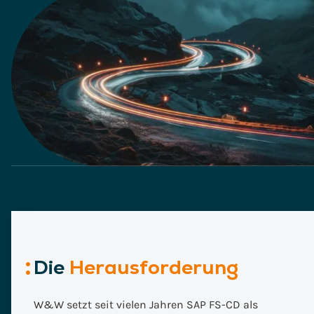
Die
Herausforderung
W&W setzt seit vielen Jahren SAP FS-CD als