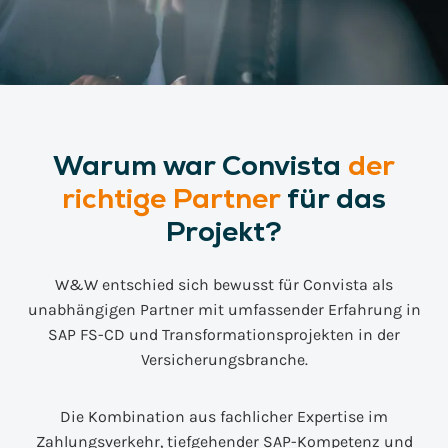
Warum war Convista
der
richtige Partner
für das
Projekt?
W&W entschied sich bewusst für Convista als
unabhängigen Partner mit umfassender Erfahrung in
SAP FS-CD und Transformationsprojekten in der
Versicherungsbranche.
Die Kombination aus fachlicher Expertise im
Zahlungsverkehr, tiefgehender SAP-Kompetenz und