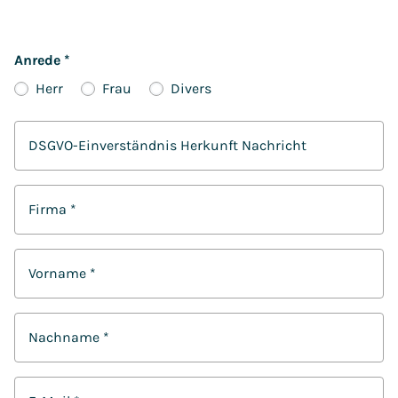
Anrede
*
Herr
Frau
Divers
DSGVO-Einverständnis Herkunft Nachricht
Firma
*
Vorname
*
Nachname
*