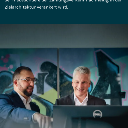
Zielarchitektur verankert wird.