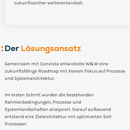
zukunftssicher weiterentwickelt.
Der
Lösungsansatz
Gemeinsam mit Convista entwickelte W&W eine
zukunftsfähige Roadmap mit klarem Fokus auf Prozesse
und Systemarchitektur.
Im ersten Schritt wurden die bestehenden
Rahmenbedingungen, Prozesse und
Systemlandschaften analysiert. Darauf aufbauend
entstand eine Zielarchitektur mit optimierten Soll-
Prozessen.