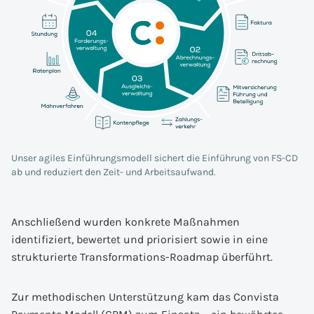
Unser agiles Einführungsmodell sichert die Einführung von FS-CD
ab und reduziert den Zeit- und Arbeitsaufwand.
Anschließend wurden konkrete Maßnahmen
identifiziert, bewertet und priorisiert sowie in eine
strukturierte Transformations-Roadmap überführt.
Zur methodischen Unterstützung kam das Convista