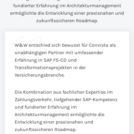
fundierter Erfahrung im Architekturmanagement
ermöglichte die Entwicklung einer praxisnahen und
zukunftssicheren Roadmap.
W&W entschied sich bewusst für Convista als
unabhängigen Partner mit umfassender
Erfahrung in SAP FS-CD und
Transformationsprojekten in der
Versicherungsbranche.
Die Kombination aus fachlicher Expertise im
Zahlungsverkehr, tiefgehender SAP-Kompetenz
und fundierter Erfahrung im
Architekturmanagement ermöglichte die
Entwicklung einer praxisnahen und
zukunftssicheren Roadmap.