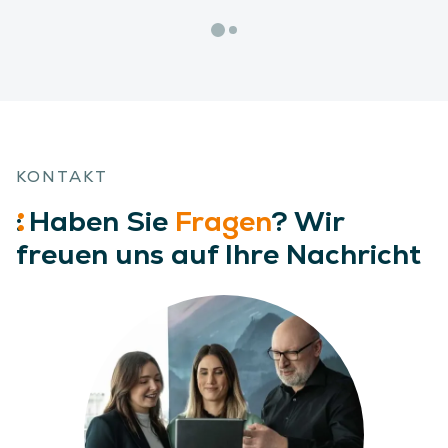
KONTAKT
:
Haben
Sie
Fragen
? Wir
freuen uns auf Ihre Nachricht