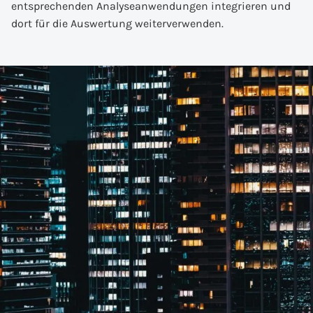
entsprechenden Analyseanwendungen integrieren und
dort für die Auswertung weiterverwenden.