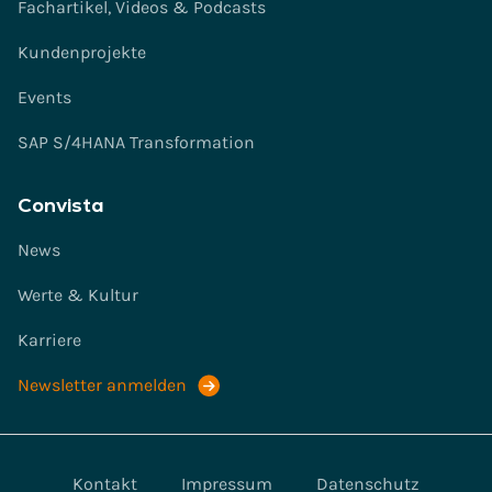
Fachartikel, Videos & Podcasts
Kundenprojekte
Events
SAP S/4HANA Transformation
Convista
News
Werte & Kultur
Karriere
Newsletter anmelden
Kontakt
Impressum
Datenschutz