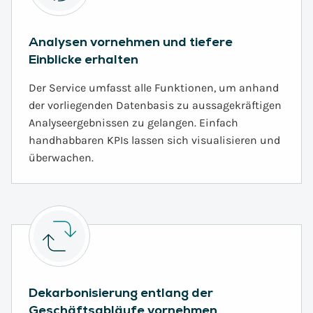
Analysen vornehmen und tiefere
Einblicke erhalten
Der Service umfasst alle Funktionen, um anhand
der vorliegenden Datenbasis zu aussagekräftigen
Analyseergebnissen zu gelangen. Einfach
handhabbaren KPIs lassen sich visualisieren und
überwachen.
Dekarbonisierung entlang der
Geschäftsabläufe vornehmen