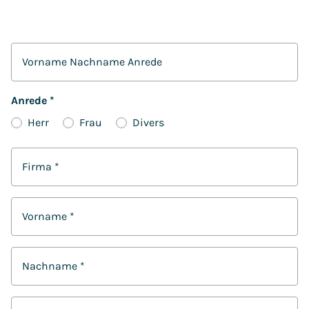
Vorname Nachname Anrede
Anrede
*
Herr
Frau
Divers
Firma
*
Vorname
*
Nachname
*