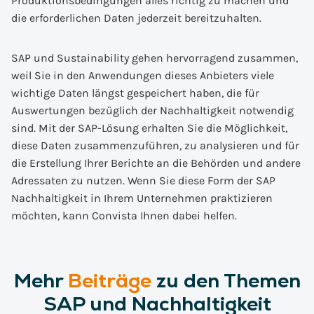
Produktionsbedingungen alles richtig zu machen und
die erforderlichen Daten jederzeit bereitzuhalten.
SAP und Sustainability gehen hervorragend zusammen,
weil Sie in den Anwendungen dieses Anbieters viele
wichtige Daten längst gespeichert haben, die für
Auswertungen bezüglich der Nachhaltigkeit notwendig
sind. Mit der SAP-Lösung erhalten Sie die Möglichkeit,
diese Daten zusammenzuführen, zu analysieren und für
die Erstellung Ihrer Berichte an die Behörden und andere
Adressaten zu nutzen. Wenn Sie diese Form der SAP
Nachhaltigkeit in Ihrem Unternehmen praktizieren
möchten, kann Convista Ihnen dabei helfen.
Mehr
Beiträge
zu den Themen
SAP und Nachhaltigkeit