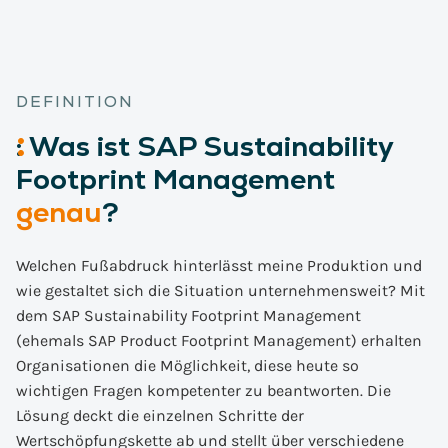
DEFINITION
:
Was
ist SAP Sustainability
Footprint Management
genau
?
Welchen Fußabdruck hinterlässt meine Produktion und
wie gestaltet sich die Situation unternehmensweit? Mit
dem SAP Sustainability Footprint Management
(ehemals SAP Product Footprint Management) erhalten
Organisationen die Möglichkeit, diese heute so
wichtigen Fragen kompetenter zu beantworten. Die
Lösung deckt die einzelnen Schritte der
Wertschöpfungskette ab und stellt über verschiedene