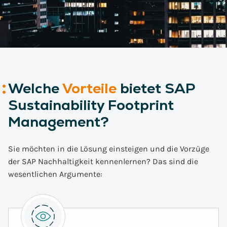
Welche
Vorteile
bietet SAP
Sustainability Footprint
Management?
Sie möchten in die Lösung einsteigen und die Vorzüge
der SAP Nachhaltigkeit kennenlernen? Das sind die
wesentlichen Argumente: