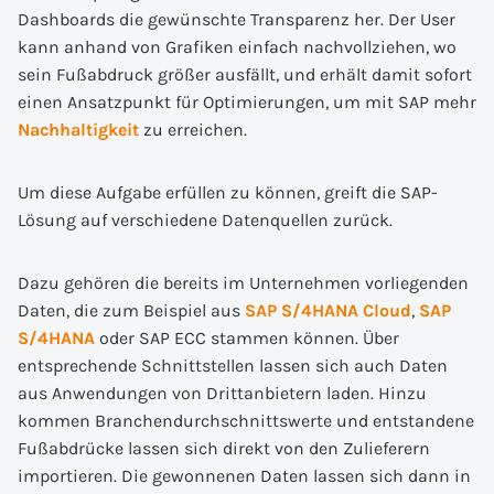
Dashboards die gewünschte Transparenz her. Der User
kann anhand von Grafiken einfach nachvollziehen, wo
sein Fußabdruck größer ausfällt, und erhält damit sofort
einen Ansatzpunkt für Optimierungen, um mit SAP mehr
Nachhaltigkeit
zu erreichen.
Um diese Aufgabe erfüllen zu können, greift die SAP-
Lösung auf verschiedene Datenquellen zurück.
Dazu gehören die bereits im Unternehmen vorliegenden
Daten, die zum Beispiel aus
SAP S/4HANA Cloud
,
SAP
S/4HANA
oder SAP ECC stammen können. Über
entsprechende Schnittstellen lassen sich auch Daten
aus Anwendungen von Drittanbietern laden. Hinzu
kommen Branchendurchschnittswerte und entstandene
Fußabdrücke lassen sich direkt von den Zulieferern
importieren. Die gewonnenen Daten lassen sich dann in