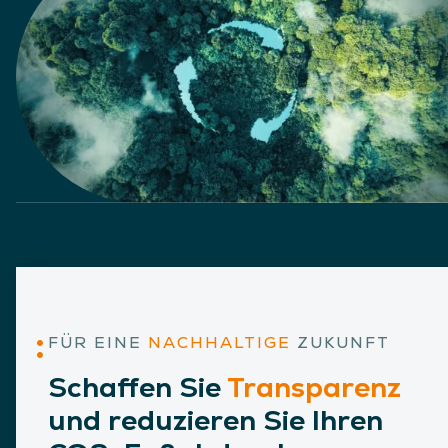
FÜR EINE
NACHHALTIGE
ZUKUNFT
Schaffen Sie
Transparenz
und reduzieren Sie Ihren