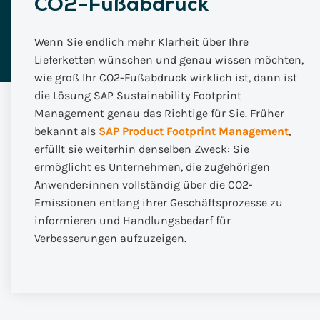
CO2-Fußabdruck
Wenn Sie endlich mehr Klarheit über Ihre
Lieferketten wünschen und genau wissen möchten,
wie groß Ihr CO2-Fußabdruck wirklich ist, dann ist
die Lösung SAP Sustainability Footprint
Management genau das Richtige für Sie. Früher
bekannt als
SAP Product Footprint Management
,
erfüllt sie weiterhin denselben Zweck: Sie
ermöglicht es Unternehmen, die zugehörigen
Anwender:innen vollständig über die CO2-
Emissionen entlang ihrer Geschäftsprozesse zu
informieren und Handlungsbedarf für
Verbesserungen aufzuzeigen.