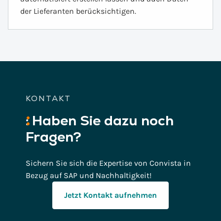
der Lieferanten berücksichtigen.
KONTAKT
:
Haben
Sie dazu noch
Fragen?
Sichern Sie sich die Expertise von Convista in
Bezug auf SAP und Nachhaltigkeit!
Jetzt Kontakt aufnehmen