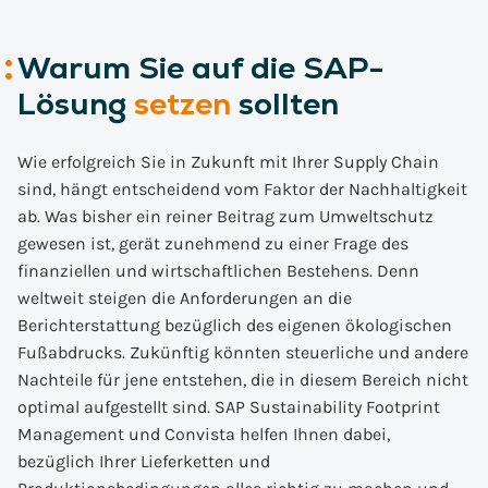
Warum Sie auf die SAP-
Lösung
setzen
sollten
Wie erfolgreich Sie in Zukunft mit Ihrer Supply Chain
sind, hängt entscheidend vom Faktor der Nachhaltigkeit
ab. Was bisher ein reiner Beitrag zum Umweltschutz
gewesen ist, gerät zunehmend zu einer Frage des
finanziellen und wirtschaftlichen Bestehens. Denn
weltweit steigen die Anforderungen an die
Berichterstattung bezüglich des eigenen ökologischen
Fußabdrucks. Zukünftig könnten steuerliche und andere
Nachteile für jene entstehen, die in diesem Bereich nicht
optimal aufgestellt sind. SAP Sustainability Footprint
Management und Convista helfen Ihnen dabei,
bezüglich Ihrer Lieferketten und