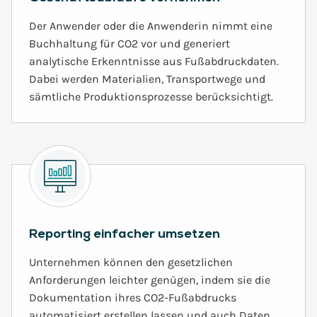
Der Anwender oder die Anwenderin nimmt eine
Buchhaltung für CO2 vor und generiert
analytische Erkenntnisse aus Fußabdruckdaten.
Dabei werden Materialien, Transportwege und
sämtliche Produktionsprozesse berücksichtigt.
Reporting einfacher umsetzen
Unternehmen können den gesetzlichen
Anforderungen leichter genügen, indem sie die
Dokumentation ihres CO2-Fußabdrucks
automatisiert erstellen lassen und auch Daten