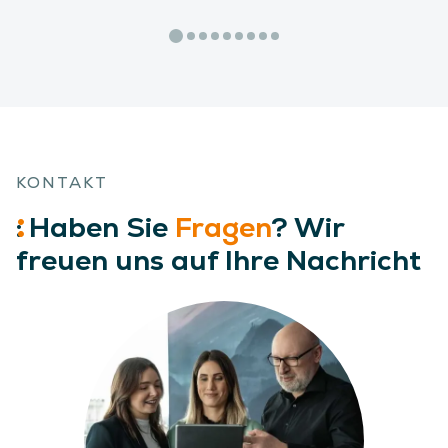
KONTAKT
:
Haben
Sie
Fragen
? Wir
freuen uns auf Ihre Nachricht